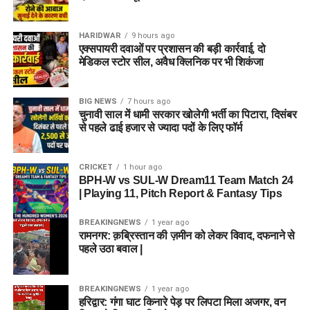
HARIDWAR
9 hours ago
एक्सपायरी दवाओं पर प्रशासन की बड़ी कार्रवाई, दो
मेडिकल स्टोर सील, अवैध क्लिनिक पर भी शिकंजा
BIG NEWS
7 hours ago
चुनावी साल में धामी सरकार खोलेगी भर्ती का पिटारा, दिसंबर
से पहले ढाई हजार से ज्यादा पदों के लिए फॉर्म
CRICKET
1 hour ago
BPH-W vs SUL-W Dream11 Team Match 24
| Playing 11, Pitch Report & Fantasy Tips
BREAKINGNEWS
1 year ago
रामनगर: क़ब्रिस्तान की ज़मीन को लेकर विवाद, दफनाने से
पहले उठा बवाल |
BREAKINGNEWS
1 year ago
हरिद्वार: गंगा घाट किनारे पेड़ पर लिपटा मिला अजगर, वन