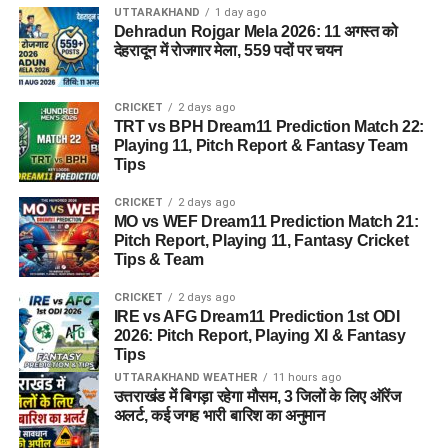
UTTARAKHAND
1 day ago
Dehradun Rojgar Mela 2026: 11 अगस्त को
देहरादून में रोजगार मेला, 559 पदों पर चयन
CRICKET
2 days ago
TRT vs BPH Dream11 Prediction Match 22:
Playing 11, Pitch Report & Fantasy Team
Tips
CRICKET
2 days ago
MO vs WEF Dream11 Prediction Match 21:
Pitch Report, Playing 11, Fantasy Cricket
Tips & Team
CRICKET
2 days ago
IRE vs AFG Dream11 Prediction 1st ODI
2026: Pitch Report, Playing XI & Fantasy
Tips
UTTARAKHAND WEATHER
11 hours ago
उत्तराखंड में बिगड़ा रहेगा मौसम, 3 जिलों के लिए ऑरेंज
अलर्ट, कई जगह भारी बारिश का अनुमान