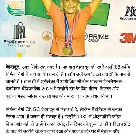
देहरादून:
उम्र सिर्फ एक नंबर है। यह बात देहरादून की रहने वाली 66 वर्षीय
निर्मला नेगी ने सच साबित कर दी है। लोग उन्हें अब ‘शटलर दादी’ के नाम से
जानते हैं। हाल ही में श्रीलंका में आयोजित सीलोन मास्टर्स इंटरनेशनल
बैडमिंटन चैंपियनशिप 2025 में उन्होंने देश के लिए गोल्ड, सिल्वर और
ब्रॉन्ज मेडल जीतकर उत्तराखंड और भारत का नाम रोशन किया।
निर्मला नेगी ONGC देहरादून से रिटायर्ड हैं, लेकिन बैडमिंटन से उनका
रिश्ता आज भी उतना ही मजबूत है। उन्होंने 1982 में ओएनजीसी जॉइन
किया और वहीं से उन्होंने अपने स्पोर्ट्स करियर की शुरुआत की। रिटायरमेंट
के बाद भी उन्होंने खेलना जारी रखा और आज उनके घर में मेडल्स और