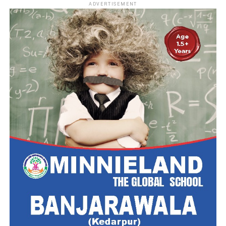
ADVERTISEMENT