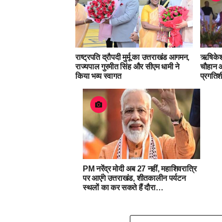
राष्ट्रपति द्रौपदी मुर्मू का उत्तराखंड आगमन,
ऋषिकेश म
राज्यपाल गुरमीत सिंह और सीएम धामी ने
चौहान औ
किया भव्य स्वागत
प्रगतिश
PM नरेंद्र मोदी अब 27 नहीं, महाशिवरात्रि
पर आएंगे उत्तराखंड, शीतकालीन पर्यटन
स्थलों का कर सकते हैं दौरा…