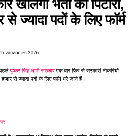
ार खोलेगी भर्ती का पिटारा,
से ज्यादा पदों के लिए फॉर्म
 पहले
पुष्कर सिंह धामी सरकार
एक बार फिर से सरकारी नौकरियों
हजार से ज्यादा पदों के लिए फॉर्म भरे जाने हैं।
कार