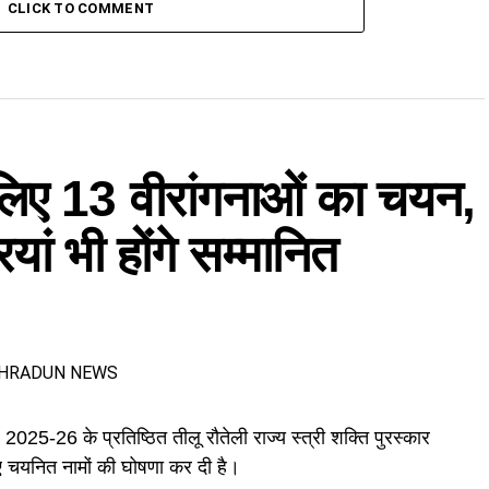
CLICK TO COMMENT
े लिए 13 वीरांगनाओं का चयन,
ां भी होंगे सम्मानित
25-26 के प्रतिष्ठित तीलू रौतेली राज्य स्त्री शक्ति पुरस्कार
लिए चयनित नामों की घोषणा कर दी है।