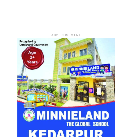
ADVERTISEMENT