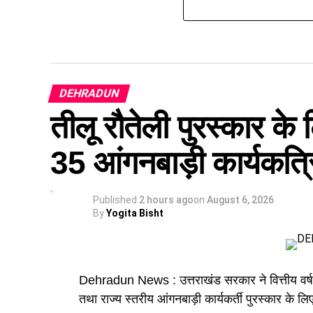
DEHRADUN
तीलू रौतेली पुरस्कार क
35 आंगनबाड़ी कार्यकत्रिय
Published
2 hours ago
on
August 6, 2026
By
Yogita Bisht
Dehradun News : उत्तराखंड सरकार ने वित्तीय वर्ष 20
तथा राज्य स्तरीय आंगनबाड़ी कार्यकर्ती पुरस्कार के 