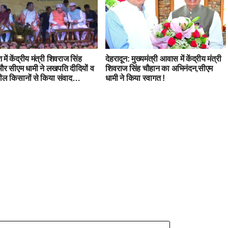
ें केंद्रीय मंत्री शिवराज सिंह
देहरादून: मुख्यमंत्री आवास में केंद्रीय मंत्री
र सीएम धामी ने लखपति दीदियों व
शिवराज सिंह चौहान का अभिनंदन,सीएम
ील किसानों से किया संवाद…
धामी ने किया स्वागत !