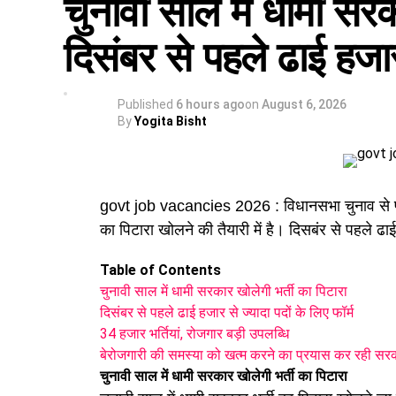
चुनावी साल में धामी सरक
दिसंबर से पहले ढाई हजार 
Published
6 hours ago
on
August 6, 2026
By
Yogita Bisht
govt job vacancies 2026 : विधानसभा चुनाव से
का पिटारा खोलने की तैयारी में है। दिसबंर से पहले ढाई 
Table of Contents
चुनावी साल में धामी सरकार खोलेगी भर्ती का पिटारा
दिसंबर से पहले ढाई हजार से ज्यादा पदों के लिए फॉर्म
34 हजार भर्तियां, रोजगार बड़ी उपलब्धि
बेरोजगारी की समस्या को खत्म करने का प्रयास कर रही सर
चुनावी साल में धामी सरकार खोलेगी भर्ती का पिटारा