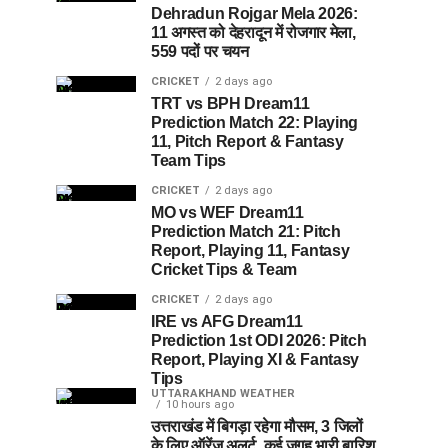
Dehradun Rojgar Mela 2026:
11 अगस्त को देहरादून में रोजगार मेला,
559 पदों पर चयन
CRICKET
2 days ago
TRT vs BPH Dream11
Prediction Match 22: Playing
11, Pitch Report & Fantasy
Team Tips
CRICKET
2 days ago
MO vs WEF Dream11
Prediction Match 21: Pitch
Report, Playing 11, Fantasy
Cricket Tips & Team
CRICKET
2 days ago
IRE vs AFG Dream11
Prediction 1st ODI 2026: Pitch
Report, Playing XI & Fantasy
Tips
UTTARAKHAND WEATHER
10 hours ago
उत्तराखंड में बिगड़ा रहेगा मौसम, 3 जिलों
के लिए ऑरेंज अलर्ट, कई जगह भारी बारिश