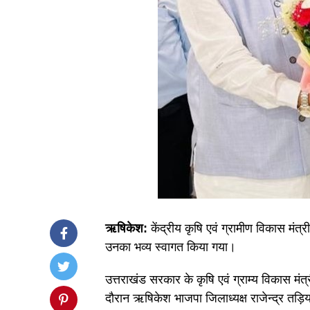
ऋषिकेश:
केंद्रीय कृषि एवं ग्रामीण विकास मं
उनका भव्य स्वागत किया गया।
उत्तराखंड सरकार के कृषि एवं ग्राम्य विकास मंत्
दौरान ऋषिकेश भाजपा जिलाध्यक्ष राजेन्द्र तड़ि