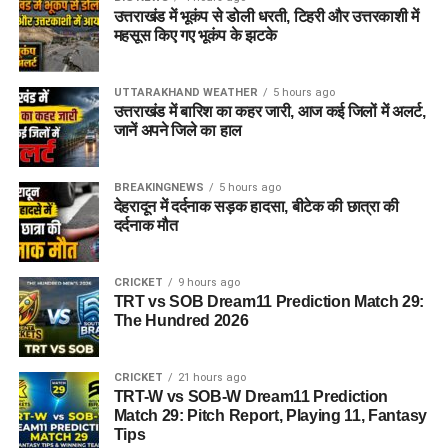
उत्तराखंड में भूकंप से डोली धरती, टिहरी और उत्तरकाशी में
महसूस किए गए भूकंप के झटके
UTTARAKHAND WEATHER
5 hours ago
उत्तराखंड में बारिश का कहर जारी, आज कई जिलों में अलर्ट,
जानें अपने जिले का हाल
BREAKINGNEWS
5 hours ago
देहरादून में दर्दनाक सड़क हादसा, बीटेक की छात्रा की
दर्दनाक मौत
CRICKET
9 hours ago
TRT vs SOB Dream11 Prediction Match 29:
The Hundred 2026
CRICKET
21 hours ago
TRT-W vs SOB-W Dream11 Prediction
Match 29: Pitch Report, Playing 11, Fantasy
Tips