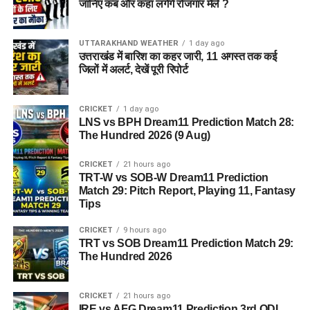
जानिए कब और कहां लगेंगे रोजगार मेले ?
UTTARAKHAND WEATHER
1 day ago
उत्तराखंड में बारिश का कहर जारी, 11 अगस्त तक कई
जिलों में अलर्ट, देखें पूरी रिपोर्ट
CRICKET
1 day ago
LNS vs BPH Dream11 Prediction Match 28:
The Hundred 2026 (9 Aug)
CRICKET
21 hours ago
TRT-W vs SOB-W Dream11 Prediction
Match 29: Pitch Report, Playing 11, Fantasy
Tips
CRICKET
9 hours ago
TRT vs SOB Dream11 Prediction Match 29:
The Hundred 2026
CRICKET
21 hours ago
IRE vs AFG Dream11 Prediction 3rd ODI