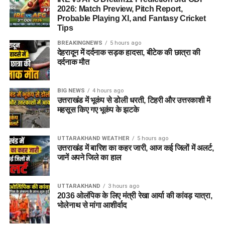
2026: Match Preview, Pitch Report,
Probable Playing XI, and Fantasy Cricket
Tips
BREAKINGNEWS
5 hours ago
देहरादून में दर्दनाक सड़क हादसा, बीटेक की छात्रा की
दर्दनाक मौत
BIG NEWS
4 hours ago
उत्तराखंड में भूकंप से डोली धरती, टिहरी और उत्तरकाशी में
महसूस किए गए भूकंप के झटके
UTTARAKHAND WEATHER
5 hours ago
उत्तराखंड में बारिश का कहर जारी, आज कई जिलों में अलर्ट,
जानें अपने जिले का हाल
UTTARAKHAND
3 hours ago
2036 ओलंपिक के लिए मंत्री रेखा आर्या की कांवड़ यात्रा,
भोलेनाथ से मांगा आशीर्वाद