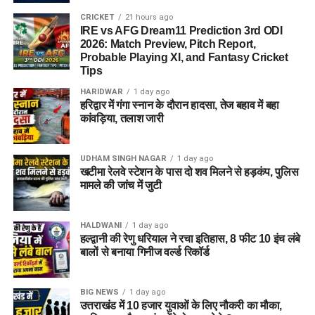
CRICKET
21 hours ago
IRE vs AFG Dream11 Prediction 3rd ODI
2026: Match Preview, Pitch Report,
Probable Playing XI, and Fantasy Cricket
Tips
HARIDWAR
1 day ago
हरिद्वार में गंगा स्नान के दौरान हादसा, तेज बहाव में बहा
कांवड़िया, तलाश जारी
UDHAM SINGH NAGAR
1 day ago
खटीमा रेलवे स्टेशन के पास दो शव मिलने से हड़कंप, पुलिस
मामले की जांच में जुटी
HALDWANI
1 day ago
हल्द्वानी की रेणु धरियाल ने रचा इतिहास, 8 फीट 10 इंच लंबे
बालों से बनाया गिनीज वर्ल्ड रिकॉर्ड
BIG NEWS
1 day ago
उत्तराखंड में 10 हजार युवाओं के लिए नौकरी का मौका,