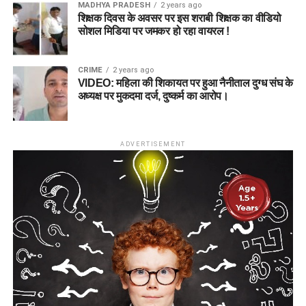
MADHYA PRADESH
2 years ago
शिक्षक दिवस के अवसर पर इस शराबी शिक्षक का वीडियो
सोशल मिडिया पर जमकर हो रहा वायरल !
CRIME
2 years ago
VIDEO: महिला की शिकायत पर हुआ नैनीताल दुग्ध संघ के
अध्यक्ष पर मुकदमा दर्ज, दुष्कर्म का आरोप।
ADVERTISEMENT