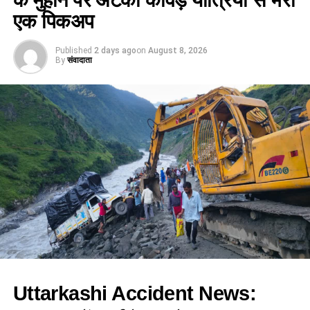
एक पिकअप
Published
2 days ago
on
August 8, 2026
By
संवादाता
Uttarkashi Accident News: