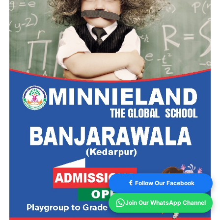
Follow Our Facebook
Join Our WhatsApp Channel