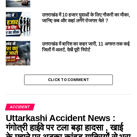
उत्तराखंड में 10 हजार युवाओं के लिए नौकरी का मौका,
जानिए कब और कहां लगेंगे रोजगार मेले ?
उत्तराखंड में बारिश का कहर जारी, 11 अगस्त तक कई
जिलों में अलर्ट, देखें पूरी रिपोर्ट
CLICK TO COMMENT
ACCIDENT
Uttarkashi Accident News :
गंगोत्री हाईवे पर टला बड़ा हादसा , खाई
के मुहाने पर अटका कांवड़ यात्रियों से भरा