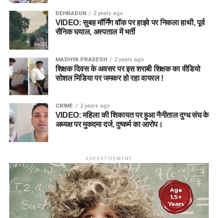
DEHRADUN
2 years ago
VIDEO: सुबह मॉर्निंग वॉक पर हाइवे पर निकला हाथी, पूर्व
सैनिक घयाल, अस्पताल में भर्ती
MADHYA PRADESH
2 years ago
शिक्षक दिवस के अवसर पर इस शराबी शिक्षक का वीडियो
सोशल मिडिया पर जमकर हो रहा वायरल !
CRIME
2 years ago
VIDEO: महिला की शिकायत पर हुआ नैनीताल दुग्ध संघ के
अध्यक्ष पर मुकदमा दर्ज, दुष्कर्म का आरोप।
ADVERTISEMENT