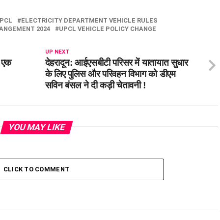
UPCL
ELECTRICITY DEPARTMENT VEHICLE RULES
RANGEMENT 2024
UPCL VEHICLE POLICY CHANGE
UP NEXT
, एक
देहरादून: आईएसबीटी परिसर में यातायात सुधार
के लिए पुलिस और परिवहन विभाग को डीएम
सविन बंसल ने दी कड़ी चेतावनी !
YOU MAY LIKE
CLICK TO COMMENT