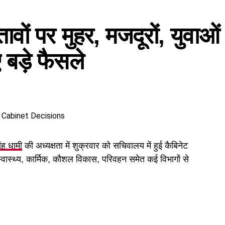
तावों पर मुहर, मजदूरों, युवाओं
बड़े फैसले
िंह धामी
की अध्यक्षता में शुक्रवार को सचिवालय में हुई कैबिनेट
 स्वास्थ्य, कार्मिक, कौशल विकास, परिवहन समेत कई विभागों से