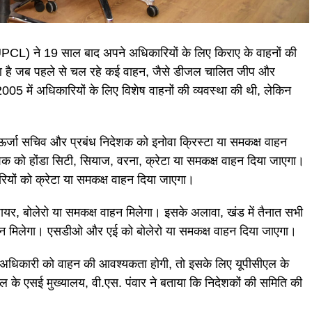
(UPCL) ने 19 साल बाद अपने अधिकारियों के लिए किराए के वाहनों की
ुआ है जब पहले से चल रहे कई वाहन, जैसे डीजल चालित जीप और
 2005 में अधिकारियों के लिए विशेष वाहनों की व्यवस्था की थी, लेकिन
, ऊर्जा सचिव और प्रबंध निदेशक को इनोवा क्रिस्टा या समकक्ष वाहन
क को होंडा सिटी, सियाज, वरना, क्रेटा या समकक्ष वाहन दिया जाएगा।
ों को क्रेटा या समकक्ष वाहन दिया जाएगा।
र, बोलेरो या समकक्ष वाहन मिलेगा। इसके अलावा, खंड में तैनात सभी
ाहन मिलेगा। एसडीओ और एई को बोलेरो या समकक्ष वाहन दिया जाएगा।
अधिकारी को वाहन की आवश्यकता होगी, तो इसके लिए यूपीसीएल के
 के एसई मुख्यालय, वी.एस. पंवार ने बताया कि निदेशकों की समिति की