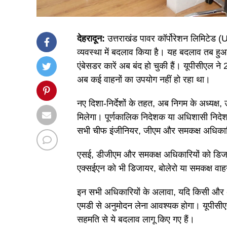
देहरादून:
उत्तराखंड पावर कॉर्पोरेशन लिमिटेड 
व्यवस्था में बदलाव किया है। यह बदलाव तब ह
एंबेसडर कारें अब बंद हो चुकी हैं। यूपीसीएल ने
अब कई वाहनों का उपयोग नहीं हो रहा था।
नए दिशा-निर्देशों के तहत, अब निगम के अध्यक्ष
मिलेगा। पूर्णकालिक निदेशक या अधिशासी निदेश
सभी चीफ इंजीनियर, जीएम और समकक्ष अधिकारिय
एसई, डीजीएम और समकक्ष अधिकारियों को डिजाय
एक्सईएन को भी डिजायर, बोलेरो या समकक्ष व
इन सभी अधिकारियों के अलावा, यदि किसी और 
एमडी से अनुमोदन लेना आवश्यक होगा। यूपीसीएल
सहमति से ये बदलाव लागू किए गए हैं।