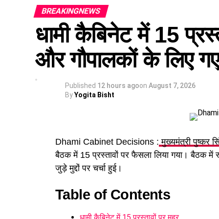
BREAKINGNEWS
धामी कैबिनेट में 15 प्रस्
और गौपालकों के लिए गए 
Published
12 hours ago
on
August 7, 2026
By
Yogita Bisht
Dhami Cabinet Decisions :
मुख्यमंत्री पुष्कर स
बैठक में 15 प्रस्तावों पर फैसला लिया गया। बैठक में
जुड़े मुद्दों पर चर्चा हुई।
Table of Contents
धामी कैबिनेट में 15 प्रस्तावों पर मुहर