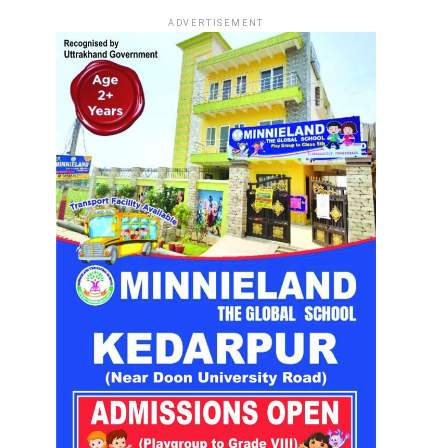
ADVERTISEMENT