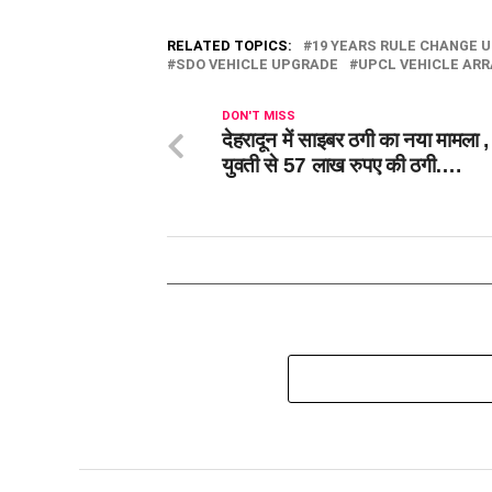
RELATED TOPICS:
19 YEARS RULE CHANGE 
SDO VEHICLE UPGRADE
UPCL VEHICLE AR
DON'T MISS
देहरादून में साइबर ठगी का नया मामला 
युवती से 57 लाख रुपए की ठगी….