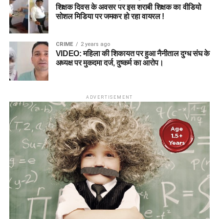
शिक्षक दिवस के अवसर पर इस शराबी शिक्षक का वीडियो
सोशल मिडिया पर जमकर हो रहा वायरल !
CRIME
2 years ago
VIDEO: महिला की शिकायत पर हुआ नैनीताल दुग्ध संघ के
अध्यक्ष पर मुकदमा दर्ज, दुष्कर्म का आरोप।
ADVERTISEMENT