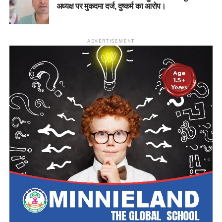
अध्यक्ष पर मुकदमा दर्ज, दुष्कर्म का आरोप।
ADVERTISEMENT