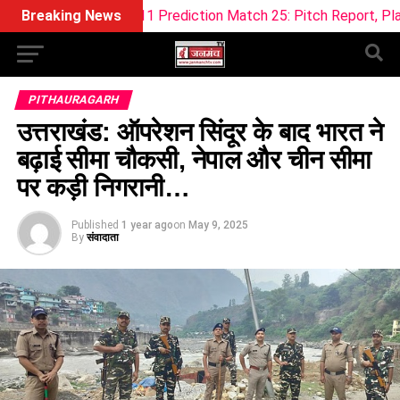
ream11 Prediction Match 25: Pitch Report, Playing 11 & Fanta
Breaking News
PITHAURAGARH
उत्तराखंड: ऑपरेशन सिंदूर के बाद भारत ने
बढ़ाई सीमा चौकसी, नेपाल और चीन सीमा
पर कड़ी निगरानी…
Published
1 year ago
on
May 9, 2025
By
संवादाता