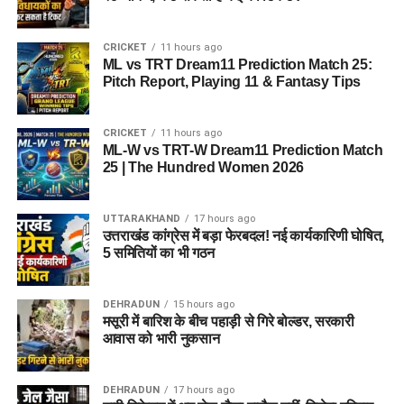
CRICKET
11 hours ago
ML vs TRT Dream11 Prediction Match 25:
Pitch Report, Playing 11 & Fantasy Tips
CRICKET
11 hours ago
ML-W vs TRT-W Dream11 Prediction Match
25 | The Hundred Women 2026
UTTARAKHAND
17 hours ago
उत्तराखंड कांग्रेस में बड़ा फेरबदल! नई कार्यकारिणी घोषित,
5 समितियों का भी गठन
DEHRADUN
15 hours ago
मसूरी में बारिश के बीच पहाड़ी से गिरे बोल्डर, सरकारी
आवास को भारी नुकसान
DEHRADUN
17 hours ago