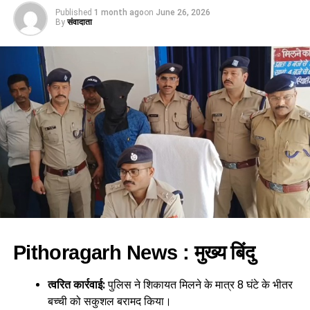
Published
1 month ago
on
June 26, 2026
By
संवादाता
Pithoragarh News : मुख्य बिंदु
त्वरित कार्रवाई:
पुलिस ने शिकायत मिलने के मात्र 8 घंटे के भीतर
बच्ची को सकुशल बरामद किया।