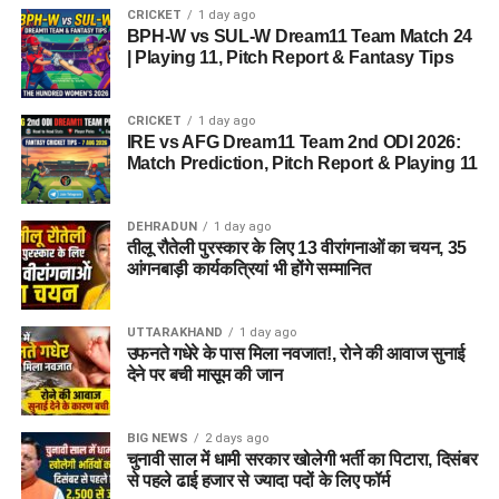
CRICKET
1 day ago
BPH-W vs SUL-W Dream11 Team Match 24
| Playing 11, Pitch Report & Fantasy Tips
CRICKET
1 day ago
IRE vs AFG Dream11 Team 2nd ODI 2026:
Match Prediction, Pitch Report & Playing 11
DEHRADUN
1 day ago
तीलू रौतेली पुरस्कार के लिए 13 वीरांगनाओं का चयन, 35
आंगनबाड़ी कार्यकत्रियां भी होंगे सम्मानित
UTTARAKHAND
1 day ago
उफनते गधेरे के पास मिला नवजात!, रोने की आवाज सुनाई
देने पर बची मासूम की जान
BIG NEWS
2 days ago
चुनावी साल में धामी सरकार खोलेगी भर्ती का पिटारा, दिसंबर
से पहले ढाई हजार से ज्यादा पदों के लिए फॉर्म