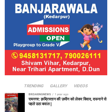
TRENDING
GALLERY
VIDEOS
BREAKINGNEWS
1 year ago
रामनगर: क़ब्रिस्तान की ज़मीन को लेकर विवाद, दफनाने से
पहले उठा बवाल |