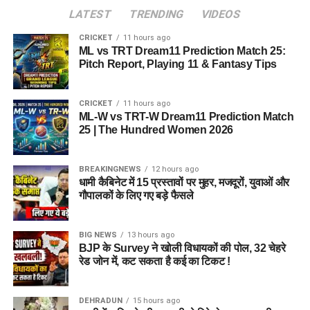
LATEST
TRENDING
VIDEOS
CRICKET
11 hours ago
ML vs TRT Dream11 Prediction Match 25:
Pitch Report, Playing 11 & Fantasy Tips
CRICKET
11 hours ago
ML-W vs TRT-W Dream11 Prediction Match
25 | The Hundred Women 2026
BREAKINGNEWS
12 hours ago
धामी कैबिनेट में 15 प्रस्तावों पर मुहर, मजदूरों, युवाओं और
गौपालकों के लिए गए बड़े फैसले
BIG NEWS
13 hours ago
BJP के Survey ने खोली विधायकों की पोल, 32 चेहरे
रेड जोन में, कट सकता है कई का टिकट !
DEHRADUN
15 hours ago