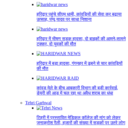
हरिद्वार पहुंचे सीएम धामी, कांवड़ियों की सेवा कर बढ़ाया
उत्साह, पप्पू यादव पर साधा निशाना
हरिद्वार में भीषण सड़क हादसा, दो बाइकों की आमने-सामने
टक्कर, दो युवकों की मौत
हरिद्वार में बड़ा हादसा, गंगनहर में डूबने से चार कांवड़ियों
की मौत
कांवड़ मेले के बीच आबकारी विभाग की बड़ी कार्रवाई,
डेयरी की आड़ में चल रहा था अवैध शराब का धंधा
Tehri Garhwal
टिहरी में प्रस्तावित मेडिकल कॉलेज की मांग को लेकर
जनाक्रोश रैली, हजारों की संख्या में सड़कों पर उतरे लोग