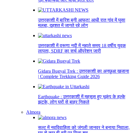
उत्तरकाशी में बारिश बनी आफत! आधी रात गांव में घुसा
मलबा, दहशत में जागते रहे लोग
उत्तरकाशी में वरूणा नदी में नहाते समय 18 वर्षीय युवक
लापता, SDRF का सर्च ऑपरेशन जारी
Gidara Bugyal Trek : उत्तरकाशी का अनछुआ खजाना
| Complete Trekking Guide 2026
Earthquake : उत्तरकाशी में महसूस हुए भूकंप के हल्के
झटके, लोग घरों से बाहर निकले
Almora
सल्ट में नवविवाहिता को जंगली जानवर ने बनाया निवाला,
घर से कुछ ही दूरी पर मिला शव