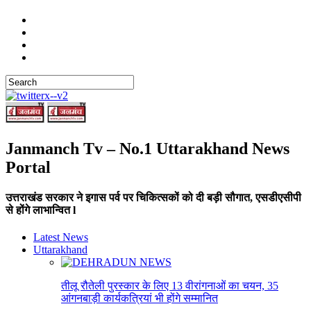
Janmanch Tv – No.1 Uttarakhand News
Portal
उत्तराखंड सरकार ने इगास पर्व पर चिकित्सकों को दी बड़ी सौगात, एसडीएसीपी
से होंगे लाभान्वित l
Latest News
Uttarakhand
तीलू रौतेली पुरस्कार के लिए 13 वीरांगनाओं का चयन, 35
आंगनबाड़ी कार्यकत्रियां भी होंगे सम्मानित