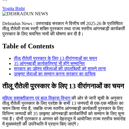
Yogita Bisht
Dehradun News : उत्तराखंड सरकार ने वित्तीय वर्ष 2025-26 के प्रतिष्ठित
तीलू रौतेली राज्य स्त्री शक्ति पुरस्कार तथा राज्य स्तरीय आंगनबाड़ी कार्यकर्ती
पुरस्कार के लिए चयनित नामों की घोषणा कर दी है।
Table of Contents
तीलू रौतेली पुरस्कार के लिए 13 वीरांगनाओं का चयन
35 आंगनबाड़ी कार्यकत्रियां भी होंगे सम्मानित
सरकार का उद्देश्य महिलाओं की उपलब्धियों को सामने लाना
उत्कृष्ट सेवाओं का सम्मान करना सरकार का दायित्व
तीलू रौतेली पुरस्कार के लिए 13 वीरांगनाओं का चयन
महिला सशक्तीकरण एवं बाल विकास विभाग
की ओर से जारी सूची के अनुसार
तीलू रौतेली पुरस्कार के लिए प्रदेश के सभी 13 जनपदों से एक-एक महिला का
चयन किया गया है, जबकि राज्य स्तरीय आंगनबाड़ी कार्यकर्ती पुरस्कार के लिए
विभिन्न जनपदों की 35 उत्कृष्ट आंगनबाड़ी कार्यकर्तियों को सम्मान के लिए चुना
गया है। दोनों पुरस्कार 8 अगस्त को देहरादून में आयोजित राज्य स्तरीय समारोह
में मुख्यमंत्री की उपस्थिति में प्रदान किए जाएंगे।