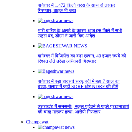
बागेश्वर में 1.472 किलो चरस के साथ दो तस्कर
गिरफ्तार, बाइक भी जब्त
भारी बारिश के अलर्ट के कारण आज इस जिले में सभी
स्कूल बंद, डीएम ने जारी किए आदेश
बागेश्वर में विजिलेंस का बड़ा एक्शन, 40 हजार रुपये की
रिश्वत लेते उरेडा अधिकारी गिरफ्तार
बागेश्वर में बड़ा हादसा! सरयू नदी में बहा 7 साल का
बच्चा, तलाश में जुटी SDRF और NDRF की टीमें
उत्तराखंड में सनसनी!, स्कूल पहुंचने से पहले प्रधानाचार्य
की चाकू मारकर हत्या, आरोपी गिरफ्तार
Champawat