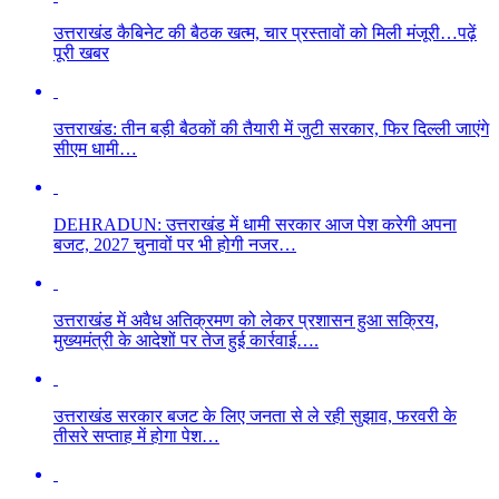
उत्तराखंड कैबिनेट की बैठक खत्म, चार प्रस्तावों को मिली मंजूरी…पढ़ें
पूरी खबर
उत्तराखंड: तीन बड़ी बैठकों की तैयारी में जुटी सरकार, फिर दिल्ली जाएंगे
सीएम धामी…
DEHRADUN: उत्तराखंड में धामी सरकार आज पेश करेगी अपना
बजट, 2027 चुनावों पर भी होगी नजर…
उत्तराखंड में अवैध अतिक्रमण को लेकर प्रशासन हुआ सक्रिय,
मुख्यमंत्री के आदेशों पर तेज हुई कार्रवाई….
उत्तराखंड सरकार बजट के लिए जनता से ले रही सुझाव, फरवरी के
तीसरे सप्ताह में होगा पेश…