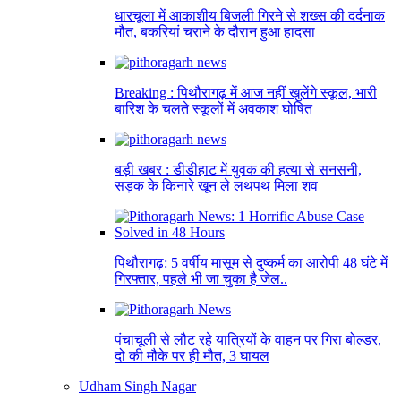
धारचूला में आकाशीय बिजली गिरने से शख्स की दर्दनाक
मौत, बकरियां चराने के दौरान हुआ हादसा
Breaking : पिथौरागढ़ में आज नहीं खुलेंगे स्कूल, भारी
बारिश के चलते स्कूलों में अवकाश घोषित
बड़ी खबर : डीडीहाट में युवक की हत्या से सनसनी,
सड़क के किनारे खून ले लथपथ मिला शव
पिथौरागढ़: 5 वर्षीय मासूम से दुष्कर्म का आरोपी 48 घंटे में
गिरफ्तार, पहले भी जा चुका है जेल..
पंचाचूली से लौट रहे यात्रियों के वाहन पर गिरा बोल्डर,
दो की मौके पर ही मौत, 3 घायल
Udham Singh Nagar