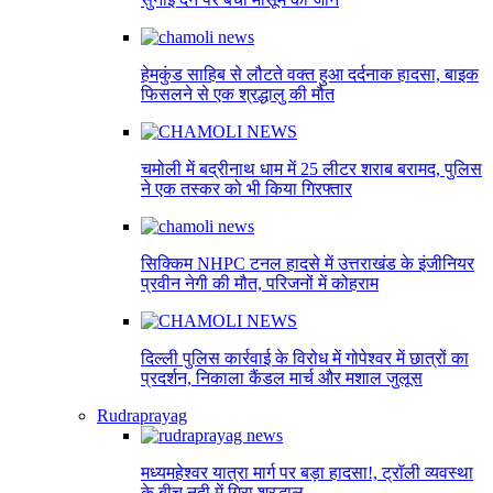
हेमकुंड साहिब से लौटते वक्त हुआ दर्दनाक हादसा, बाइक
फिसलने से एक श्रद्धालु की मौत
चमोली में बद्रीनाथ धाम में 25 लीटर शराब बरामद, पुलिस
ने एक तस्कर को भी किया गिरफ्तार
सिक्किम NHPC टनल हादसे में उत्तराखंड के इंजीनियर
प्रवीन नेगी की मौत, परिजनों में कोहराम
दिल्ली पुलिस कार्रवाई के विरोध में गोपेश्वर में छात्रों का
प्रदर्शन, निकाला कैंडल मार्च और मशाल जुलूस
Rudraprayag
मध्यमहेश्वर यात्रा मार्ग पर बड़ा हादसा!, ट्रॉली व्यवस्था
के बीच नदी में गिरा श्रद्धालु