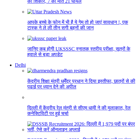
का शिकार, 7 की मौत 21 घायल
आपके बच्चे के फोन में भी है ये गेम तो हो जाएं सावधान !, एक
टास्क ने ले ली तीन सगी बहनों की जान
जानिए कब होगी UKSSSC स्नातक स्तरीय परीक्षा, सूत्रों के
हवाले से बड़ा अपडेट
Delhi
केंद्रीय शिक्षा मंत्री धर्मेंद्र प्रधान ने दिया इस्तीफा, छात्रों से की
पढ़ाई पर ध्यान देने की अपील
दिल्ली में केंद्रीय रेल मंत्री से सीएम धामी ने की मुलाकात, रेल
कनेक्टिविटी पर हुई चर्चा