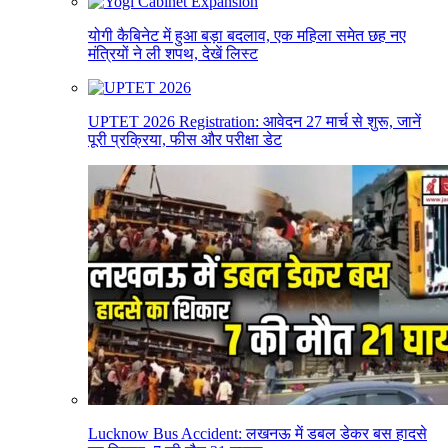
योगी कैबिनेट में हुआ बड़ा बदलाव, एक महिला समेत छह नए
मंत्रियों ने ली शपथ, देखें लिस्ट
UPTET 2026 Registration: आवेदन 27 मार्च से शुरू, जानें
पूरी प्रक्रिया, फीस और परीक्षा डेट
Lucknow Bus Accident: लखनऊ में डबल डेकर बस हादसे