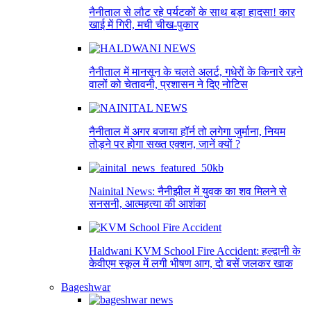
नैनीताल से लौट रहे पर्यटकों के साथ बड़ा हादसा! कार
खाई में गिरी, मची चीख-पुकार
नैनीताल में मानसून के चलते अलर्ट, गधेरों के किनारे रहने
वालों को चेतावनी, प्रशासन ने दिए नोटिस
नैनीताल में अगर बजाया हॉर्न तो लगेगा जुर्माना, नियम
तोड़ने पर होगा सख्त एक्शन, जानें क्यों ?
Nainital News: नैनीझील में युवक का शव मिलने से
सनसनी, आत्महत्या की आशंका
Haldwani KVM School Fire Accident: हल्द्वानी के
केवीएम स्कूल में लगी भीषण आग, दो बसें जलकर खाक
Bageshwar