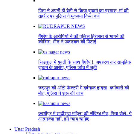
पिता ने अपनी ही बेटी से किया दुष्कर्म का प्रयास, मां की
तहरीर पर पुलिस ने मुकदमा किया दर्ज
गैंगरेप के आरोपियों ने की पुलिस हिरासत से भागने की
कोशिश, भीड़ ने पकड़कर की पिटाई
सिडकुल में युवती के साथ गैंगरेप !, अपहरण कर सामूहिक
दुष्कर्म के आरोप, पुलिस जांच में जुटी
रुद्रपुर की ऑटो फैक्टरी में दर्दनाक हादसा, कर्मचारी की
मौत, पुलिस ने शुरू की जांच
काशीपुर में शादीशुदा महिला की संदिग्ध मौत, पिता बोले- ये
आत्महत्या नहीं, हमें न्याय चाहिए
Uttar Pradesh