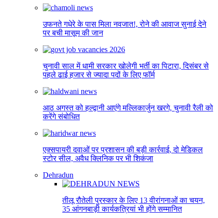
उफनते गधेरे के पास मिला नवजात!, रोने की आवाज सुनाई देने
पर बची मासूम की जान
चुनावी साल में धामी सरकार खोलेगी भर्ती का पिटारा, दिसंबर से
पहले ढाई हजार से ज्यादा पदों के लिए फॉर्म
आठ अगस्त को हल्द्वानी आएंगे मल्लिकार्जुन खरगे, चुनावी रैली को
करेंगे संबोधित
एक्सपायरी दवाओं पर प्रशासन की बड़ी कार्रवाई, दो मेडिकल
स्टोर सील, अवैध क्लिनिक पर भी शिकंजा
Dehradun
तीलू रौतेली पुरस्कार के लिए 13 वीरांगनाओं का चयन,
35 आंगनबाड़ी कार्यकत्रियां भी होंगे सम्मानित