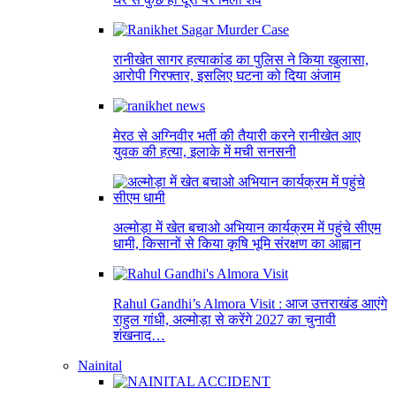
रानीखेत सागर हत्याकांड का पुलिस ने किया खुलासा,
आरोपी गिरफ्तार, इसलिए घटना को दिया अंजाम
मेरठ से अग्निवीर भर्ती की तैयारी करने रानीखेत आए
युवक की हत्या, इलाके में मची सनसनी
अल्मोड़ा में खेत बचाओ अभियान कार्यक्रम में पहुंचे सीएम
धामी, किसानों से किया कृषि भूमि संरक्षण का आह्वान
Rahul Gandhi’s Almora Visit : आज उत्तराखंड आएंगे
राहुल गांधी, अल्मोड़ा से करेंगे 2027 का चुनावी
शंखनाद…
Nainital