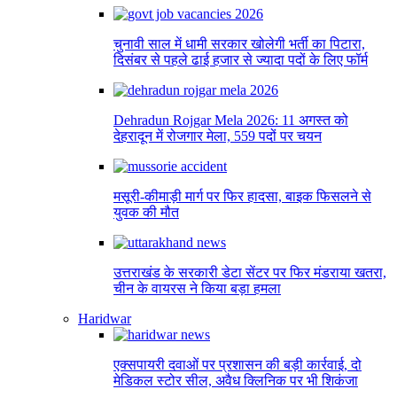
चुनावी साल में धामी सरकार खोलेगी भर्ती का पिटारा,
दिसंबर से पहले ढाई हजार से ज्यादा पदों के लिए फॉर्म
Dehradun Rojgar Mela 2026: 11 अगस्त को
देहरादून में रोजगार मेला, 559 पदों पर चयन
मसूरी-कीमाड़ी मार्ग पर फिर हादसा, बाइक फिसलने से
युवक की मौत
उत्तराखंड के सरकारी डेटा सेंटर पर फिर मंडराया खतरा,
चीन के वायरस ने किया बड़ा हमला
Haridwar
एक्सपायरी दवाओं पर प्रशासन की बड़ी कार्रवाई, दो
मेडिकल स्टोर सील, अवैध क्लिनिक पर भी शिकंजा