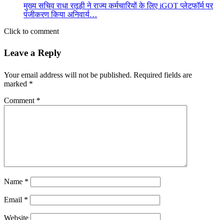
मुख्य सचिव राधा रतूड़ी ने राज्य कर्मचारियों के लिए iGOT प्लेटफॉर्म पर
पंजीकरण किया अनिवार्य…
Click to comment
Leave a Reply
Your email address will not be published.
Required fields are
marked
*
Comment
*
Name
*
Email
*
Website