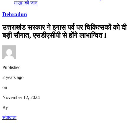
मासूम की जान
Dehradun
उत्तराखंड सरकार ने इगास पर्व पर चिकित्सकों को दी
बड़ी सौगात, एसडीएसीपी से होंगे लाभान्वित l
Published
2 years ago
on
November 12, 2024
By
संवादाता