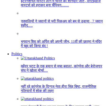
इंटरनेशनल मास्टर लीग में भारत की शानदार जीत , वेस्टइंडीज
मास्टर्स को हराकर बना चैंपियन……
नक्सलियों ने जवानों से भरी पिकअप को बम से उड़ाया , 7 जवान
शहीद….
भगवान शिव को अर्पित की अपनी जीभ, 11वीं की छात्रा ने मंदिर
में खुद को किया बंद !
Politics
महेंद्र भट्ट के एक बयान से मचा बवाल!, कांग्रेस और बेरोजगार
संघ ने खोला मोर्चा…
नहीं रहे कांग्रेस के दिग्गज नेता हीरा सिंह बिष्ट, राजनीतिक
गलियारों में शोक की लहर