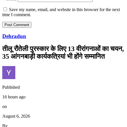
Save my name, email, and website in this browser for the next
time I comment.
Dehradun
तीलू रौतेली पुरस्कार के लिए 13 वीरांगनाओं का चयन,
35 आंगनबाड़ी कार्यकत्रियां भी होंगे सम्मानित
Published
16 hours ago
on
August 6, 2026
By