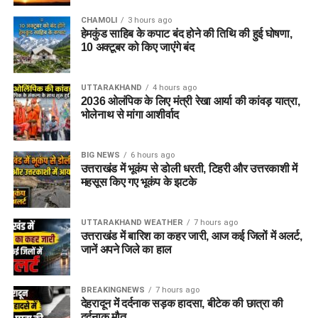
CHAMOLI
3 hours ago
हेमकुंड साहिब के कपाट बंद होने की तिथि की हुई घोषणा,
10 अक्टूबर को किए जाएंंगे बंद
UTTARAKHAND
4 hours ago
2036 ओलंपिक के लिए मंत्री रेखा आर्या की कांवड़ यात्रा,
भोलेनाथ से मांगा आशीर्वाद
BIG NEWS
6 hours ago
उत्तराखंड में भूकंप से डोली धरती, टिहरी और उत्तरकाशी में
महसूस किए गए भूकंप के झटके
UTTARAKHAND WEATHER
7 hours ago
उत्तराखंड में बारिश का कहर जारी, आज कई जिलों में अलर्ट,
जानें अपने जिले का हाल
BREAKINGNEWS
7 hours ago
देहरादून में दर्दनाक सड़क हादसा, बीटेक की छात्रा की
दर्दनाक मौत