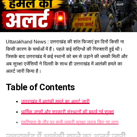
Uttarakhand News : उत्तराखंड की शांत फिजाएं इन दिनों किसी ना
किसी कारण के चर्चाओं में हैं। पहले कई संदिग्धों की गिरफ्तारी हुई थी।
जिसके बाद उत्तराखंड में कई स्थानों को बम से उड़ाने की धमकी मिली और
अब सुरक्षा एजेंसियों ने दिल्ली के साथ ही उत्तराखंड में आतंकी हमले का
अलर्ट जारी किया है।
Table of Contents
उत्तराखंड में आतंकी हमले का अलर्ट जारी
धार्मिक जगहों और सरकारी संस्थानों की बढ़ाई गई सुरक्षा
एहतियात के तौर पर सभी जरूरी सुरक्षा उपाय किए गए लागू
उत्तराखंड में आतंकी हमले का अलर्ट जारी