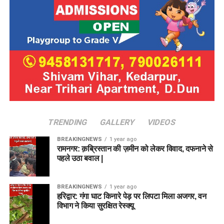
TRENDING
GALLERY
VIDEOS
BREAKINGNEWS
1 year ago
रामनगर: क़ब्रिस्तान की ज़मीन को लेकर विवाद, दफनाने से
पहले उठा बवाल |
BREAKINGNEWS
1 year ago
हरिद्वार: गंगा घाट किनारे पेड़ पर लिपटा मिला अजगर, वन
विभाग ने किया सुरक्षित रेस्क्यू