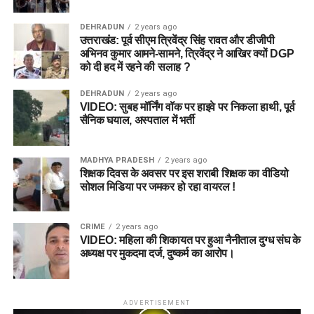
DEHRADUN
2 years ago
उत्तराखंड: पूर्व सीएम त्रिवेंद्र सिंह रावत और डीजीपी
अभिनव कुमार आमने-सामने, त्रिवेंद्र ने आखिर क्यों DGP
को दी हद में रहने की सलाह ?
DEHRADUN
2 years ago
VIDEO: सुबह मॉर्निंग वॉक पर हाइवे पर निकला हाथी, पूर्व
सैनिक घयाल, अस्पताल में भर्ती
MADHYA PRADESH
2 years ago
शिक्षक दिवस के अवसर पर इस शराबी शिक्षक का वीडियो
सोशल मिडिया पर जमकर हो रहा वायरल !
CRIME
2 years ago
VIDEO: महिला की शिकायत पर हुआ नैनीताल दुग्ध संघ के
अध्यक्ष पर मुकदमा दर्ज, दुष्कर्म का आरोप।
ADVERTISEMENT