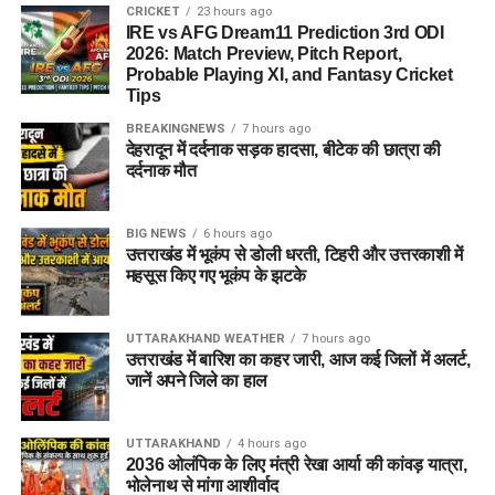
CRICKET
23 hours ago
IRE vs AFG Dream11 Prediction 3rd ODI
2026: Match Preview, Pitch Report,
Probable Playing XI, and Fantasy Cricket
Tips
BREAKINGNEWS
7 hours ago
देहरादून में दर्दनाक सड़क हादसा, बीटेक की छात्रा की
दर्दनाक मौत
BIG NEWS
6 hours ago
उत्तराखंड में भूकंप से डोली धरती, टिहरी और उत्तरकाशी में
महसूस किए गए भूकंप के झटके
UTTARAKHAND WEATHER
7 hours ago
उत्तराखंड में बारिश का कहर जारी, आज कई जिलों में अलर्ट,
जानें अपने जिले का हाल
UTTARAKHAND
4 hours ago
2036 ओलंपिक के लिए मंत्री रेखा आर्या की कांवड़ यात्रा,
भोलेनाथ से मांगा आशीर्वाद