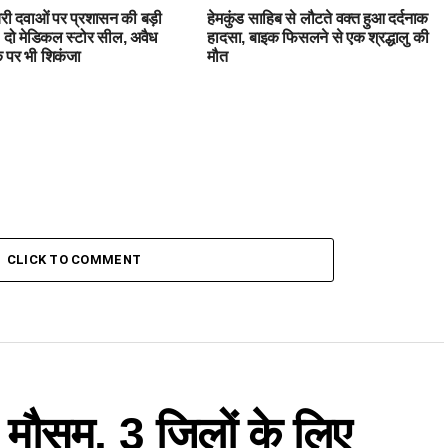
री दवाओं पर प्रशासन की बड़ी
हेमकुंड साहिब से लौटते वक्त हुआ दर्दनाक
ई, दो मेडिकल स्टोर सील, अवैध
हादसा, बाइक फिसलने से एक श्रद्धालु की
 पर भी शिकंजा
मौत
CLICK TO COMMENT
गा मौसम, 3 जिलों के लिए