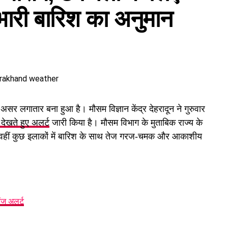
ारी बारिश का अनुमान
 लगातार बना हुआ है। मौसम विज्ञान केंद्र देहरादून ने गुरुवार
देखते हुए अलर्ट
जारी किया है। मौसम विभाग के मुताबिक राज्य के
ी है, वहीं कुछ इलाकों में बारिश के साथ तेज गरज-चमक और आकाशीय
ेंज अलर्ट