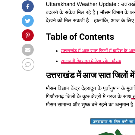
Uttarakhand Weather Update : उत्तराखंड 
बदलने के संकेत मिल रहे हैं। मौसम विभाग के अन
देखने को मिल सकती है। हालांकि, आज के लिए 
Table of Contents
उत्तराखंड में आज सात जिलों में बारिश के आ
राजधानी देहरादून में ऐसा रहेगा मौसम
उत्तराखंड में आज सात जिलों म
मौसम विज्ञान केंद्र देहरादून के पूर्वानुमान के म
पिथौरागढ़ जिलों के कुछ क्षेत्रों में गरज के साथ
ह
मौसम सामान्य और शुष्क बने रहने का अनुमान है