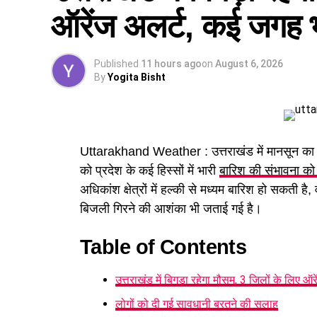
ऑरेंज अलर्ट, कई जगह भ
Published
11 hours ago
on
August 6, 2026
By
Yogita Bisht
Uttarakhand Weather : उत्तराखंड में मानसून का असर
को प्रदेश के कई हिस्सों में भारी
बारिश की संभावना को 
अधिकांश क्षेत्रों में हल्की से मध्यम बारिश हो सकत
बिजली गिरने की आशंका भी जताई गई है।
Table of Contents
उत्तराखंड में बिगड़ा रहेगा मौसम, 3 जिलों के लिए ऑर
लोगों को दी गई सावधानी बरतने की सलाह