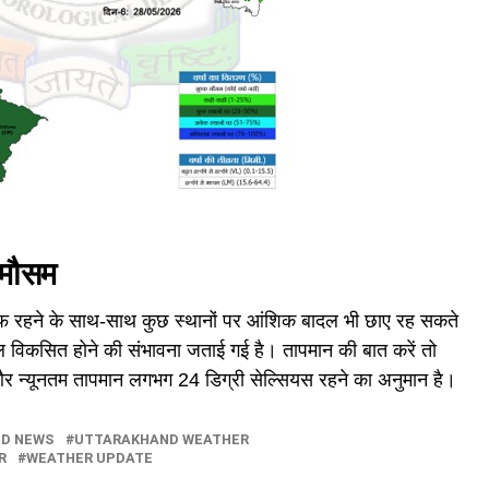
ा मौसम
ाफ रहने के साथ-साथ कुछ स्थानों पर आंशिक बादल भी छाए रह सकते
ादल विकसित होने की संभावना जताई गई है। तापमान की बात करें तो
 न्यूनतम तापमान लगभग 24 डिग्री सेल्सियस रहने का अनुमान है।
D NEWS
UTTARAKHAND WEATHER
R
WEATHER UPDATE