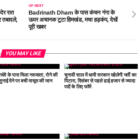
UP NEXT
देर रात
Badrinath Dham के पास कंचन गंगा के
 तबादले,
ऊपर अचानक टूटा हिमखंड, मचा हड़कंप, देखें
पूरी खबर
YOU MAY LIKE
धेरे के पास मिला नवजात!, रोने की
चुनावी साल में धामी सरकार खोलेगी भर्ती का
नाई देने पर बची मासूम की जान
पिटारा, दिसंबर से पहले ढाई हजार से ज्यादा
पदों के लिए फॉर्म