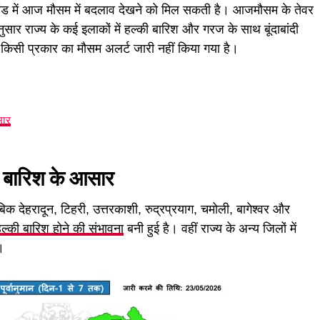
में आज मौसम में बदलाव देखने को मिल सकती है। आजमौसम के तेवर
ुसार राज्य के कई इलाकों में हल्की बारिश और गरज के साथ बूंदाबांदी
किसी प्रकार का मौसम अलर्ट जारी नहीं किया गया है।
सार
ें बारिश के आसार
ुताबिक देहरादून, टिहरी, उत्तरकाशी, रुद्रप्रयाग, चमोली, बागेश्वर और
ल्की बारिश होने की संभावना
बनी हुई है। वहीं राज्य के अन्य जिलों में
।