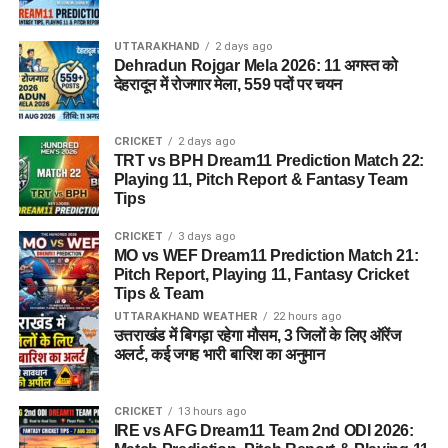
UTTARAKHAND
2 days ago
Dehradun Rojgar Mela 2026: 11 अगस्त को
देहरादून में रोजगार मेला, 559 पदों पर चयन
CRICKET
2 days ago
TRT vs BPH Dream11 Prediction Match 22:
Playing 11, Pitch Report & Fantasy Team
Tips
CRICKET
3 days ago
MO vs WEF Dream11 Prediction Match 21:
Pitch Report, Playing 11, Fantasy Cricket
Tips & Team
UTTARAKHAND WEATHER
22 hours ago
उत्तराखंड में बिगड़ा रहेगा मौसम, 3 जिलों के लिए ऑरेंज
अलर्ट, कई जगह भारी बारिश का अनुमान
CRICKET
13 hours ago
IRE vs AFG Dream11 Team 2nd ODI 2026: