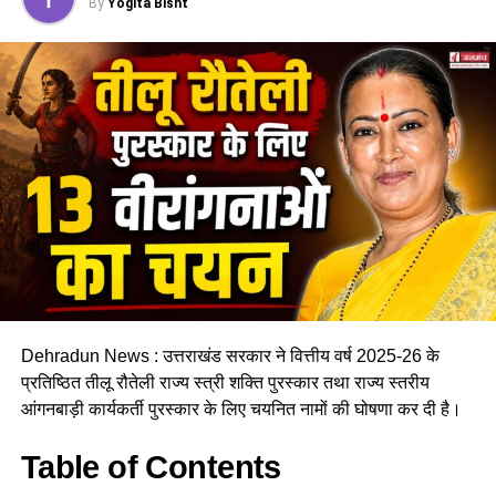
By
Yogita Bisht
Dehradun News : उत्तराखंड सरकार ने वित्तीय वर्ष 2025-26 के
प्रतिष्ठित तीलू रौतेली राज्य स्त्री शक्ति पुरस्कार तथा राज्य स्तरीय
आंगनबाड़ी कार्यकर्ती पुरस्कार के लिए चयनित नामों की घोषणा कर दी है।
Table of Contents