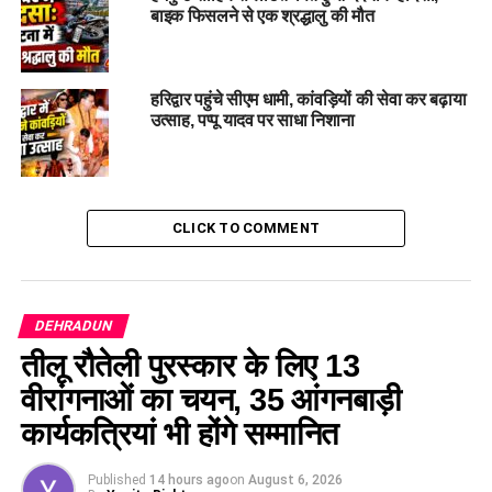
बाइक फिसलने से एक श्रद्धालु की मौत
हरिद्वार पहुंचे सीएम धामी, कांवड़ियों की सेवा कर बढ़ाया
उत्साह, पप्पू यादव पर साधा निशाना
CLICK TO COMMENT
DEHRADUN
तीलू रौतेली पुरस्कार के लिए 13
वीरांगनाओं का चयन, 35 आंगनबाड़ी
कार्यकत्रियां भी होंगे सम्मानित
Published
14 hours ago
on
August 6, 2026