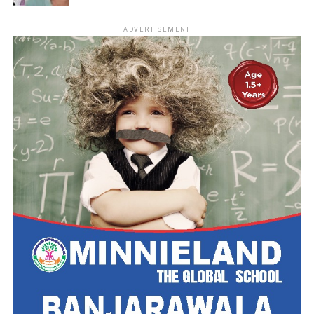
ADVERTISEMENT