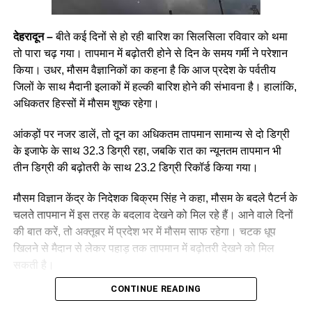
देहरादून –
बीते कई दिनों से हो रही बारिश का सिलसिला रविवार को थमा
तो पारा चढ़ गया। तापमान में बढ़ोतरी होने से दिन के समय गर्मी ने परेशान
किया। उधर, मौसम वैज्ञानिकों का कहना है कि आज प्रदेश के पर्वतीय
जिलों के साथ मैदानी इलाकों में हल्की बारिश होने की संभावना है। हालांकि,
अधिकतर हिस्सों में मौसम शुष्क रहेगा।
आंकड़ों पर नजर डालें, तो दून का अधिकतम तापमान सामान्य से दो डिग्री
के इजाफे के साथ 32.3 डिग्री रहा, जबकि रात का न्यूनतम तापमान भी
तीन डिग्री की बढ़ोतरी के साथ 23.2 डिग्री रिकॉर्ड किया गया।
मौसम विज्ञान केंद्र के निदेशक बिक्रम सिंह ने कहा, मौसम के बदले पैटर्न के
चलते तापमान में इस तरह के बदलाव देखने को मिल रहे हैं। आने वाले दिनों
की बात करें, तो अक्तूबर में प्रदेश भर में मौसम साफ रहेगा। चटक धूप
खिलने से मैदान से लेकर पहाड़ तक तापमान में बढ़ोतरी देखने को मिल
सकती है।
CONTINUE READING