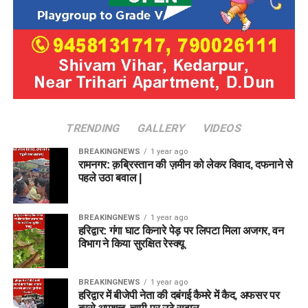
TRENDING
GALLERY
VIDEOS
BREAKINGNEWS
1 year ago
रामनगर: क़ब्रिस्तान की ज़मीन को लेकर विवाद, दफनाने से
पहले उठा बवाल |
BREAKINGNEWS
1 year ago
हरिद्वार: गंगा घाट किनारे पेड़ पर लिपटा मिला अजगर, वन
विभाग ने किया सुरक्षित रेस्क्यू
BREAKINGNEWS
1 year ago
हरिद्वार में बीजेपी नेता की दबंगई कैमरे में कैद, अफसर पर