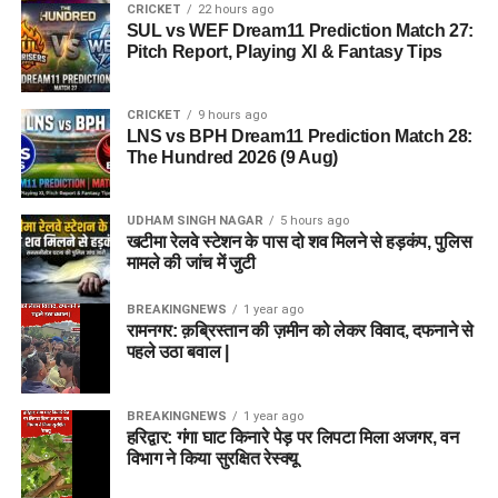
CRICKET
22 hours ago
SUL vs WEF Dream11 Prediction Match 27:
Pitch Report, Playing XI & Fantasy Tips
CRICKET
9 hours ago
LNS vs BPH Dream11 Prediction Match 28:
The Hundred 2026 (9 Aug)
UDHAM SINGH NAGAR
5 hours ago
खटीमा रेलवे स्टेशन के पास दो शव मिलने से हड़कंप, पुलिस
मामले की जांच में जुटी
BREAKINGNEWS
1 year ago
रामनगर: क़ब्रिस्तान की ज़मीन को लेकर विवाद, दफनाने से
पहले उठा बवाल |
BREAKINGNEWS
1 year ago
हरिद्वार: गंगा घाट किनारे पेड़ पर लिपटा मिला अजगर, वन
विभाग ने किया सुरक्षित रेस्क्यू