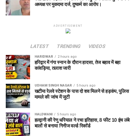
अध्यक्ष पर मुकदमा दर्ज, दुष्कर्म का आरोप।
ADVERTISEMENT
LATEST
TRENDING
VIDEOS
HARIDWAR
2 hours ago
हरिद्वार में गंगा स्नान के दौरान हादसा, तेज बहाव में बहा
कांवड़िया, तलाश जारी
UDHAM SINGH NAGAR
5 hours ago
खटीमा रेलवे स्टेशन के पास दो शव मिलने से हड़कंप, पुलिस
मामले की जांच में जुटी
HALDWANI
5 hours ago
हल्द्वानी की रेणु धरियाल ने रचा इतिहास, 8 फीट 10 इंच लंबे
बालों से बनाया गिनीज वर्ल्ड रिकॉर्ड