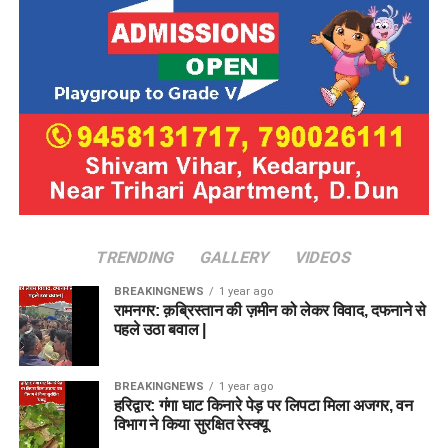
TRENDING
GALLERY
VIDEOS
BREAKINGNEWS
1 year ago
रामनगर: क़ब्रिस्तान की ज़मीन को लेकर विवाद, दफनाने से
पहले उठा बवाल |
BREAKINGNEWS
1 year ago
हरिद्वार: गंगा घाट किनारे पेड़ पर लिपटा मिला अजगर, वन
विभाग ने किया सुरक्षित रेस्क्यू