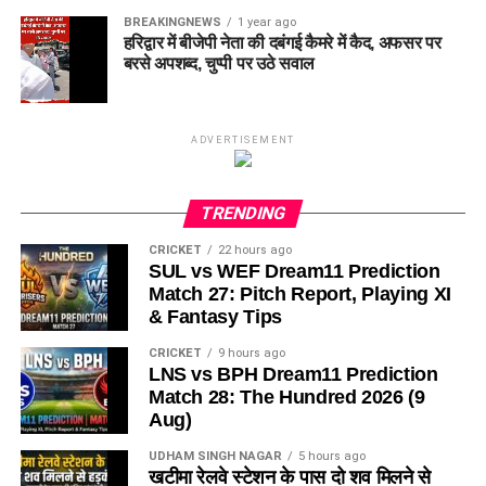
BREAKINGNEWS
1 year ago
हरिद्वार में बीजेपी नेता की दबंगई कैमरे में कैद, अफसर पर
बरसे अपशब्द, चुप्पी पर उठे सवाल
ADVERTISEMENT
TRENDING
CRICKET
22 hours ago
SUL vs WEF Dream11 Prediction
Match 27: Pitch Report, Playing XI
& Fantasy Tips
CRICKET
9 hours ago
LNS vs BPH Dream11 Prediction
Match 28: The Hundred 2026 (9
Aug)
UDHAM SINGH NAGAR
5 hours ago
खटीमा रेलवे स्टेशन के पास दो शव मिलने से