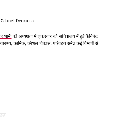
िंह धामी
की अध्यक्षता में शुक्रवार को सचिवालय में हुई कैबिनेट
 स्वास्थ्य, कार्मिक, कौशल विकास, परिवहन समेत कई विभागों से
ुहर