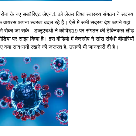
ोरोना के नए सबवैरिएंट जेएन.1 को लेकर विश्व स्वास्थ्य संगठन ने सदस्य
ि वायरस अपना स्वरूप बदल रहे हैं। ऐसे में सभी सदस्य देश अपने यहां
सार को रोका जा सके। डब्लूएचओ ने कोविड19 पर संगठन की टेक्निकल लीड
या पर साझा किया है। इस वीडियो में केरखोव ने सांस संबंधी बीमारियों
लिए क्या सावधानी रखने की जरूरत है, उसकी भी जानकारी दी है।