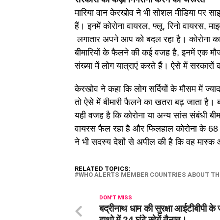
मारिया वान केरखोव ने भी सोशल मीडिया पर साझा ए
हैं। इनमें कोरोना वायरल, फ्लू, रिनो वायरस, माइ
लगातार अपने आप को बदल रहा है। कोरोना का स
बीमारियों के फैलने की कई वजह है, इनमें एक मौजू
संख्या में लोग यात्राएं करते हैं। ऐसे में सरका
केरखोव ने कहा कि लोग सर्दियों के मौसम में ज्या
तो ऐसे में बीमारी फैलने का खतरा बढ़ जाता है। बता
यही वजह है कि कोरोना या अन्य सांस संबंधी बीम
वायरस फैल रहा है और फिलहाल कोरोना के 68 फी
ने भी सदस्य देशों से अपील की है कि वह मास्क 
RELATED TOPICS:
WHO ALERTS MEMBER COUNTRIES ABOUT THE 
DON'T MISS
बद्रीनाथ धाम की सुरक्षा आईटीबीपी के 
हाथो में 24 घंटे रहेगें तैनात।