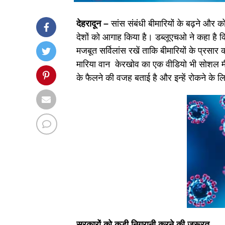
देहरादून –
सांस संबंधी बीमारियों के बढ़ने और क
देशों को आगाह किया है। डब्लूएचओ ने कहा है क
मजबूत सर्विलांस रखें ताकि बीमारियों के प्र
मारिया वान केरखोव का एक वीडियो भी सोशल मीडि
के फैलने की वजह बताई है और इन्हें रोकने के 
सरकारों को कड़ी निगरानी करने की जरूरत