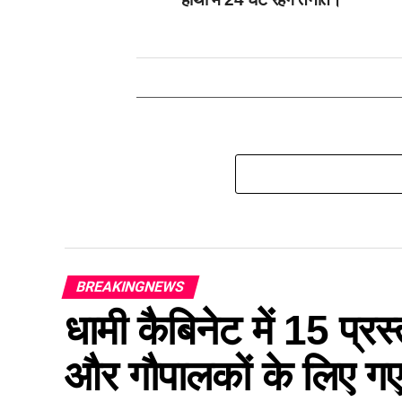
BREAKINGNEWS
धामी कैबिनेट में 15 प्रस्
और गौपालकों के लिए गए 