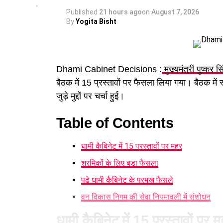
Published
21 hours ago
on
August 7, 2026
By
Yogita Bisht
Dhami Cabinet Decisions :
मुख्यमंत्री पुष्कर स
बैठक में 15 प्रस्तावों पर फैसला लिया गया। बैठक में
जुड़े मुद्दों पर चर्चा हुई।
Table of Contents
धामी कैबिनेट में 15 प्रस्तावों पर मुहर
श्रमिकों के लिए बड़ा फैसला
पढ़े धामी कैबिनेट के प्रमुख फैसले
वन विकास निगम की सेवा नियमावली में संशोधन
धामी कैबिनेट में 15 प्रस्तावों पर म