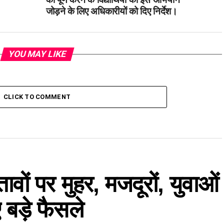
जोड़ने के लिए अधिकारीयों को दिए निर्देश।
YOU MAY LIKE
CLICK TO COMMENT
तावों पर मुहर, मजदूरों, युवाओं
बड़े फैसले