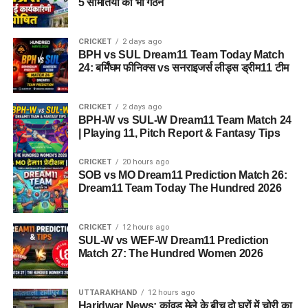
5 समितियों का भी गठन
CRICKET
2 days ago
BPH vs SUL Dream11 Team Today Match
24: बर्मिंघम फीनिक्स vs सनराइजर्स लीड्स ड्रीम11 टीम
CRICKET
2 days ago
BPH-W vs SUL-W Dream11 Team Match 24
| Playing 11, Pitch Report & Fantasy Tips
CRICKET
20 hours ago
SOB vs MO Dream11 Prediction Match 26:
Dream11 Team Today The Hundred 2026
CRICKET
12 hours ago
SUL-W vs WEF-W Dream11 Prediction
Match 27: The Hundred Women 2026
UTTARAKHAND
12 hours ago
Haridwar News: कांवड़ मेले के बीच दो घरों में चोरी का