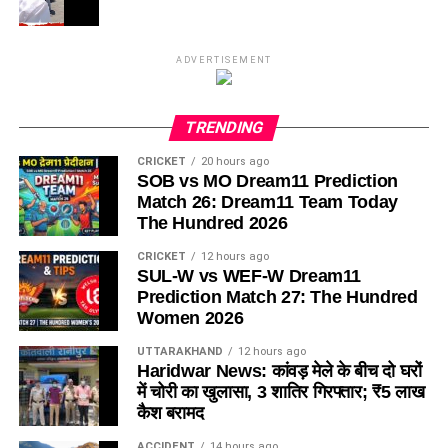
ADVERTISEMENT
TRENDING
CRICKET
20 hours ago
SOB vs MO Dream11 Prediction
Match 26: Dream11 Team Today
The Hundred 2026
CRICKET
12 hours ago
SUL-W vs WEF-W Dream11
Prediction Match 27: The Hundred
Women 2026
UTTARAKHAND
12 hours ago
Haridwar News: कांवड़ मेले के बीच दो घरों
में चोरी का खुलासा, 3 शातिर गिरफ्तार; ₹5 लाख
कैश बरामद
ACCIDENT
14 hours ago