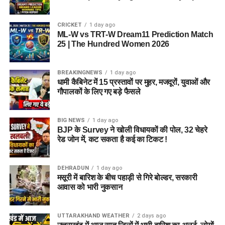
CRICKET
1 day ago
ML-W vs TRT-W Dream11 Prediction Match
25 | The Hundred Women 2026
BREAKINGNEWS
1 day ago
धामी कैबिनेट में 15 प्रस्तावों पर मुहर, मजदूरों, युवाओं और
गौपालकों के लिए गए बड़े फैसले
BIG NEWS
1 day ago
BJP के Survey ने खोली विधायकों की पोल, 32 चेहरे
रेड जोन में, कट सकता है कई का टिकट !
DEHRADUN
1 day ago
मसूरी में बारिश के बीच पहाड़ी से गिरे बोल्डर, सरकारी
आवास को भारी नुकसान
UTTARAKHAND WEATHER
2 days ago