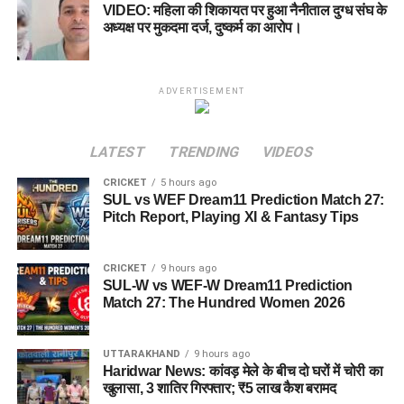
VIDEO: महिला की शिकायत पर हुआ नैनीताल दुग्ध संघ के
अध्यक्ष पर मुकदमा दर्ज, दुष्कर्म का आरोप।
ADVERTISEMENT
LATEST
TRENDING
VIDEOS
CRICKET
5 hours ago
SUL vs WEF Dream11 Prediction Match 27:
Pitch Report, Playing XI & Fantasy Tips
CRICKET
9 hours ago
SUL-W vs WEF-W Dream11 Prediction
Match 27: The Hundred Women 2026
UTTARAKHAND
9 hours ago
Haridwar News: कांवड़ मेले के बीच दो घरों में चोरी का
खुलासा, 3 शातिर गिरफ्तार; ₹5 लाख कैश बरामद