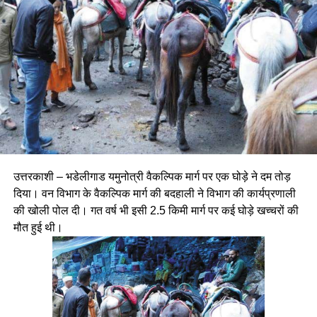
उत्तरकाशी – भडेलीगाड यमुनोत्री वैकल्पिक मार्ग पर एक घोड़े ने दम तोड़
दिया। वन विभाग के वैकल्पिक मार्ग की बदहाली ने विभाग की कार्यप्रणाली
की खोली पोल दी। गत वर्ष भी इसी 2.5 किमी मार्ग पर कई घोड़े खच्चरों की
मौत हुई थी।