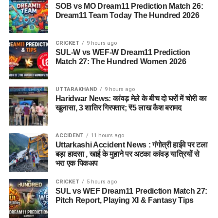
SOB vs MO Dream11 Prediction Match 26:
Dream11 Team Today The Hundred 2026
CRICKET
9 hours ago
SUL-W vs WEF-W Dream11 Prediction
Match 27: The Hundred Women 2026
UTTARAKHAND
9 hours ago
Haridwar News: कांवड़ मेले के बीच दो घरों में चोरी का
खुलासा, 3 शातिर गिरफ्तार; ₹5 लाख कैश बरामद
ACCIDENT
11 hours ago
Uttarkashi Accident News : गंगोत्री हाईवे पर टला
बड़ा हादसा , खाई के मुहाने पर अटका कांवड़ यात्रियों से
भरा एक पिकअप
CRICKET
5 hours ago
SUL vs WEF Dream11 Prediction Match 27:
Pitch Report, Playing XI & Fantasy Tips