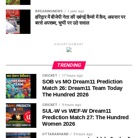
BREAKINGNEWS
1 year ago
हरिद्वार में बीजेपी नेता की दबंगई कैमरे में कैद, अफसर पर
बरसे अपशब्द, चुप्पी पर उठे सवाल
ADVERTISEMENT
TRENDING
CRICKET
17 hours ago
SOB vs MO Dream11 Prediction
Match 26: Dream11 Team Today
The Hundred 2026
CRICKET
9 hours ago
SUL-W vs WEF-W Dream11
Prediction Match 27: The Hundred
Women 2026
UTTARAKHAND
9 hours ago