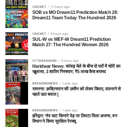
CRICKET
17 hours ago
SOB vs MO Dream11 Prediction Match 26:
Dream11 Team Today The Hundred 2026
CRICKET
9 hours ago
SUL-W vs WEF-W Dream11 Prediction
Match 27: The Hundred Women 2026
UTTARAKHAND
9 hours ago
Haridwar News: कांवड़ मेले के बीच दो घरों में चोरी का
खुलासा, 3 शातिर गिरफ्तार; ₹5 लाख कैश बरामद
BREAKINGNEWS
1 year ago
रामनगर: क़ब्रिस्तान की ज़मीन को लेकर विवाद, दफनाने से
पहले उठा बवाल |
BREAKINGNEWS
1 year ago
हरिद्वार: गंगा घाट किनारे पेड़ पर लिपटा मिला अजगर, वन
विभाग ने किया सुरक्षित रेस्क्यू