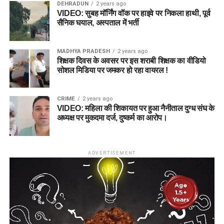
DEHRADUN
2 years ago
VIDEO: सुबह मॉर्निंग वॉक पर हाइवे पर निकला हाथी, पूर्व
सैनिक घयाल, अस्पताल में भर्ती
MADHYA PRADESH
2 years ago
शिक्षक दिवस के अवसर पर इस शराबी शिक्षक का वीडियो
सोशल मिडिया पर जमकर हो रहा वायरल !
CRIME
2 years ago
VIDEO: महिला की शिकायत पर हुआ नैनीताल दुग्ध संघ के
अध्यक्ष पर मुकदमा दर्ज, दुष्कर्म का आरोप।
ADVERTISEMENT