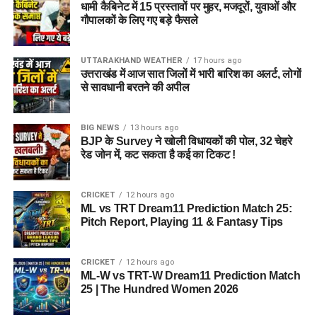
धामी कैबिनेट में 15 प्रस्तावों पर मुहर, मजदूरों, युवाओं और
गौपालकों के लिए गए बड़े फैसले
UTTARAKHAND WEATHER
17 hours ago
उत्तराखंड में आज सात जिलों में भारी बारिश का अलर्ट, लोगों
से सावधानी बरतने की अपील
BIG NEWS
13 hours ago
BJP के Survey ने खोली विधायकों की पोल, 32 चेहरे
रेड जोन में, कट सकता है कई का टिकट !
CRICKET
12 hours ago
ML vs TRT Dream11 Prediction Match 25:
Pitch Report, Playing 11 & Fantasy Tips
CRICKET
12 hours ago
ML-W vs TRT-W Dream11 Prediction Match
25 | The Hundred Women 2026