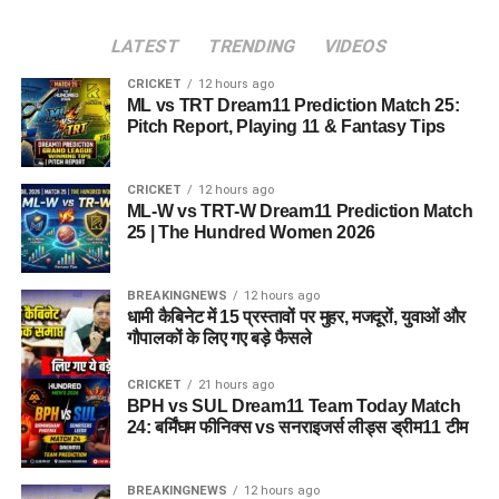
LATEST
TRENDING
VIDEOS
CRICKET
12 hours ago
ML vs TRT Dream11 Prediction Match 25:
Pitch Report, Playing 11 & Fantasy Tips
CRICKET
12 hours ago
ML-W vs TRT-W Dream11 Prediction Match
25 | The Hundred Women 2026
BREAKINGNEWS
12 hours ago
धामी कैबिनेट में 15 प्रस्तावों पर मुहर, मजदूरों, युवाओं और
गौपालकों के लिए गए बड़े फैसले
CRICKET
21 hours ago
BPH vs SUL Dream11 Team Today Match
24: बर्मिंघम फीनिक्स vs सनराइजर्स लीड्स ड्रीम11 टीम
BREAKINGNEWS
12 hours ago