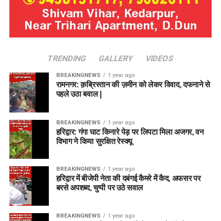
TRENDING
GALLERY
VIDEOS
BREAKINGNEWS
1 year ago
रामनगर: क़ब्रिस्तान की ज़मीन को लेकर विवाद, दफनाने से
पहले उठा बवाल |
BREAKINGNEWS
1 year ago
हरिद्वार: गंगा घाट किनारे पेड़ पर लिपटा मिला अजगर, वन
विभाग ने किया सुरक्षित रेस्क्यू
BREAKINGNEWS
1 year ago
हरिद्वार में बीजेपी नेता की दबंगई कैमरे में कैद, अफसर पर
बरसे अपशब्द, चुप्पी पर उठे सवाल
BREAKINGNEWS
1 year ago