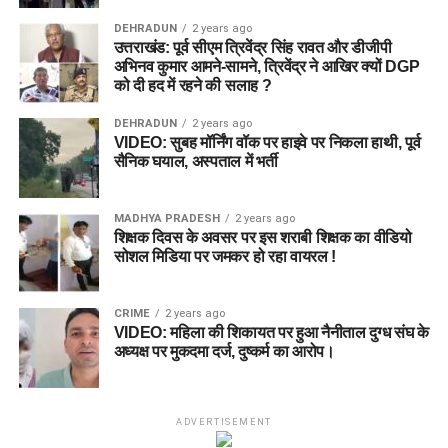
DEHRADUN
2 years ago
उत्तराखंड: पूर्व सीएम त्रिवेंद्र सिंह रावत और डीजीपी
अभिनव कुमार आमने-सामने, त्रिवेंद्र ने आखिर क्यों DGP
को दी हद में रहने की सलाह ?
DEHRADUN
2 years ago
VIDEO: सुबह मॉर्निंग वॉक पर हाइवे पर निकला हाथी, पूर्व
सैनिक घयाल, अस्पताल में भर्ती
MADHYA PRADESH
2 years ago
शिक्षक दिवस के अवसर पर इस शराबी शिक्षक का वीडियो
सोशल मिडिया पर जमकर हो रहा वायरल !
CRIME
2 years ago
VIDEO: महिला की शिकायत पर हुआ नैनीताल दुग्ध संघ के
अध्यक्ष पर मुकदमा दर्ज, दुष्कर्म का आरोप।
ADVERTISEMENT