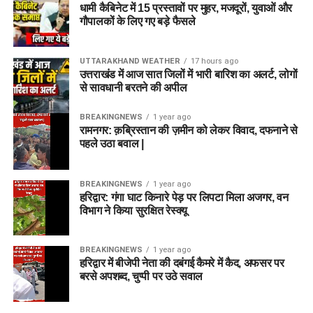
धामी कैबिनेट में 15 प्रस्तावों पर मुहर, मजदूरों, युवाओं और
गौपालकों के लिए गए बड़े फैसले
UTTARAKHAND WEATHER
17 hours ago
उत्तराखंड में आज सात जिलों में भारी बारिश का अलर्ट, लोगों
से सावधानी बरतने की अपील
BREAKINGNEWS
1 year ago
रामनगर: क़ब्रिस्तान की ज़मीन को लेकर विवाद, दफनाने से
पहले उठा बवाल |
BREAKINGNEWS
1 year ago
हरिद्वार: गंगा घाट किनारे पेड़ पर लिपटा मिला अजगर, वन
विभाग ने किया सुरक्षित रेस्क्यू
BREAKINGNEWS
1 year ago
हरिद्वार में बीजेपी नेता की दबंगई कैमरे में कैद, अफसर पर
बरसे अपशब्द, चुप्पी पर उठे सवाल