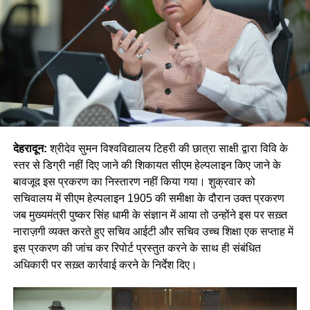
देहरादून:
श्रीदेव सुमन विश्वविद्यालय टिहरी की छात्रा साक्षी द्वारा विवि के
स्तर से डिग्री नहीं दिए जाने की शिकायत सीएम हेल्पलाइन किए जाने के
बावजूद इस प्रकरण का निस्तारण नहीं किया गया। शुक्रवार को
सचिवालय में सीएम हेल्पलाइन 1905 की समीक्षा के दौरान उक्त प्रकरण
जब मुख्यमंत्री पुष्कर सिंह धामी के संज्ञान में आया तो उन्होंने इस पर सख़्त
नाराज़गी व्यक्त करते हुए सचिव आईटी और सचिव उच्च शिक्षा एक सप्ताह में
इस प्रकरण की जांच कर रिपोर्ट प्रस्तुत करने के साथ ही संबंधित
अधिकारी पर सख़्त कार्रवाई करने के निर्देश दिए।