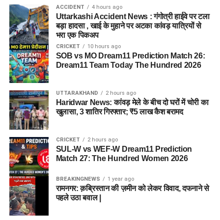
ACCIDENT
4 hours ago
Uttarkashi Accident News : गंगोत्री हाईवे पर टला
बड़ा हादसा , खाई के मुहाने पर अटका कांवड़ यात्रियों से
भरा एक पिकअप
CRICKET
10 hours ago
SOB vs MO Dream11 Prediction Match 26:
Dream11 Team Today The Hundred 2026
UTTARAKHAND
2 hours ago
Haridwar News: कांवड़ मेले के बीच दो घरों में चोरी का
खुलासा, 3 शातिर गिरफ्तार; ₹5 लाख कैश बरामद
CRICKET
2 hours ago
SUL-W vs WEF-W Dream11 Prediction
Match 27: The Hundred Women 2026
BREAKINGNEWS
1 year ago
रामनगर: क़ब्रिस्तान की ज़मीन को लेकर विवाद, दफनाने से
पहले उठा बवाल |