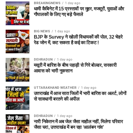
BREAKINGNEWS
1 day ago
धामी कैबिनेट में 15 प्रस्तावों पर मुहर, मजदूरों, युवाओं और
गौपालकों के लिए गए बड़े फैसले
BIG NEWS
1 day ago
BJP के Survey ने खोली विधायकों की पोल, 32 चेहरे
रेड जोन में, कट सकता है कई का टिकट !
DEHRADUN
1 day ago
मसूरी में बारिश के बीच पहाड़ी से गिरे बोल्डर, सरकारी
आवास को भारी नुकसान
UTTARAKHAND WEATHER
1 day ago
उत्तराखंड में आज सात जिलों में भारी बारिश का अलर्ट, लोगों
से सावधानी बरतने की अपील
DEHRADUN
1 day ago
नारी निकेतन में अब जेल जैसा माहौल नहीं, मिलेगा परिवार
जैसा घर!, उत्तराखंड में बन रहा ‘आलंबन गांव’