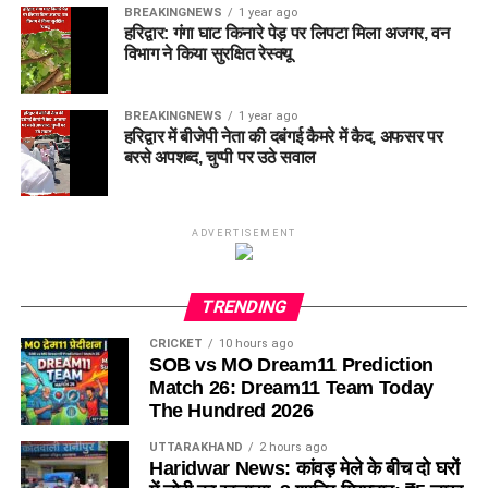
BREAKINGNEWS
1 year ago
हरिद्वार: गंगा घाट किनारे पेड़ पर लिपटा मिला अजगर, वन
विभाग ने किया सुरक्षित रेस्क्यू
BREAKINGNEWS
1 year ago
हरिद्वार में बीजेपी नेता की दबंगई कैमरे में कैद, अफसर पर
बरसे अपशब्द, चुप्पी पर उठे सवाल
ADVERTISEMENT
TRENDING
CRICKET
10 hours ago
SOB vs MO Dream11 Prediction
Match 26: Dream11 Team Today
The Hundred 2026
UTTARAKHAND
2 hours ago
Haridwar News: कांवड़ मेले के बीच दो घरों