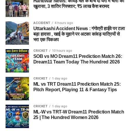
Haridwar News: कांवड़ मेले के बीच दो घरों में चोरी का
खुलासा, 3 शातिर गिरफ्तार; ₹5 लाख कैश बरामद
ACCIDENT
4 hours ago
Uttarkashi Accident News : गंगोत्री हाईवे पर टला
बड़ा हादसा , खाई के मुहाने पर अटका कांवड़ यात्रियों से
भरा एक पिकअप
CRICKET
10 hours ago
SOB vs MO Dream11 Prediction Match 26:
Dream11 Team Today The Hundred 2026
CRICKET
1 day ago
ML vs TRT Dream11 Prediction Match 25:
Pitch Report, Playing 11 & Fantasy Tips
CRICKET
1 day ago
ML-W vs TRT-W Dream11 Prediction Match
25 | The Hundred Women 2026