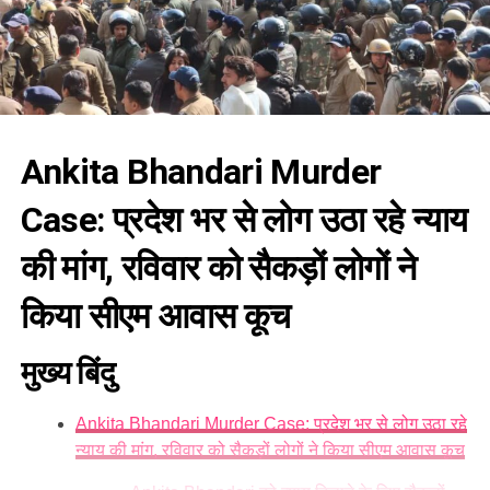
Ankita Bhandari Murder
Case:
प्रदेश भर से लोग उठा रहे न्याय
की मांग, रविवार को सैकड़ों लोगों ने
किया सीएम आवास कूच
मुख्य बिंदु
Ankita Bhandari Murder Case: प्रदेश भर से लोग उठा रहे
न्याय की मांग, रविवार को सैकड़ों लोगों ने किया सीएम आवास कूच