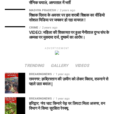
सैनिक घयाल, अस्पताल में भर्ती
MADHYA PRADESH
2 years ago
शिक्षक दिवस के अवसर पर इस शराबी शिक्षक का वीडियो
सोशल मिडिया पर जमकर हो रहा वायरल !
CRIME
2 years ago
VIDEO: महिला की शिकायत पर हुआ नैनीताल दुग्ध संघ के
अध्यक्ष पर मुकदमा दर्ज, दुष्कर्म का आरोप।
ADVERTISEMENT
TRENDING
GALLERY
VIDEOS
BREAKINGNEWS
1 year ago
रामनगर: क़ब्रिस्तान की ज़मीन को लेकर विवाद, दफनाने से
पहले उठा बवाल |
BREAKINGNEWS
1 year ago
हरिद्वार: गंगा घाट किनारे पेड़ पर लिपटा मिला अजगर, वन
विभाग ने किया सुरक्षित रेस्क्यू