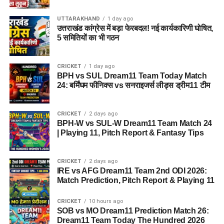
UTTARAKHAND
1 day ago
उत्तराखंड कांग्रेस में बड़ा फेरबदल! नई कार्यकारिणी घोषित,
5 समितियों का भी गठन
CRICKET
1 day ago
BPH vs SUL Dream11 Team Today Match
24: बर्मिंघम फीनिक्स vs सनराइजर्स लीड्स ड्रीम11 टीम
CRICKET
2 days ago
BPH-W vs SUL-W Dream11 Team Match 24
| Playing 11, Pitch Report & Fantasy Tips
CRICKET
2 days ago
IRE vs AFG Dream11 Team 2nd ODI 2026:
Match Prediction, Pitch Report & Playing 11
CRICKET
10 hours ago
SOB vs MO Dream11 Prediction Match 26:
Dream11 Team Today The Hundred 2026