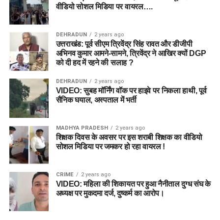
वीडियो सोशल मिडिया पर वायरल….
DEHRADUN
2 years ago
उत्तराखंड: पूर्व सीएम त्रिवेंद्र सिंह रावत और डीजीपी
अभिनव कुमार आमने-सामने, त्रिवेंद्र ने आखिर क्यों DGP
को दी हद में रहने की सलाह ?
DEHRADUN
2 years ago
VIDEO: सुबह मॉर्निंग वॉक पर हाइवे पर निकला हाथी, पूर्व
सैनिक घयाल, अस्पताल में भर्ती
MADHYA PRADESH
2 years ago
शिक्षक दिवस के अवसर पर इस शराबी शिक्षक का वीडियो
सोशल मिडिया पर जमकर हो रहा वायरल !
CRIME
2 years ago
VIDEO: महिला की शिकायत पर हुआ नैनीताल दुग्ध संघ के
अध्यक्ष पर मुकदमा दर्ज, दुष्कर्म का आरोप।