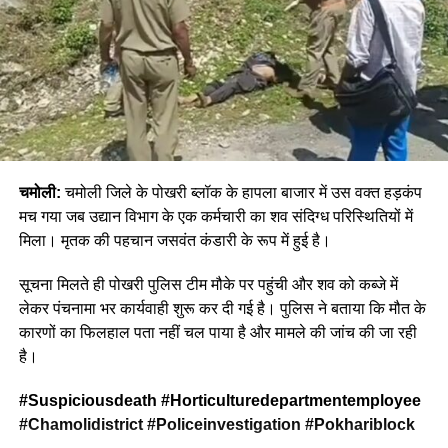
चमोली:
चमोली जिले के पोखरी ब्लॉक के हापला बाजार में उस वक्त हड़कंप
मच गया जब उद्यान विभाग के एक कर्मचारी का शव संदिग्ध परिस्थितियों में
मिला। मृतक की पहचान जसवंत कंडारी के रूप में हुई है।
सूचना मिलते ही पोखरी पुलिस टीम मौके पर पहुंची और शव को कब्जे में
लेकर पंचनामा भर कार्यवाही शुरू कर दी गई है। पुलिस ने बताया कि मौत के
कारणों का फिलहाल पता नहीं चल पाया है और मामले की जांच की जा रही
है।
#Suspiciousdeath #
Horticulturedepartmentemployee
#
Chamolidistrict #
Policeinvestigation #
Pokhariblock