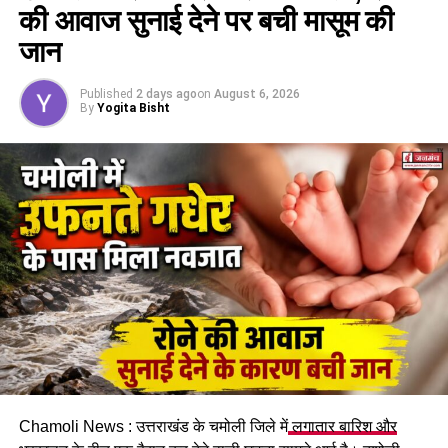
की आवाज सुनाई देने पर बची मासूम की
जान
Published
2 days ago
on
August 6, 2026
By
Yogita Bisht
Chamoli News : उत्तराखंड के चमोली जिले में
लगातार बारिश और