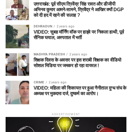
उत्तराखंड: पूर्व सीएम त्रिवेंद्र सिंह रावत और डीजीपी
अभिनव कुमार आमने-सामने, त्रिवेंद्र ने आखिर क्यों DGP
को दी हद में रहने की सलाह ?
DEHRADUN
2 years ago
VIDEO: सुबह मॉर्निंग वॉक पर हाइवे पर निकला हाथी, पूर्व
सैनिक घयाल, अस्पताल में भर्ती
MADHYA PRADESH
2 years ago
शिक्षक दिवस के अवसर पर इस शराबी शिक्षक का वीडियो
सोशल मिडिया पर जमकर हो रहा वायरल !
CRIME
2 years ago
VIDEO: महिला की शिकायत पर हुआ नैनीताल दुग्ध संघ के
अध्यक्ष पर मुकदमा दर्ज, दुष्कर्म का आरोप।
ADVERTISEMENT