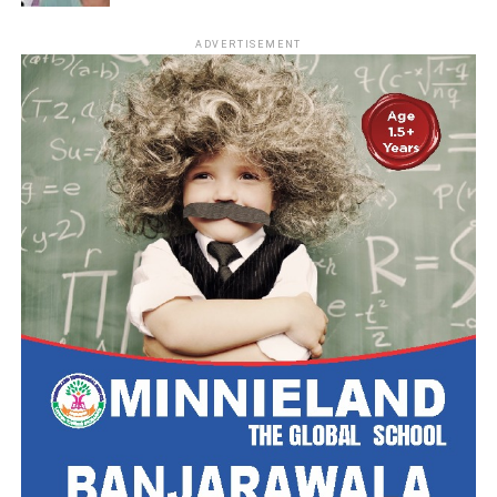
ADVERTISEMENT