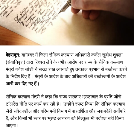
देहरादून:
बागेश्वर में जिला सैनिक कल्याण अधिकारी कर्नल सुबोध शुक्ला
(सेवानिवृत्त) द्वारा रिश्वत लेने के गंभीर आरोप पर राज्य के सैनिक कल्याण
मंत्री गणेश जोशी ने सख्त रुख अपनाते हुए तत्काल प्रभाव से बर्खास्त करने
के निर्देश दिए हैं। मंत्री के आदेश के बाद अधिकारी की बर्खास्तगी के आदेश
जारी कर दिए गए हैं।
सैनिक कल्याण मंत्री ने कहा कि राज्य सरकार भ्रष्टाचार के प्रति जीरो
टॉलरेंस नीति पर कार्य कर रही है। उन्होंने स्पष्ट किया कि सैनिक कल्याण
जैसे संवेदनशील और गरिमामयी विभाग में पारदर्शिता और जवाबदेही सर्वोपरि
है, और किसी भी स्तर पर भ्रष्ट आचरण को बिल्कुल भी बर्दाश्त नहीं किया
जाएगा।