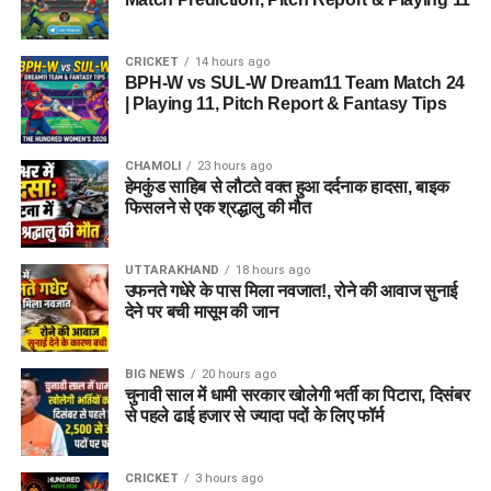
CRICKET
14 hours ago
BPH-W vs SUL-W Dream11 Team Match 24
| Playing 11, Pitch Report & Fantasy Tips
CHAMOLI
23 hours ago
हेमकुंड साहिब से लौटते वक्त हुआ दर्दनाक हादसा, बाइक
फिसलने से एक श्रद्धालु की मौत
UTTARAKHAND
18 hours ago
उफनते गधेरे के पास मिला नवजात!, रोने की आवाज सुनाई
देने पर बची मासूम की जान
BIG NEWS
20 hours ago
चुनावी साल में धामी सरकार खोलेगी भर्ती का पिटारा, दिसंबर
से पहले ढाई हजार से ज्यादा पदों के लिए फॉर्म
CRICKET
3 hours ago