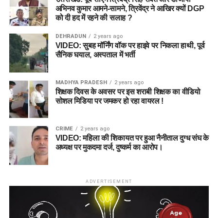
अभिनव कुमार आमने-सामने, त्रिवेंद्र ने आखिर क्यों DGP
को दी हद में रहने की सलाह ?
DEHRADUN
2 years ago
VIDEO: सुबह मॉर्निंग वॉक पर हाइवे पर निकला हाथी, पूर्व
सैनिक घयाल, अस्पताल में भर्ती
MADHYA PRADESH
2 years ago
शिक्षक दिवस के अवसर पर इस शराबी शिक्षक का वीडियो
सोशल मिडिया पर जमकर हो रहा वायरल !
CRIME
2 years ago
VIDEO: महिला की शिकायत पर हुआ नैनीताल दुग्ध संघ के
अध्यक्ष पर मुकदमा दर्ज, दुष्कर्म का आरोप।
ADVERTISEMENT