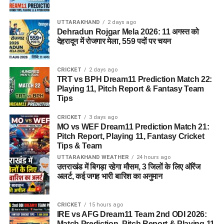
UTTARAKHAND
2 days ago
Dehradun Rojgar Mela 2026: 11 अगस्त को
देहरादून में रोजगार मेला, 559 पदों पर चयन
CRICKET
2 days ago
TRT vs BPH Dream11 Prediction Match 22:
Playing 11, Pitch Report & Fantasy Team
Tips
CRICKET
3 days ago
MO vs WEF Dream11 Prediction Match 21:
Pitch Report, Playing 11, Fantasy Cricket
Tips & Team
UTTARAKHAND WEATHER
24 hours ago
उत्तराखंड में बिगड़ा रहेगा मौसम, 3 जिलों के लिए ऑरेंज
अलर्ट, कई जगह भारी बारिश का अनुमान
CRICKET
15 hours ago
IRE vs AFG Dream11 Team 2nd ODI 2026:
Match Prediction, Pitch Report & Playing 11