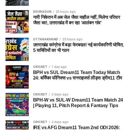
DEHRADUN
23 hours ago
नारी निकेतन में अब जेल जैसा माहौल नहीं, मिलेगा परिवार
जैसा घर!, उत्तराखंड में बन रहा ‘आलंबन गांव’
UTTARAKHAND
23 hours ago
उत्तराखंड कांग्रेस में बड़ा फेरबदल! नई कार्यकारिणी घोषित,
5 समितियों का भी गठन
CRICKET
1 day ago
BPH vs SUL Dream11 Team Today Match
24: बर्मिंघम फीनिक्स vs सनराइजर्स लीड्स ड्रीम11 टीम
CRICKET
2 days ago
BPH-W vs SUL-W Dream11 Team Match 24
| Playing 11, Pitch Report & Fantasy Tips
CRICKET
2 days ago
IRE vs AFG Dream11 Team 2nd ODI 2026: