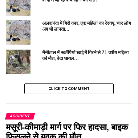
अलकनंदा में गिरी कार, एक महिला का रेस्क्यू, चार लोग
अब भी लापता…
नैनीताल में स्कॉर्पियो खाई में गिरने से 71 वर्षीय महिला
की मौत, बेटा घायल…
CLICK TO COMMENT
ACCIDENT
मसूरी-कीमाड़ी मार्ग पर फिर हादसा, बाइक
फिसलने से युवक की मौत