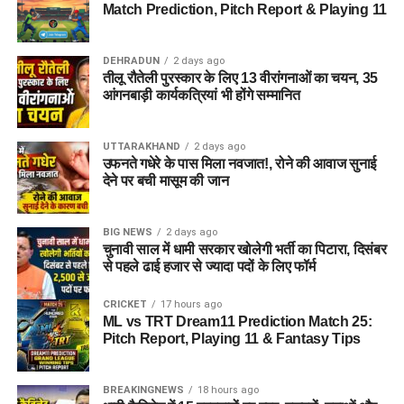
Match Prediction, Pitch Report & Playing 11
DEHRADUN
2 days ago
तीलू रौतेली पुरस्कार के लिए 13 वीरांगनाओं का चयन, 35
आंगनबाड़ी कार्यकत्रियां भी होंगे सम्मानित
UTTARAKHAND
2 days ago
उफनते गधेरे के पास मिला नवजात!, रोने की आवाज सुनाई
देने पर बची मासूम की जान
BIG NEWS
2 days ago
चुनावी साल में धामी सरकार खोलेगी भर्ती का पिटारा, दिसंबर
से पहले ढाई हजार से ज्यादा पदों के लिए फॉर्म
CRICKET
17 hours ago
ML vs TRT Dream11 Prediction Match 25:
Pitch Report, Playing 11 & Fantasy Tips
BREAKINGNEWS
18 hours ago