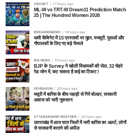
CRICKET
17 hours ago
ML-W vs TRT-W Dream11 Prediction Match
25 | The Hundred Women 2026
BREAKINGNEWS
18 hours ago
धामी कैबिनेट में 15 प्रस्तावों पर मुहर, मजदूरों, युवाओं और
गौपालकों के लिए गए बड़े फैसले
BIG NEWS
19 hours ago
BJP के Survey ने खोली विधायकों की पोल, 32 चेहरे
रेड जोन में, कट सकता है कई का टिकट !
DEHRADUN
20 hours ago
मसूरी में बारिश के बीच पहाड़ी से गिरे बोल्डर, सरकारी
आवास को भारी नुकसान
UTTARAKHAND WEATHER
22 hours ago
उत्तराखंड में आज सात जिलों में भारी बारिश का अलर्ट, लोगों
से सावधानी बरतने की अपील