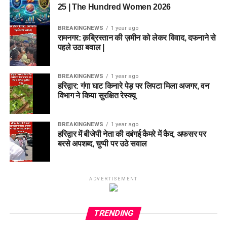
25 | The Hundred Women 2026
BREAKINGNEWS
1 year ago
रामनगर: क़ब्रिस्तान की ज़मीन को लेकर विवाद, दफनाने से
पहले उठा बवाल |
BREAKINGNEWS
1 year ago
हरिद्वार: गंगा घाट किनारे पेड़ पर लिपटा मिला अजगर, वन
विभाग ने किया सुरक्षित रेस्क्यू
BREAKINGNEWS
1 year ago
हरिद्वार में बीजेपी नेता की दबंगई कैमरे में कैद, अफसर पर
बरसे अपशब्द, चुप्पी पर उठे सवाल
ADVERTISEMENT
TRENDING