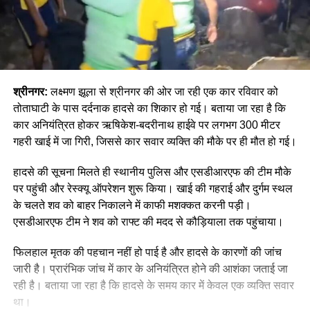
श्रीनगर:
लक्ष्मण झूला से श्रीनगर की ओर जा रही एक कार रविवार को
तोताघाटी के पास दर्दनाक हादसे का शिकार हो गई। बताया जा रहा है कि
कार अनियंत्रित होकर ऋषिकेश-बदरीनाथ हाईवे पर लगभग 300 मीटर
गहरी खाई में जा गिरी, जिससे कार सवार व्यक्ति की मौके पर ही मौत हो गई।
हादसे की सूचना मिलते ही स्थानीय पुलिस और एसडीआरएफ की टीम मौके
पर पहुंची और रेस्क्यू ऑपरेशन शुरू किया। खाई की गहराई और दुर्गम स्थल
के चलते शव को बाहर निकालने में काफी मशक्कत करनी पड़ी।
एसडीआरएफ टीम ने शव को राफ्ट की मदद से कौड़ियाला तक पहुंचाया।
फिलहाल मृतक की पहचान नहीं हो पाई है और हादसे के कारणों की जांच
जारी है। प्रारंभिक जांच में कार के अनियंत्रित होने की आशंका जताई जा
रही है। बताया जा रहा है कि हादसे के समय कार में केवल एक व्यक्ति सवार
था।