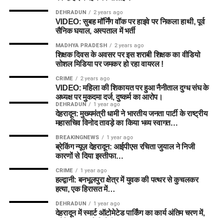
DEHRADUN
2 years ago
VIDEO: सुबह मॉर्निंग वॉक पर हाइवे पर निकला हाथी, पूर्व
सैनिक घयाल, अस्पताल में भर्ती
MADHYA PRADESH
2 years ago
शिक्षक दिवस के अवसर पर इस शराबी शिक्षक का वीडियो
सोशल मिडिया पर जमकर हो रहा वायरल !
CRIME
2 years ago
VIDEO: महिला की शिकायत पर हुआ नैनीताल दुग्ध संघ के
अध्यक्ष पर मुकदमा दर्ज, दुष्कर्म का आरोप।
DEHRADUN
1 year ago
देहरादून: मुख्यमंत्री धामी ने भारतीय जनता पार्टी के राष्ट्रीय
महासचिव विनोद तावड़े का किया भव्य स्वागत…
BREAKINGNEWS
1 year ago
ब्रेकिंग न्यूज़ देहरादून: आईपीएस रचिता जुयाल ने निजी
कारणों से दिया इस्तीफा…
CRIME
1 year ago
हल्द्वानी: बनभूलपुरा क्षेत्र में युवक की पत्थर से कुचलकर
हत्या, एक हिरासत में…
DEHRADUN
1 year ago
देहरादून में स्मार्ट ऑटोमेटेड पार्किंग का कार्य अंतिम चरण में,