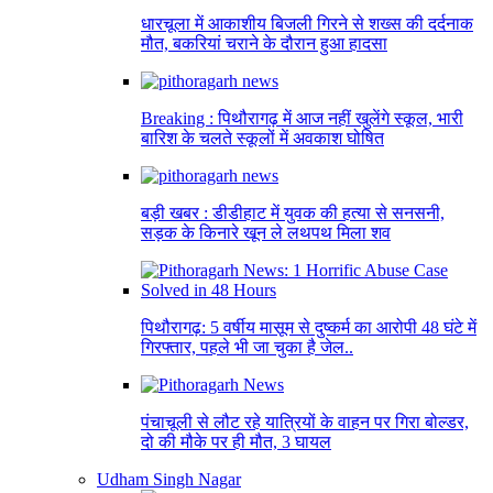
धारचूला में आकाशीय बिजली गिरने से शख्स की दर्दनाक
मौत, बकरियां चराने के दौरान हुआ हादसा
Breaking : पिथौरागढ़ में आज नहीं खुलेंगे स्कूल, भारी
बारिश के चलते स्कूलों में अवकाश घोषित
बड़ी खबर : डीडीहाट में युवक की हत्या से सनसनी,
सड़क के किनारे खून ले लथपथ मिला शव
पिथौरागढ़: 5 वर्षीय मासूम से दुष्कर्म का आरोपी 48 घंटे में
गिरफ्तार, पहले भी जा चुका है जेल..
पंचाचूली से लौट रहे यात्रियों के वाहन पर गिरा बोल्डर,
दो की मौके पर ही मौत, 3 घायल
Udham Singh Nagar