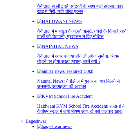
नैनीताल से लौट रहे पर्यटकों के साथ बड़ा हादसा! कार
खाई में गिरी, मची चीख-पुकार
नैनीताल में मानसून के चलते अलर्ट, गधेरों के किनारे रहने
वालों को चेतावनी, प्रशासन ने दिए नोटिस
नैनीताल में अगर बजाया हॉर्न तो लगेगा जुर्माना, नियम
तोड़ने पर होगा सख्त एक्शन, जानें क्यों ?
Nainital News: नैनीझील में युवक का शव मिलने से
सनसनी, आत्महत्या की आशंका
Haldwani KVM School Fire Accident: हल्द्वानी के
केवीएम स्कूल में लगी भीषण आग, दो बसें जलकर खाक
Bageshwar