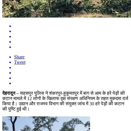
Share
Tweet
देहरादून –
सहसपुर पुलिस ने शंकरपुर-हुकुमतपुर में बाग से आम के हरे पेड़ों की
कटान मामले में 12 लोगों के खिलाफ वृक्ष संरक्षण अधिनियम के तहत मुकदमा दर्ज
किया है। उद्यान और राजस्व विभाग की संयुक्त जांच में 30 हरे पेड़ों की कटान
की पुष्टि हुई थी।