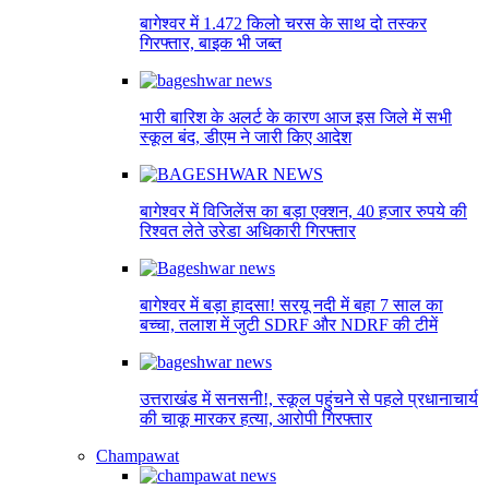
बागेश्वर में 1.472 किलो चरस के साथ दो तस्कर
गिरफ्तार, बाइक भी जब्त
भारी बारिश के अलर्ट के कारण आज इस जिले में सभी
स्कूल बंद, डीएम ने जारी किए आदेश
बागेश्वर में विजिलेंस का बड़ा एक्शन, 40 हजार रुपये की
रिश्वत लेते उरेडा अधिकारी गिरफ्तार
बागेश्वर में बड़ा हादसा! सरयू नदी में बहा 7 साल का
बच्चा, तलाश में जुटी SDRF और NDRF की टीमें
उत्तराखंड में सनसनी!, स्कूल पहुंचने से पहले प्रधानाचार्य
की चाकू मारकर हत्या, आरोपी गिरफ्तार
Champawat