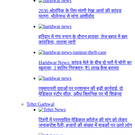
2036 ओलंपिक के लिए मंत्री रेखा आर्या की कांवड़
यात्रा, भोलेनाथ से मांगा आशीर्वाद
हरिद्वार में गंगा स्नान के दौरान हादसा, तेज बहाव में बहा
कांवड़िया, तलाश जारी
Haridwar News: कांवड़ मेले के बीच दो घरों में चोरी का
खुलासा, 3 शातिर गिरफ्तार; ₹5 लाख कैश बरामद
एक्सपायरी दवाओं पर प्रशासन की बड़ी कार्रवाई, दो
मेडिकल स्टोर सील, अवैध क्लिनिक पर भी शिकंजा
Tehri Garhwal
टिहरी में प्रस्तावित मेडिकल कॉलेज की मांग को लेकर
जनाक्रोश रैली, हजारों की संख्या में सड़कों पर उतरे लोग