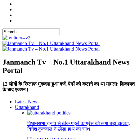
Janmanch Tv – No.1 Uttarakhand News
Portal
12 लोगों के खिलाफ मुकदमा हुआ दर्ज, पेड़ों को कटाने का था मामला; शिकायत
के बाद एक्शन।
Latest News
Uttarakhand
विधानसभा चुनाव से ठीक पहले कांग्रेस को लगा बड़ा झटका,
दिनेश कुंजवाल ने छोड़ा हाथ का साथ