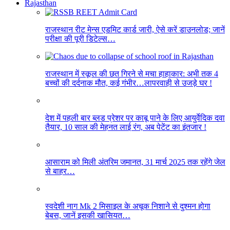
Rajasthan
राजस्थान रीट मेन्स एडमिट कार्ड जारी, ऐसे करें डाउनलोड; जानें
परीक्षा की पूरी डिटेल्स…
राजस्थान में स्कूल की छत गिरने से मचा हाहाकार: अभी तक 4
बच्चों की दर्दनाक मौत, कई गंभीर…लापरवाही से उजड़े घर !
देश में पहली बार ब्लड प्रेशर पर काबू पाने के लिए आयुर्वेदिक दवा
तैयार, 10 साल की मेहनत लाई रंग, अब पेटेंट का इंतजार !
आसाराम को मिली अंतरिम जमानत, 31 मार्च 2025 तक रहेंगे जेल
से बाहर…
स्वदेशी नाग Mk 2 मिसाइल के अचूक निशाने से दुश्मन होगा
बेबस, जानें इसकी खासियत…