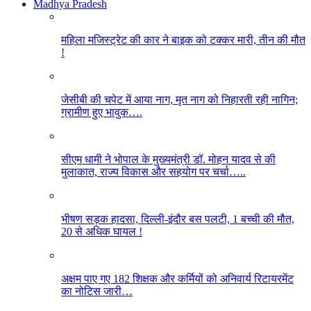
Madhya Pradesh
महिला मजिस्ट्रेट की कार ने बाइक को टक्कर मारी, तीन की मौत
!
जेसीबी की चपेट में आया नाग, मृत नाग को निहारती रही नागिन;
ग्रामीण हुए भावुक….
सीएम धामी ने भोपाल के मुख्यमंत्री डॉ. मोहन यादव से की
मुलाकात, राज्य विकास और सहयोग पर चर्चा…..
भीषण सड़क हादसा, दिल्ली-इंदौर बस पलटी, 1 बच्ची की मौत,
20 से अधिक घायल !
अक्षम पाए गए 182 शिक्षक और कर्मियों को अनिवार्य रिटायरमेंट
का नोटिस जारी…