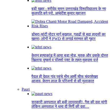
बड़ी खबर : श्रीदेव सुमन उत्तराखंड विश्वविद्यालय के नए
कुलपति बने प्रो. अम्बरीश कुमार महाजन
डोबरा-चांटी मोटर मार्ग बदहाल, गड्ढों से बढ़ा हादसों का
खतरा; लोगों ने PWD से लगाई मरम्मत की गुहार
केतन हत्याकांड में आया बड़ा मोड़, मृतक और उसके दोस्त
खिलाफ दुष्कर्म व पॉक्सो एक्ट के तहत मुकदमा दर्ज
पैदल ही देवल गांव पहुंचे भीम आर्मी चीफ चंद्रशेखर
आजाद, केतन लाल के परिजनों से की मुलाकात
Pauri
सरकारी अस्पताल की बड़ी लापरवाही!, गैस की दवा मांगी
लेकिन अस्पताल ने थमा दी मिर्गी की दवा…