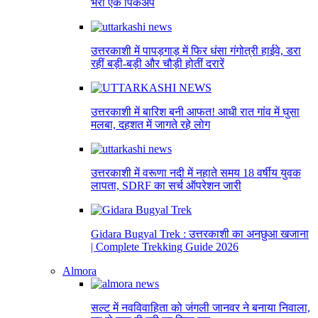
भरा एक पिकअप
उत्तरकाशी में पापड़गाड़ में फिर धंसा गंगोत्री हाईवे, डरा
रहीं बड़ी-बड़ी और चौड़ी होतीं दरारें
उत्तरकाशी में बारिश बनी आफत! आधी रात गांव में घुसा
मलबा, दहशत में जागते रहे लोग
उत्तरकाशी में वरूणा नदी में नहाते समय 18 वर्षीय युवक
लापता, SDRF का सर्च ऑपरेशन जारी
Gidara Bugyal Trek : उत्तरकाशी का अनछुआ खजाना
| Complete Trekking Guide 2026
Almora
सल्ट में नवविवाहिता को जंगली जानवर ने बनाया निवाला,