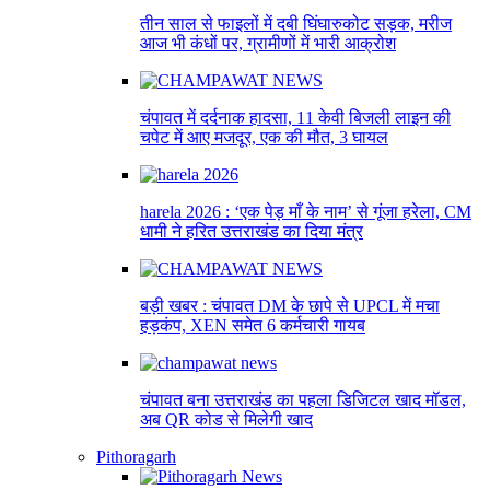
तीन साल से फाइलों में दबी घिंघारुकोट सड़क, मरीज
आज भी कंधों पर, ग्रामीणों में भारी आक्रोश
चंपावत में दर्दनाक हादसा, 11 केवी बिजली लाइन की
चपेट में आए मजदूर, एक की मौत, 3 घायल
harela 2026 : ‘एक पेड़ माँ के नाम’ से गूंजा हरेला, CM
धामी ने हरित उत्तराखंड का दिया मंत्र
बड़ी खबर : चंपावत DM के छापे से UPCL में मचा
हड़कंप, XEN समेत 6 कर्मचारी गायब
चंपावत बना उत्तराखंड का पहला डिजिटल खाद मॉडल,
अब QR कोड से मिलेगी खाद
Pithoragarh