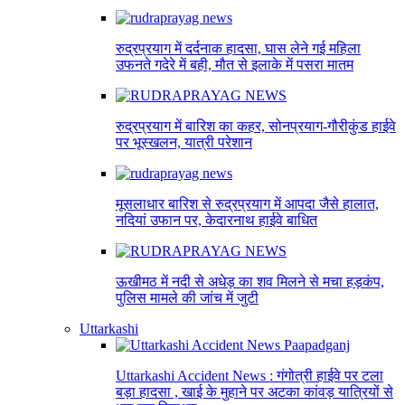
रुद्रप्रयाग में दर्दनाक हादसा, घास लेने गई महिला
उफनते गदेरे में बही, मौत से इलाके में पसरा मातम
रुद्रप्रयाग में बारिश का कहर, सोनप्रयाग-गौरीकुंड हाईवे
पर भूस्खलन, यात्री परेशान
मूसलाधार बारिश से रुद्रप्रयाग में आपदा जैसे हालात,
नदियां उफान पर, केदारनाथ हाईवे बाधित
ऊखीमठ में नदी से अधेड़ का शव मिलने से मचा हड़कंप,
पुलिस मामले की जांच में जुटी
Uttarkashi
Uttarkashi Accident News : गंगोत्री हाईवे पर टला
बड़ा हादसा , खाई के मुहाने पर अटका कांवड़ यात्रियों से