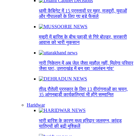
धामी कैबिनेट में 15 प्रस्तावों पर मुहर, मजदूरों, युवाओं
और गौपालकों के लिए गए बड़े फैसले
मसूरी में बारिश के बीच पहाड़ी से गिरे बोल्डर, सरकारी
आवास को भारी नुकसान
नारी निकेतन में अब जेल जैसा माहौल नहीं, मिलेगा परिवार
जैसा घर!, उत्तराखंड में बन रहा ‘आलंबन गांव’
तीलू रौतेली पुरस्कार के लिए 13 वीरांगनाओं का चयन,
35 आंगनबाड़ी कार्यकत्रियां भी होंगे सम्मानित
Haridwar
भारी बारिश के कारण मध्य हरिद्वार जलमग्न, कांवड़
यात्रियों की बढ़ी मुश्किलें