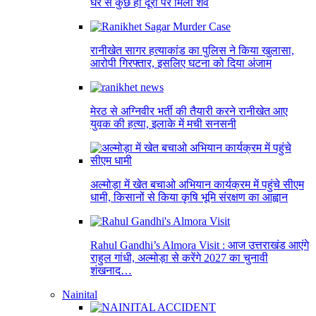
घर से कुछ ही दूरी पर मिला शव
रानीखेत सागर हत्याकांड का पुलिस ने किया खुलासा,
आरोपी गिरफ्तार, इसलिए घटना को दिया अंजाम
मेरठ से अग्निवीर भर्ती की तैयारी करने रानीखेत आए
युवक की हत्या, इलाके में मची सनसनी
अल्मोड़ा में खेत बचाओ अभियान कार्यक्रम में पहुंचे सीएम
धामी, किसानों से किया कृषि भूमि संरक्षण का आह्वान
Rahul Gandhi’s Almora Visit : आज उत्तराखंड आएंगे
राहुल गांधी, अल्मोड़ा से करेंगे 2027 का चुनावी
शंखनाद…
Nainital