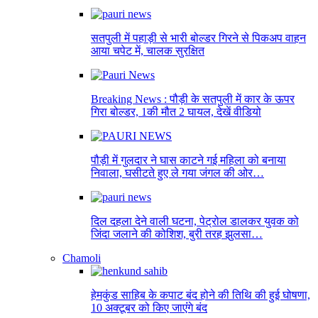
सतपुली में पहाड़ी से भारी बोल्डर गिरने से पिकअप वाहन
आया चपेट में, चालक सुरक्षित
Breaking News : पौड़ी के सतपुली में कार के ऊपर
गिरा बोल्डर, 1की मौत 2 घायल, देखें वीडियो
पौड़ी में गुलदार ने घास काटने गई महिला को बनाया
निवाला, घसीटते हुए ले गया जंगल की ओर…
दिल दहला देने वाली घटना, पेट्रोल डालकर युवक को
जिंदा जलाने की कोशिश, बुरी तरह झुलसा…
Chamoli
हेमकुंड साहिब के कपाट बंद होने की तिथि की हुई घोषणा,
10 अक्टूबर को किए जाएंंगे बंद