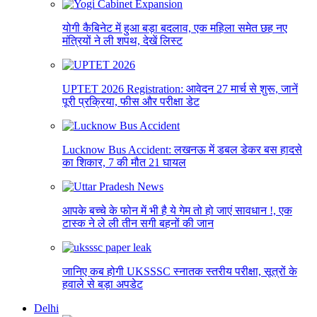
योगी कैबिनेट में हुआ बड़ा बदलाव, एक महिला समेत छह नए
मंत्रियों ने ली शपथ, देखें लिस्ट
UPTET 2026 Registration: आवेदन 27 मार्च से शुरू, जानें
पूरी प्रक्रिया, फीस और परीक्षा डेट
Lucknow Bus Accident: लखनऊ में डबल डेकर बस हादसे
का शिकार, 7 की मौत 21 घायल
आपके बच्चे के फोन में भी है ये गेम तो हो जाएं सावधान !, एक
टास्क ने ले ली तीन सगी बहनों की जान
जानिए कब होगी UKSSSC स्नातक स्तरीय परीक्षा, सूत्रों के
हवाले से बड़ा अपडेट
Delhi