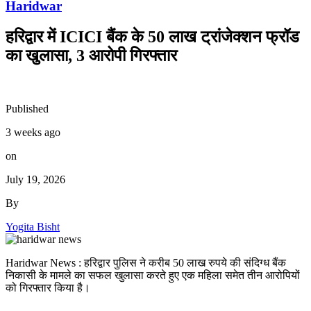
Haridwar
हरिद्वार में ICICI बैंक के 50 लाख ट्रांजेक्शन फ्रॉड
का खुलासा, 3 आरोपी गिरफ्तार
Published
3 weeks ago
on
July 19, 2026
By
Yogita Bisht
Haridwar News : हरिद्वार पुलिस ने करीब 50 लाख रुपये की संदिग्ध बैंक
निकासी के मामले का सफल खुलासा करते हुए एक महिला समेत तीन आरोपियों
को गिरफ्तार किया है।