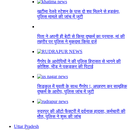
खटीमा रेलवे स्टेशन के पास दो शव मिलने से हड़कंप,
पुलिस मामले की जांच में जुटी
पिता ने अपनी ही बेटी से किया दुष्कर्म का प्रयास, मां की
तहरीर पर पुलिस ने मुकदमा किया दर्ज
गैंगरेप के आरोपियों ने की पुलिस हिरासत से भागने की
कोशिश, भीड़ ने पकड़कर की पिटाई
सिडकुल में युवती के साथ गैंगरेप !, अपहरण कर सामूहिक
दुष्कर्म के आरोप, पुलिस जांच में जुटी
रुद्रपुर की ऑटो फैक्टरी में दर्दनाक हादसा, कर्मचारी की
मौत, पुलिस ने शुरू की जांच
Uttar Pradesh