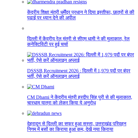
केंद्रीय शिक्षा मंत्री धर्मेंद्र प्रधान ने दिया इस्तीफा, छात्रों से की
पढ़ाई पर ध्यान देने की अपील
दिल्ली में केंद्रीय रेल मंत्री से सीएम धामी ने की मुलाकात, रेल
कनेक्टिविटी पर हुई चर्चा
DSSSB Recruitment 2026 : दिल्ली में 1,979 पदों पर बंपर
भर्ती, ऐसे करें ऑनलाइन अप्लाई
CM Dhami ने केंद्रीय मंत्री हरदीप सिंह पुरी से की मुलाकात,
चारधाम यात्रा को लेकर किया ये अनुरोध
देहरादून से दिल्ली का सफर हुआ सस्ता, उत्तराखंड परिवहन
निगम में बसों का किराया हुआ कम, देखें नया किराया