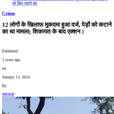
को किए जाएंंगे बंद
Crime
12 लोगों के खिलाफ मुकदमा हुआ दर्ज, पेड़ों को कटाने
का था मामला; शिकायत के बाद एक्शन।
Published
3 years ago
on
January 13, 2024
By
संवादाता