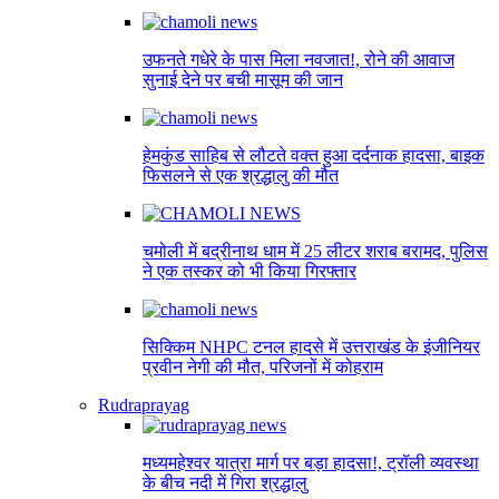
उफनते गधेरे के पास मिला नवजात!, रोने की आवाज
सुनाई देने पर बची मासूम की जान
हेमकुंड साहिब से लौटते वक्त हुआ दर्दनाक हादसा, बाइक
फिसलने से एक श्रद्धालु की मौत
चमोली में बद्रीनाथ धाम में 25 लीटर शराब बरामद, पुलिस
ने एक तस्कर को भी किया गिरफ्तार
सिक्किम NHPC टनल हादसे में उत्तराखंड के इंजीनियर
प्रवीन नेगी की मौत, परिजनों में कोहराम
Rudraprayag
मध्यमहेश्वर यात्रा मार्ग पर बड़ा हादसा!, ट्रॉली व्यवस्था
के बीच नदी में गिरा श्रद्धालु