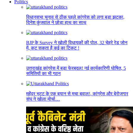
Politics
विधानसभा चुनाव से ठीक पहले कांग्रेस को लगा बड़ा झटका,
दिनेश कुंजवाल ने छोड़ा हाथ का साथ
BJP के Survey ने खोली विधायकों की पोल, 32 चेहरे रेड जोन
में, कट सकता है कई का टिकट !
उत्तराखंड कांग्रेस में बड़ा फेरबदल! नई कार्यकारिणी घोषित, 5
समितियों का भी गठन
महेंद्र भट्ट के एक बयान से मचा बवाल!, कांग्रेस और बेरोजगार
संघ ने खोला मोर्चा…