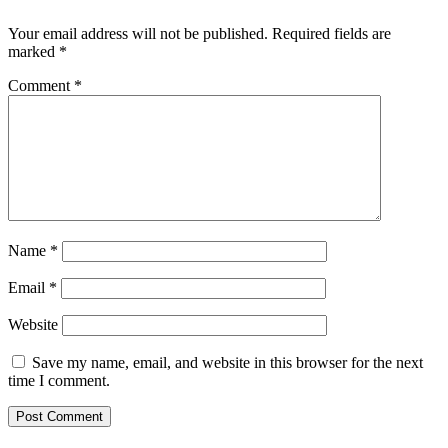
Your email address will not be published.
Required fields are
marked
*
Comment
*
Name
*
Email
*
Website
Save my name, email, and website in this browser for the next
time I comment.