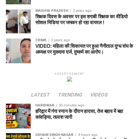
MADHYA PRADESH
2 years ago
शिक्षक दिवस के अवसर पर इस शराबी शिक्षक का वीडियो
सोशल मिडिया पर जमकर हो रहा वायरल !
CRIME
2 years ago
VIDEO: महिला की शिकायत पर हुआ नैनीताल दुग्ध संघ के
अध्यक्ष पर मुकदमा दर्ज, दुष्कर्म का आरोप।
ADVERTISEMENT
LATEST
TRENDING
VIDEOS
HARIDWAR
55 minutes ago
हरिद्वार में गंगा स्नान के दौरान हादसा, तेज बहाव में बहा
कांवड़िया, तलाश जारी
UDHAM SINGH NAGAR
4 hours ago