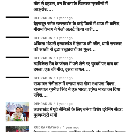
मौत से दहशत, वन विभाग के खिलाफ ग्रामीणों में
आक्रोश….
DEHRADUN
1 year ago
देहरादून समेत उत्तराखंड के कई जिलों में आज भी बारिश,
मौसम विभाग ने येलो अलर्ट किया जारी….
DEHRADUN
1 year ago
अंकिता भंडारी हत्याकांड में इंसाफ की जीत, धामी सरकार
की सख्ती से टूटा रसूखदारों का गुरूर…
DEHRADUN
1 year ago
ऋषिकेश रेंज के जंगल में पत्ते लेने गए युवकों पर बाघ का
हमला, एक की मौत, दूसरा घायल….
DEHRADUN
1 year ago
राजभवन नैनीताल में मनाया गया गोवा स्थापना दिवस,
राज्यपाल गुरमीत सिंह ने एक भारत, श्रेष्ठ भारत का दिया
संदेश….
DEHRADUN
1 year ago
उत्तराखंड में पूर्व सैनिकों के लिए बनेगा विशेष ट्रेनिंग सेंटर:
मुख्यमंत्री धामी
RUDRAPRAYAG
1 year ago