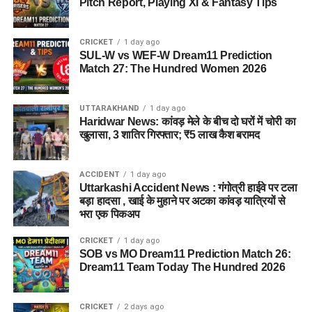
Pitch Report, Playing XI & Fantasy Tips
ही आगे की योजना बनाएं।
CRICKET
1 day ago
SUL-W vs WEF-W Dream11 Prediction
Match 27: The Hundred Women 2026
UTTARAKHAND
1 day ago
Haridwar News: कांवड़ मेले के बीच दो घरों में चोरी का
खुलासा, 3 शातिर गिरफ्तार; ₹5 लाख कैश बरामद
ACCIDENT
1 day ago
Uttarkashi Accident News : गंगोत्री हाईवे पर टला
बड़ा हादसा , खाई के मुहाने पर अटका कांवड़ यात्रियों से
भरा एक पिकअप
CRICKET
1 day ago
SOB vs MO Dream11 Prediction Match 26:
Dream11 Team Today The Hundred 2026
CRICKET
2 days ago