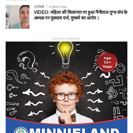
CRIME
2 years ago
VIDEO: महिला की शिकायत पर हुआ नैनीताल दुग्ध संघ के
अध्यक्ष पर मुकदमा दर्ज, दुष्कर्म का आरोप।
ADVERTISEMENT