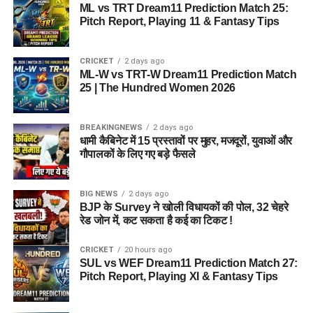
ML vs TRT Dream11 Prediction Match 25:
Pitch Report, Playing 11 & Fantasy Tips
CRICKET
2 days ago
ML-W vs TRT-W Dream11 Prediction Match
25 | The Hundred Women 2026
BREAKINGNEWS
2 days ago
धामी कैबिनेट में 15 प्रस्तावों पर मुहर, मजदूरों, युवाओं और
गौपालकों के लिए गए बड़े फैसले
BIG NEWS
2 days ago
BJP के Survey ने खोली विधायकों की पोल, 32 चेहरे
रेड जोन में, कट सकता है कई का टिकट !
CRICKET
20 hours ago
SUL vs WEF Dream11 Prediction Match 27:
Pitch Report, Playing XI & Fantasy Tips