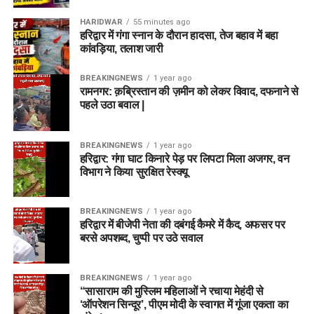
HARIDWAR
55 minutes ago
हरिद्वार में गंगा स्नान के दौरान हादसा, तेज बहाव में बहा
कांवड़िया, तलाश जारी
BREAKINGNEWS
1 year ago
रामनगर: क़ब्रिस्तान की ज़मीन को लेकर विवाद, दफनाने से
पहले उठा बवाल |
BREAKINGNEWS
1 year ago
हरिद्वार: गंगा घाट किनारे पेड़ पर लिपटा मिला अजगर, वन
विभाग ने किया सुरक्षित रेस्क्यू
BREAKINGNEWS
1 year ago
हरिद्वार में बीजेपी नेता की दबंगई कैमरे में कैद, अफसर पर
बरसे अपशब्द, चुप्पी पर उठे सवाल
BREAKINGNEWS
1 year ago
“सासाराम की मुस्लिम महिलाओं ने रचाया मेहंदी से
‘ऑपरेशन सिन्दूर’, पीएम मोदी के स्वागत में गूंजा एकता का