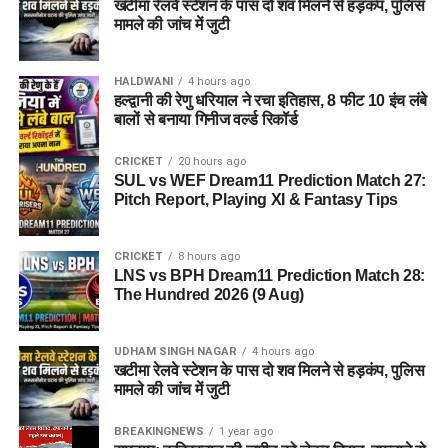
खटीमा रेलवे स्टेशन के पास दो शव मिलने से हड़कंप, पुलिस
मामले की जांच में जुटी
HALDWANI
4 hours ago
हल्द्वानी की रेणु धरियाल ने रचा इतिहास, 8 फीट 10 इंच लंबे
बालों से बनाया गिनीज वर्ल्ड रिकॉर्ड
CRICKET
20 hours ago
SUL vs WEF Dream11 Prediction Match 27:
Pitch Report, Playing XI & Fantasy Tips
CRICKET
8 hours ago
LNS vs BPH Dream11 Prediction Match 28:
The Hundred 2026 (9 Aug)
UDHAM SINGH NAGAR
4 hours ago
खटीमा रेलवे स्टेशन के पास दो शव मिलने से हड़कंप, पुलिस
मामले की जांच में जुटी
BREAKINGNEWS
1 year ago