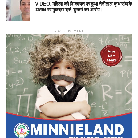
VIDEO: महिला की शिकायत पर हुआ नैनीताल दुग्ध संघ के
अध्यक्ष पर मुकदमा दर्ज, दुष्कर्म का आरोप।
ADVERTISEMENT