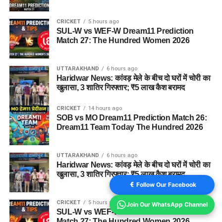
CRICKET
5 hours ago
SUL-W vs WEF-W Dream11 Prediction
Match 27: The Hundred Women 2026
UTTARAKHAND
6 hours ago
Haridwar News: कांवड़ मेले के बीच दो घरों में चोरी का
खुलासा, 3 शातिर गिरफ्तार; ₹5 लाख कैश बरामद
CRICKET
14 hours ago
SOB vs MO Dream11 Prediction Match 26:
Dream11 Team Today The Hundred 2026
UTTARAKHAND
6 hours ago
Haridwar News: कांवड़ मेले के बीच दो घरों में चोरी का
खुलासा, 3 शातिर गिरफ्तार; ₹5 लाख कैश बरामद
Follow Our Facebook
CRICKET
5 hours ago
Join Our WhatsApp Channel
SUL-W vs WEF-W Dream11 Prediction
Match 27: The Hundred Women 2026