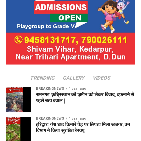
TRENDING
GALLERY
VIDEOS
BREAKINGNEWS
1 year ago
रामनगर: क़ब्रिस्तान की ज़मीन को लेकर विवाद, दफनाने से
पहले उठा बवाल |
BREAKINGNEWS
1 year ago
हरिद्वार: गंगा घाट किनारे पेड़ पर लिपटा मिला अजगर, वन
विभाग ने किया सुरक्षित रेस्क्यू