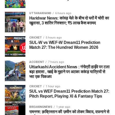
UTTARAKHAND
6 hours ago
Haridwar News: कांवड़ मेले के बीच दो घरों में चोरी का
खुलासा, 3 शातिर गिरफ्तार; ₹5 लाख कैश बरामद
CRICKET
5 hours ago
SUL-W vs WEF-W Dream11 Prediction
Match 27: The Hundred Women 2026
ACCIDENT
7 hours ago
Uttarkashi Accident News : गंगोत्री हाईवे पर टला
बड़ा हादसा , खाई के मुहाने पर अटका कांवड़ यात्रियों से
भरा एक पिकअप
CRICKET
1 hour ago
SUL vs WEF Dream11 Prediction Match 27:
Pitch Report, Playing XI & Fantasy Tips
BREAKINGNEWS
1 year ago
रामनगर: क़ब्रिस्तान की ज़मीन को लेकर विवाद, दफनाने से