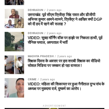
DEHRADUN
2 years ago
उत्तराखंड: पूर्व सीएम त्रिवेंद्र सिंह रावत और डीजीपी
अभिनव कुमार आमने-सामने, त्रिवेंद्र ने आखिर क्यों DGP
को दी हद में रहने की सलाह ?
DEHRADUN
2 years ago
VIDEO: सुबह मॉर्निंग वॉक पर हाइवे पर निकला हाथी, पूर्व
सैनिक घयाल, अस्पताल में भर्ती
MADHYA PRADESH
2 years ago
शिक्षक दिवस के अवसर पर इस शराबी शिक्षक का वीडियो
सोशल मिडिया पर जमकर हो रहा वायरल !
CRIME
2 years ago
VIDEO: महिला की शिकायत पर हुआ नैनीताल दुग्ध संघ के
अध्यक्ष पर मुकदमा दर्ज, दुष्कर्म का आरोप।
ADVERTISEMENT