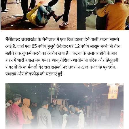
नैनीताल:
उत्तराखंड के नैनीताल में एक दिल दहला देने वाली घटना सामने
आई है, जहां एक 65 वर्षीय बुजुर्ग ठेकेदार पर 12 वर्षीय मासूम बच्ची से तीन
महीने तक दुष्कर्म करने का आरोप लगा है। घटना के उजागर होने के बाद
शहर में भारी बवाल मच गया। आक्रोशित स्थानीय नागरिक और हिंदूवादी
संगठनों के कार्यकर्ता देर रात सड़कों पर उतर आए, जगह-जगह प्रदर्शन,
पथराव और तोड़फोड़ की घटनाएं हुईं।