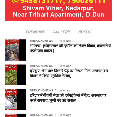
TRENDING
GALLERY
VIDEOS
BREAKINGNEWS
1 year ago
रामनगर: क़ब्रिस्तान की ज़मीन को लेकर विवाद, दफनाने से
पहले उठा बवाल |
BREAKINGNEWS
1 year ago
हरिद्वार: गंगा घाट किनारे पेड़ पर लिपटा मिला अजगर, वन
विभाग ने किया सुरक्षित रेस्क्यू
BREAKINGNEWS
1 year ago
हरिद्वार में बीजेपी नेता की दबंगई कैमरे में कैद, अफसर पर
बरसे अपशब्द, चुप्पी पर उठे सवाल
BREAKINGNEWS
1 year ago