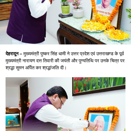
देहरादून –
मुख्यमंत्री पुष्कर सिंह धामी ने उत्तर प्रदेश एवं उत्तराखण्ड के पूर्व
मुख्यमंत्री नारायण दत्त तिवारी की जयंती और पुण्यतिथि पर उनके चित्र पर
श्रद्धा सुमन अर्पित कर श्रद्धांजलि दी।