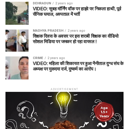
DEHRADUN
2 years ago
VIDEO: सुबह मॉर्निंग वॉक पर हाइवे पर निकला हाथी, पूर्व
सैनिक घयाल, अस्पताल में भर्ती
MADHYA PRADESH
2 years ago
शिक्षक दिवस के अवसर पर इस शराबी शिक्षक का वीडियो
सोशल मिडिया पर जमकर हो रहा वायरल !
CRIME
2 years ago
VIDEO: महिला की शिकायत पर हुआ नैनीताल दुग्ध संघ के
अध्यक्ष पर मुकदमा दर्ज, दुष्कर्म का आरोप।
ADVERTISEMENT