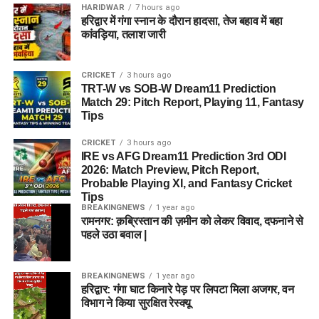
HARIDWAR
7 hours ago
हरिद्वार में गंगा स्नान के दौरान हादसा, तेज बहाव में बहा
कांवड़िया, तलाश जारी
CRICKET
3 hours ago
TRT-W vs SOB-W Dream11 Prediction
Match 29: Pitch Report, Playing 11, Fantasy
Tips
CRICKET
3 hours ago
IRE vs AFG Dream11 Prediction 3rd ODI
2026: Match Preview, Pitch Report,
Probable Playing XI, and Fantasy Cricket
Tips
BREAKINGNEWS
1 year ago
रामनगर: क़ब्रिस्तान की ज़मीन को लेकर विवाद, दफनाने से
पहले उठा बवाल |
BREAKINGNEWS
1 year ago
हरिद्वार: गंगा घाट किनारे पेड़ पर लिपटा मिला अजगर, वन
विभाग ने किया सुरक्षित रेस्क्यू