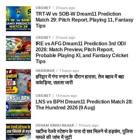
CRICKET
3 hours ago
TRT-W vs SOB-W Dream11 Prediction
Match 29: Pitch Report, Playing 11, Fantasy
Tips
CRICKET
3 hours ago
IRE vs AFG Dream11 Prediction 3rd ODI
2026: Match Preview, Pitch Report,
Probable Playing XI, and Fantasy Cricket
Tips
HARIDWAR
7 hours ago
हरिद्वार में गंगा स्नान के दौरान हादसा, तेज बहाव में बहा
कांवड़िया, तलाश जारी
CRICKET
14 hours ago
LNS vs BPH Dream11 Prediction Match 28:
The Hundred 2026 (9 Aug)
UDHAM SINGH NAGAR
9 hours ago
खटीमा रेलवे स्टेशन के पास दो शव मिलने से हड़कंप, पुलिस
मामले की जांच में जुटी