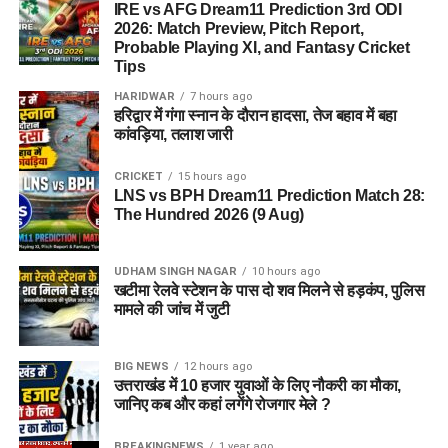
IRE vs AFG Dream11 Prediction 3rd ODI
2026: Match Preview, Pitch Report,
Probable Playing XI, and Fantasy Cricket
Tips
HARIDWAR
7 hours ago
हरिद्वार में गंगा स्नान के दौरान हादसा, तेज बहाव में बहा
कांवड़िया, तलाश जारी
CRICKET
15 hours ago
LNS vs BPH Dream11 Prediction Match 28:
The Hundred 2026 (9 Aug)
UDHAM SINGH NAGAR
10 hours ago
खटीमा रेलवे स्टेशन के पास दो शव मिलने से हड़कंप, पुलिस
मामले की जांच में जुटी
BIG NEWS
12 hours ago
उत्तराखंड में 10 हजार युवाओं के लिए नौकरी का मौका,
जानिए कब और कहां लगेंगे रोजगार मेले ?
BREAKINGNEWS
1 year ago