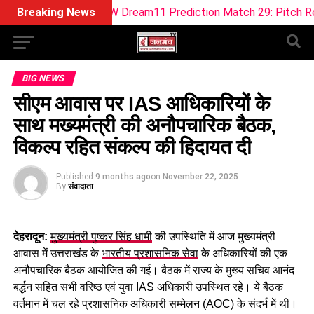
 vs SOB-W Dream11 Prediction Match 29: Pitch Report, Playing
Breaking News
BIG NEWS
सीएम आवास पर IAS आधिकारियों के
साथ मख्यमंत्री की अनौपचारिक बैठक,
विकल्प रहित संकल्प की हिदायत दी
Published
9 months ago
on
November 22, 2025
By
संवादाता
देहरादून:
मुख्यमंत्री पुष्कर सिंह धामी
की उपस्थिति में आज मुख्यमंत्री
आवास में उत्तराखंड के
भारतीय प्रशासनिक सेवा
के अधिकारियों की एक
अनौपचारिक बैठक आयोजित की गई। बैठक में राज्य के मुख्य सचिव आनंद
बर्द्धन सहित सभी वरिष्ठ एवं युवा IAS अधिकारी उपस्थित रहे। ये बैठक
वर्तमान में चल रहे प्रशासनिक अधिकारी सम्मेलन (AOC) के संदर्भ में थी।