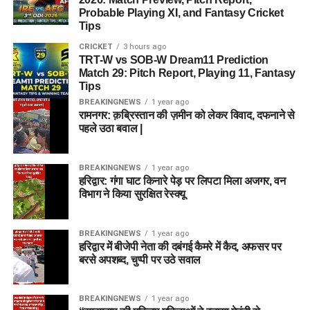
Probable Playing XI, and Fantasy Cricket
Tips
CRICKET
3 hours ago
TRT-W vs SOB-W Dream11 Prediction
Match 29: Pitch Report, Playing 11, Fantasy
Tips
BREAKINGNEWS
1 year ago
रामनगर: क़ब्रिस्तान की ज़मीन को लेकर विवाद, दफनाने से
पहले उठा बवाल |
BREAKINGNEWS
1 year ago
हरिद्वार: गंगा घाट किनारे पेड़ पर लिपटा मिला अजगर, वन
विभाग ने किया सुरक्षित रेस्क्यू
BREAKINGNEWS
1 year ago
हरिद्वार में बीजेपी नेता की दबंगई कैमरे में कैद, अफसर पर
बरसे अपशब्द, चुप्पी पर उठे सवाल
BREAKINGNEWS
1 year ago