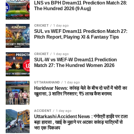
LNS vs BPH Dream11 Prediction Match 28:
The Hundred 2026 (9 Aug)
CRICKET
1 day ago
SUL vs WEF Dream11 Prediction Match 27:
Pitch Report, Playing XI & Fantasy Tips
CRICKET
1 day ago
SUL-W vs WEF-W Dream11 Prediction
Match 27: The Hundred Women 2026
UTTARAKHAND
1 day ago
Haridwar News: कांवड़ मेले के बीच दो घरों में चोरी का
खुलासा, 3 शातिर गिरफ्तार; ₹5 लाख कैश बरामद
ACCIDENT
1 day ago
Uttarkashi Accident News : गंगोत्री हाईवे पर टला
बड़ा हादसा , खाई के मुहाने पर अटका कांवड़ यात्रियों से
भरा एक पिकअप