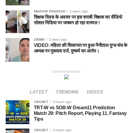
MADHYA PRADESH
2 years ago
शिक्षक दिवस के अवसर पर इस शराबी शिक्षक का वीडियो
सोशल मिडिया पर जमकर हो रहा वायरल !
CRIME
2 years ago
VIDEO: महिला की शिकायत पर हुआ नैनीताल दुग्ध संघ के
अध्यक्ष पर मुकदमा दर्ज, दुष्कर्म का आरोप।
ADVERTISEMENT
LATEST
TRENDING
VIDEOS
CRICKET
3 hours ago
TRT-W vs SOB-W Dream11 Prediction
Match 29: Pitch Report, Playing 11, Fantasy
Tips
CRICKET
3 hours ago