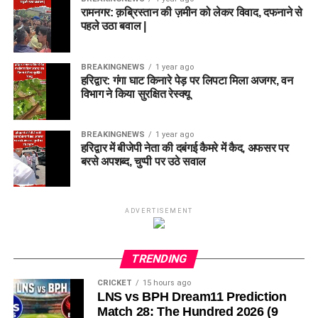
रामनगर: क़ब्रिस्तान की ज़मीन को लेकर विवाद, दफनाने से
पहले उठा बवाल |
BREAKINGNEWS
1 year ago
हरिद्वार: गंगा घाट किनारे पेड़ पर लिपटा मिला अजगर, वन
विभाग ने किया सुरक्षित रेस्क्यू
BREAKINGNEWS
1 year ago
हरिद्वार में बीजेपी नेता की दबंगई कैमरे में कैद, अफसर पर
बरसे अपशब्द, चुप्पी पर उठे सवाल
ADVERTISEMENT
TRENDING
CRICKET
15 hours ago
LNS vs BPH Dream11 Prediction
Match 28: The Hundred 2026 (9