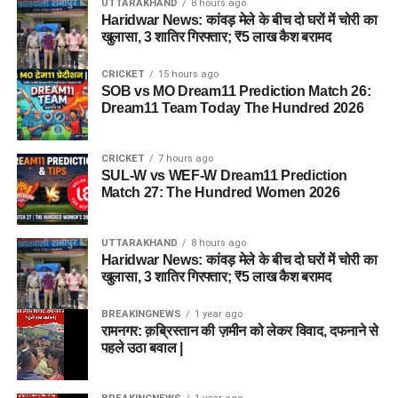
UTTARAKHAND
8 hours ago
Haridwar News: कांवड़ मेले के बीच दो घरों में चोरी का
खुलासा, 3 शातिर गिरफ्तार; ₹5 लाख कैश बरामद
CRICKET
15 hours ago
SOB vs MO Dream11 Prediction Match 26:
Dream11 Team Today The Hundred 2026
CRICKET
7 hours ago
SUL-W vs WEF-W Dream11 Prediction
Match 27: The Hundred Women 2026
UTTARAKHAND
8 hours ago
Haridwar News: कांवड़ मेले के बीच दो घरों में चोरी का
खुलासा, 3 शातिर गिरफ्तार; ₹5 लाख कैश बरामद
BREAKINGNEWS
1 year ago
रामनगर: क़ब्रिस्तान की ज़मीन को लेकर विवाद, दफनाने से
पहले उठा बवाल |