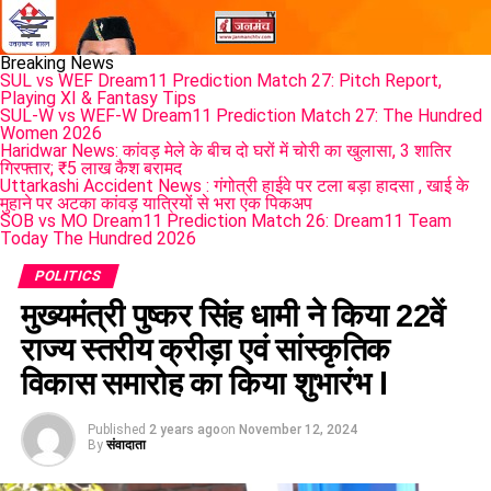
Breaking News
SUL vs WEF Dream11 Prediction Match 27: Pitch Report,
Playing XI & Fantasy Tips
SUL-W vs WEF-W Dream11 Prediction Match 27: The Hundred
Women 2026
Haridwar News: कांवड़ मेले के बीच दो घरों में चोरी का खुलासा, 3 शातिर
गिरफ्तार; ₹5 लाख कैश बरामद
Uttarkashi Accident News : गंगोत्री हाईवे पर टला बड़ा हादसा , खाई के
मुहाने पर अटका कांवड़ यात्रियों से भरा एक पिकअप
SOB vs MO Dream11 Prediction Match 26: Dream11 Team
Today The Hundred 2026
POLITICS
मुख्यमंत्री पुष्कर सिंह धामी ने किया 22वें
राज्य स्तरीय क्रीड़ा एवं सांस्कृतिक
विकास समारोह का किया शुभारंभ l
Published
2 years ago
on
November 12, 2024
By
संवादाता