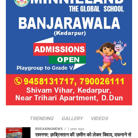
TRENDING
GALLERY
VIDEOS
BREAKINGNEWS
1 year ago
रामनगर: क़ब्रिस्तान की ज़मीन को लेकर विवाद, दफनाने से