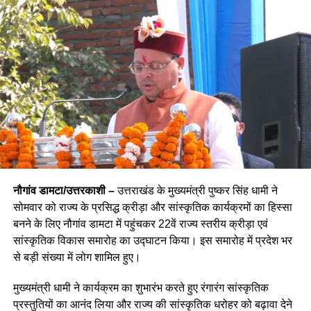
नौगांव डामटा/उत्तरकाशी –
उत्तराखंड के मुख्यमंत्री पुष्कर सिंह धामी ने
सोमवार को राज्य के प्रसिद्ध क्रीड़ा और सांस्कृतिक कार्यक्रमों का हिस्सा
बनने के लिए नौगांव डामटा में पहुंचकर 22वें राज्य स्तरीय क्रीड़ा एवं
सांस्कृतिक विकास समारोह का उद्घाटन किया। इस समारोह में प्रदेश भर
से बड़ी संख्या में लोग शामिल हुए।
मुख्यमंत्री धामी ने कार्यक्रम का शुभारंभ करते हुए रंगारंग सांस्कृतिक
प्रस्तुतियों का आनंद लिया और राज्य की सांस्कृतिक धरोहर को बढ़ावा देने