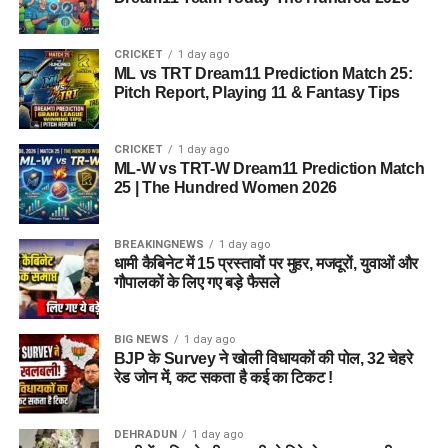
CRICKET
1 day ago
ML vs TRT Dream11 Prediction Match 25:
Pitch Report, Playing 11 & Fantasy Tips
CRICKET
1 day ago
ML-W vs TRT-W Dream11 Prediction Match
25 | The Hundred Women 2026
BREAKINGNEWS
1 day ago
धामी कैबिनेट में 15 प्रस्तावों पर मुहर, मजदूरों, युवाओं और
गौपालकों के लिए गए बड़े फैसले
BIG NEWS
1 day ago
BJP के Survey ने खोली विधायकों की पोल, 32 चेहरे
रेड जोन में, कट सकता है कई का टिकट !
DEHRADUN
1 day ago