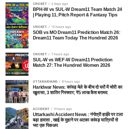
CRICKET
2 days ago
BPH-W vs SUL-W Dream11 Team Match 24
| Playing 11, Pitch Report & Fantasy Tips
CRICKET
15 hours ago
SOB vs MO Dream11 Prediction Match 26:
Dream11 Team Today The Hundred 2026
CRICKET
7 hours ago
SUL-W vs WEF-W Dream11 Prediction
Match 27: The Hundred Women 2026
UTTARAKHAND
8 hours ago
Haridwar News: कांवड़ मेले के बीच दो घरों में चोरी का
खुलासा, 3 शातिर गिरफ्तार; ₹5 लाख कैश बरामद
ACCIDENT
9 hours ago
Uttarkashi Accident News : गंगोत्री हाईवे पर टला
बड़ा हादसा , खाई के मुहाने पर अटका कांवड़ यात्रियों से
भरा एक पिकअप