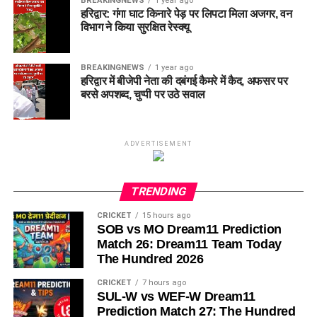
BREAKINGNEWS
1 year ago
हरिद्वार: गंगा घाट किनारे पेड़ पर लिपटा मिला अजगर, वन
विभाग ने किया सुरक्षित रेस्क्यू
BREAKINGNEWS
1 year ago
हरिद्वार में बीजेपी नेता की दबंगई कैमरे में कैद, अफसर पर
बरसे अपशब्द, चुप्पी पर उठे सवाल
ADVERTISEMENT
TRENDING
CRICKET
15 hours ago
SOB vs MO Dream11 Prediction
Match 26: Dream11 Team Today
The Hundred 2026
CRICKET
7 hours ago
SUL-W vs WEF-W Dream11
Prediction Match 27: The Hundred