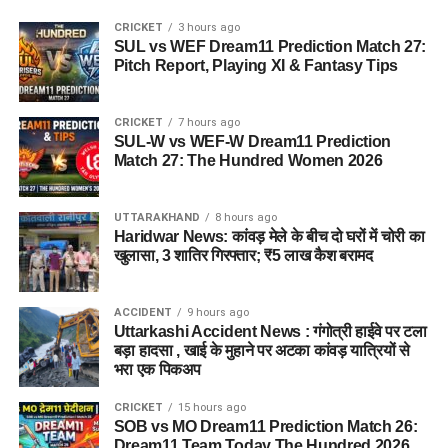
CRICKET
3 hours ago
SUL vs WEF Dream11 Prediction Match 27:
Pitch Report, Playing XI & Fantasy Tips
CRICKET
7 hours ago
SUL-W vs WEF-W Dream11 Prediction
Match 27: The Hundred Women 2026
UTTARAKHAND
8 hours ago
Haridwar News: कांवड़ मेले के बीच दो घरों में चोरी का
खुलासा, 3 शातिर गिरफ्तार; ₹5 लाख कैश बरामद
ACCIDENT
9 hours ago
Uttarkashi Accident News : गंगोत्री हाईवे पर टला
बड़ा हादसा , खाई के मुहाने पर अटका कांवड़ यात्रियों से
भरा एक पिकअप
CRICKET
15 hours ago
SOB vs MO Dream11 Prediction Match 26:
Dream11 Team Today The Hundred 2026