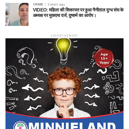
CRIME
2 years ago
VIDEO: महिला की शिकायत पर हुआ नैनीताल दुग्ध संघ के
अध्यक्ष पर मुकदमा दर्ज, दुष्कर्म का आरोप।
ADVERTISEMENT