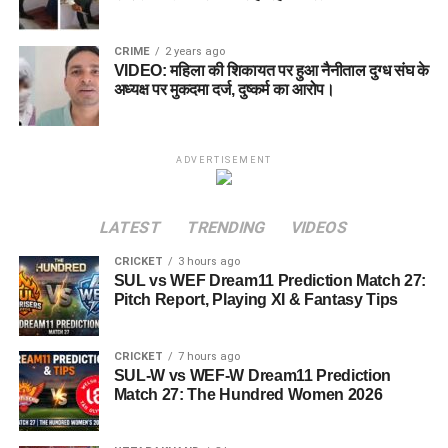
CRIME
2 years ago
VIDEO: महिला की शिकायत पर हुआ नैनीताल दुग्ध संघ के
अध्यक्ष पर मुकदमा दर्ज, दुष्कर्म का आरोप।
ADVERTISEMENT
LATEST
TRENDING
VIDEOS
CRICKET
3 hours ago
SUL vs WEF Dream11 Prediction Match 27:
Pitch Report, Playing XI & Fantasy Tips
CRICKET
7 hours ago
SUL-W vs WEF-W Dream11 Prediction
Match 27: The Hundred Women 2026