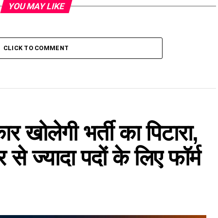
YOU MAY LIKE
CLICK TO COMMENT
ार खोलेगी भर्ती का पिटारा,
से ज्यादा पदों के लिए फॉर्म