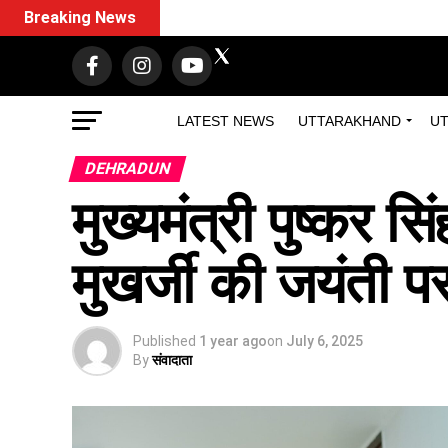
Breaking News
LATEST NEWS
UTTARAKHAND
UT
DEHRADUN
मुख्यमंत्री पुष्कर सि
मुखर्जी की जयंती पर उ
Published
1 year ago
on
July 6, 2025
By
संवादाता