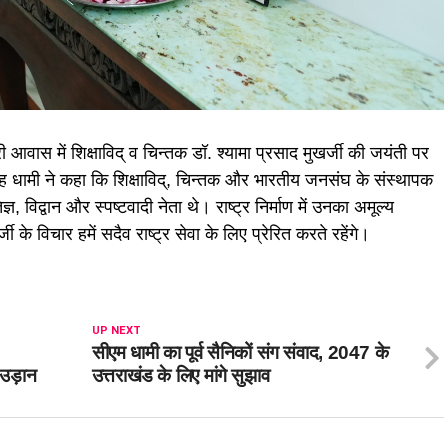
त्री आवास में शिक्षाविद् व चिन्तक डॉ. श्यामा प्रसाद मुखर्जी की जयंती पर
कर सिंह धामी ने कहा कि शिक्षाविद्, चिन्तक और भारतीय जनसंघ के संस्थापक
, विद्वान और स्पष्टवादी नेता थे। राष्ट्र निर्माण में उनका अमूल्य
 के विचार हमें सदैव राष्ट्र सेवा के लिए प्रेरित करते रहेंगे।
UP NEXT
सीएम धामी का पूर्व सैनिकों संग संवाद, 2047 के
 उड़ान
उत्तराखंड के लिए मांगे सुझाव