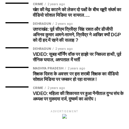
CRIME
2 years ago
खेत की मेढ़ काटने को लेकर दो पक्षों के बीच खूनी संघर्ष का
वीडियो सोशल मिडिया पर वायरल….
DEHRADUN
2 years ago
उत्तराखंड: पूर्व सीएम त्रिवेंद्र सिंह रावत और डीजीपी
अभिनव कुमार आमने-सामने, त्रिवेंद्र ने आखिर क्यों DGP
को दी हद में रहने की सलाह ?
DEHRADUN
2 years ago
VIDEO: सुबह मॉर्निंग वॉक पर हाइवे पर निकला हाथी, पूर्व
सैनिक घयाल, अस्पताल में भर्ती
MADHYA PRADESH
2 years ago
शिक्षक दिवस के अवसर पर इस शराबी शिक्षक का वीडियो
सोशल मिडिया पर जमकर हो रहा वायरल !
CRIME
2 years ago
VIDEO: महिला की शिकायत पर हुआ नैनीताल दुग्ध संघ के
अध्यक्ष पर मुकदमा दर्ज, दुष्कर्म का आरोप।
ADVERTISEMENT