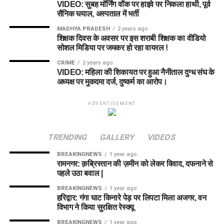
VIDEO: सुबह मॉर्निंग वॉक पर हाइवे पर निकला हाथी, पूर्व
सैनिक घयाल, अस्पताल में भर्ती
MADHYA PRADESH
2 years ago
शिक्षक दिवस के अवसर पर इस शराबी शिक्षक का वीडियो
सोशल मिडिया पर जमकर हो रहा वायरल !
CRIME
2 years ago
VIDEO: महिला की शिकायत पर हुआ नैनीताल दुग्ध संघ के
अध्यक्ष पर मुकदमा दर्ज, दुष्कर्म का आरोप।
ADVERTISEMENT
TRENDING
GALLERY
VIDEOS
BREAKINGNEWS
1 year ago
रामनगर: क़ब्रिस्तान की ज़मीन को लेकर विवाद, दफनाने से
पहले उठा बवाल |
BREAKINGNEWS
1 year ago
हरिद्वार: गंगा घाट किनारे पेड़ पर लिपटा मिला अजगर, वन
विभाग ने किया सुरक्षित रेस्क्यू
BREAKINGNEWS
1 year ago