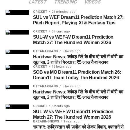
LATEST
TRENDING
VIDEOS
CRICKET
21 minutes ago
SUL vs WEF Dream11 Prediction Match 27:
Pitch Report, Playing XI & Fantasy Tips
CRICKET
5 hours ago
SUL-W vs WEF-W Dream11 Prediction
Match 27: The Hundred Women 2026
UTTARAKHAND
5 hours ago
Haridwar News: कांवड़ मेले के बीच दो घरों में चोरी का
खुलासा, 3 शातिर गिरफ्तार; ₹5 लाख कैश बरामद
CRICKET
13 hours ago
SOB vs MO Dream11 Prediction Match 26:
Dream11 Team Today The Hundred 2026
UTTARAKHAND
5 hours ago
Haridwar News: कांवड़ मेले के बीच दो घरों में चोरी का
खुलासा, 3 शातिर गिरफ्तार; ₹5 लाख कैश बरामद
CRICKET
5 hours ago
SUL-W vs WEF-W Dream11 Prediction
Match 27: The Hundred Women 2026
BREAKINGNEWS
1 year ago
रामनगर: क़ब्रिस्तान की ज़मीन को लेकर विवाद, दफनाने से