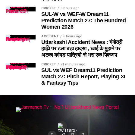
CRICKET
5 hours ago
SUL-W vs WEF-W Dream11
Prediction Match 27: The Hundred
Women 2026
ACCIDENT
6 hours ago
Uttarkashi Accident News : गंगोत्री
हाईवे पर टला बड़ा हादसा , खाई के मुहाने पर
अटका कांवड़ यात्रियों से भरा एक पिकअप
CRICKET
21 minutes ago
SUL vs WEF Dream11 Prediction
Match 27: Pitch Report, Playing XI
& Fantasy Tips