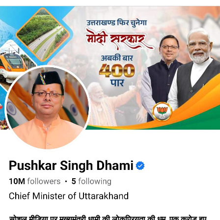
सोशल मीडिया पर मुख्यमंत्री धामी की लोकप्रियता की धूम, एक करोड़ हुए