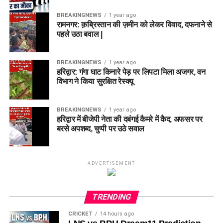
BREAKINGNEWS
1 year ago
रामनगर: क़ब्रिस्तान की ज़मीन को लेकर विवाद, दफनाने से
पहले उठा बवाल |
BREAKINGNEWS
1 year ago
हरिद्वार: गंगा घाट किनारे पेड़ पर लिपटा मिला अजगर, वन
विभाग ने किया सुरक्षित रेस्क्यू
BREAKINGNEWS
1 year ago
हरिद्वार में बीजेपी नेता की दबंगई कैमरे में कैद, अफसर पर
बरसे अपशब्द, चुप्पी पर उठे सवाल
ADVERTISEMENT
TRENDING
CRICKET
14 hours ago