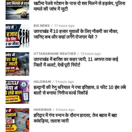
खटीमा रेलवे स्टेशन के पास दो शव मिलने से हड़कंप, पुलिस
मामले की जांच में जुटी
BIG NEWS
11 hours ago
उत्तराखंड में 10 हजार युवाओं के लिए नौकरी का मौका,
जानिए कब और कहां लगेंगे रोजगार मेले ?
UTTARAKHAND WEATHER
12 hours ago
उत्तराखंड में बारिश का कहर जारी, 11 अगस्त तक कई
जिलों में अलर्ट, देखें पूरी रिपोर्ट
HALDWANI
9 hours ago
हल्द्वानी की रेणु धरियाल ने रचा इतिहास, 8 फीट 10 इंच लंबे
बालों से बनाया गिनीज वर्ल्ड रिकॉर्ड
HARIDWAR
6 hours ago
हरिद्वार में गंगा स्नान के दौरान हादसा, तेज बहाव में बहा
कांवड़िया, तलाश जारी