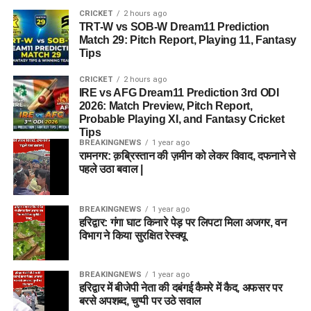
CRICKET
2 hours ago
TRT-W vs SOB-W Dream11 Prediction
Match 29: Pitch Report, Playing 11, Fantasy
Tips
CRICKET
2 hours ago
IRE vs AFG Dream11 Prediction 3rd ODI
2026: Match Preview, Pitch Report,
Probable Playing XI, and Fantasy Cricket
Tips
BREAKINGNEWS
1 year ago
रामनगर: क़ब्रिस्तान की ज़मीन को लेकर विवाद, दफनाने से
पहले उठा बवाल |
BREAKINGNEWS
1 year ago
हरिद्वार: गंगा घाट किनारे पेड़ पर लिपटा मिला अजगर, वन
विभाग ने किया सुरक्षित रेस्क्यू
BREAKINGNEWS
1 year ago
हरिद्वार में बीजेपी नेता की दबंगई कैमरे में कैद, अफसर पर
बरसे अपशब्द, चुप्पी पर उठे सवाल