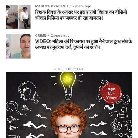
MADHYA PRADESH
2 years ago
शिक्षक दिवस के अवसर पर इस शराबी शिक्षक का वीडियो
सोशल मिडिया पर जमकर हो रहा वायरल !
CRIME
2 years ago
VIDEO: महिला की शिकायत पर हुआ नैनीताल दुग्ध संघ के
अध्यक्ष पर मुकदमा दर्ज, दुष्कर्म का आरोप।
ADVERTISEMENT