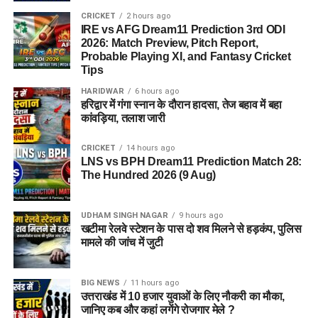
CRICKET
2 hours ago
IRE vs AFG Dream11 Prediction 3rd ODI
2026: Match Preview, Pitch Report,
Probable Playing XI, and Fantasy Cricket
Tips
HARIDWAR
6 hours ago
हरिद्वार में गंगा स्नान के दौरान हादसा, तेज बहाव में बहा
कांवड़िया, तलाश जारी
CRICKET
14 hours ago
LNS vs BPH Dream11 Prediction Match 28:
The Hundred 2026 (9 Aug)
UDHAM SINGH NAGAR
9 hours ago
खटीमा रेलवे स्टेशन के पास दो शव मिलने से हड़कंप, पुलिस
मामले की जांच में जुटी
BIG NEWS
11 hours ago
उत्तराखंड में 10 हजार युवाओं के लिए नौकरी का मौका,
जानिए कब और कहां लगेंगे रोजगार मेले ?