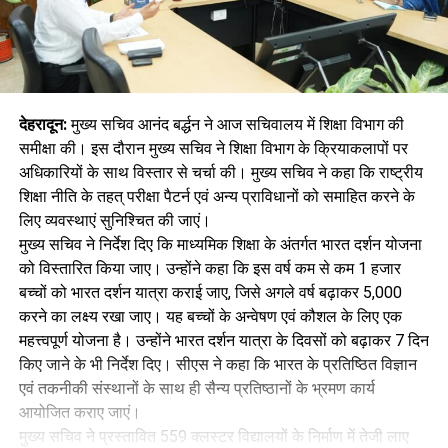
देहरादून:
मुख्य सचिव आनंद बर्द्धन ने आज सचिवालय में शिक्षा विभाग की
समीक्षा की। इस दौरान मुख्य सचिव ने शिक्षा विभाग के क्रियाकलापों पर
अधिकारियों के साथ विस्तार से चर्चा की। मुख्य सचिव ने कहा कि राष्ट्रीय
शिक्षा नीति के तहत् परीक्षा पैटर्न एवं अन्य प्राविधानों को समाहित करने के
लिए व्यवस्थाएं सुनिश्चित की जाएं।
मुख्य सचिव ने निर्देश दिए कि माध्यमिक शिक्षा के अंतर्गत भारत दर्शन योजना
को विस्तारित किया जाए। उन्होंने कहा कि इस वर्ष कम से कम 1 हजार
बच्चों को भारत दर्शन यात्रा कराई जाए, जिसे अगले वर्ष बढ़ाकर 5,000
करने का लक्ष्य रखा जाए। यह बच्चों के अन्वेषण एवं कौशल के लिए एक
महत्त्वपूर्ण योजना है। उन्होंने भारत दर्शन यात्रा के दिवसों को बढ़ाकर 7 दिन
किए जाने के भी निर्देश दिए। सीएस ने कहा कि भारत के प्रतिष्ठित विज्ञान
एवं तकनीकी संस्थानों के साथ ही सैन्य प्रतिष्ठानों के भ्रमण कार्य
आयोजित कराए जाएं।
मुख्य सचिव ने प्रस्तावित 559 क्लस्टर विद्यालयों के निर्माण में तेजी लाए