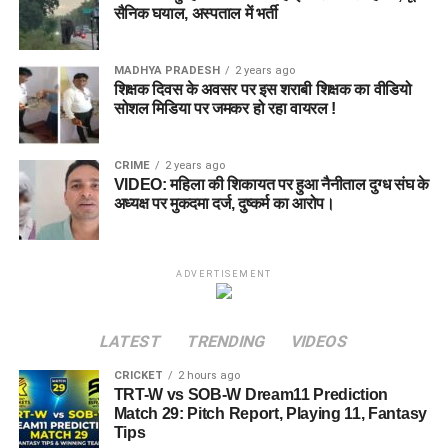
सैनिक घयाल, अस्पताल में भर्ती
MADHYA PRADESH
2 years ago
शिक्षक दिवस के अवसर पर इस शराबी शिक्षक का वीडियो
सोशल मिडिया पर जमकर हो रहा वायरल !
CRIME
2 years ago
VIDEO: महिला की शिकायत पर हुआ नैनीताल दुग्ध संघ के
अध्यक्ष पर मुकदमा दर्ज, दुष्कर्म का आरोप।
ADVERTISEMENT
LATEST
TRENDING
VIDEOS
CRICKET
2 hours ago
TRT-W vs SOB-W Dream11 Prediction
Match 29: Pitch Report, Playing 11, Fantasy
Tips