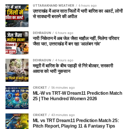
UTTARAKHAND WEATHER
6 hours ago
उत्तराखंड में आज सात जिलों में भारी बारिश का अलर्ट, लोगों
से सावधानी बरतने की अपील
DEHRADUN
6 hours ago
नारी निकेतन में अब जेल जैसा माहौल नहीं, मिलेगा परिवार
जैसा घर!, उत्तराखंड में बन रहा ‘आलंबन गांव’
DEHRADUN
4 hours ago
मसूरी में बारिश के बीच पहाड़ी से गिरे बोल्डर, सरकारी
आवास को भारी नुकसान
CRICKET
56 minutes ago
ML-W vs TRT-W Dream11 Prediction Match
25 | The Hundred Women 2026
CRICKET
43 minutes ago
ML vs TRT Dream11 Prediction Match 25:
Pitch Report, Playing 11 & Fantasy Tips