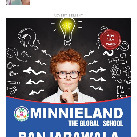
ADVERTISEMENT