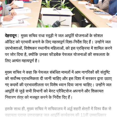
देहरादून :
मुख्य सचिव राधा रतूड़ी ने जल आपूर्ति योजनाओं के सोशल
ऑडिट को प्रभावी बनाने के लिए महत्वपूर्ण दिशा-निर्देश दिए हैं। उन्होंने जल
उपभोक्ताओं, विशेषकर स्थानीय महिलाओं, को इस प्रक्रिया में शामिल करने
पर जोर दिया है, क्योंकि उनका फीडबैक पेयजल योजनाओं की सफलता के
लिए अत्यंत महत्वपूर्ण है।
मुख्य सचिव ने कहा कि पेयजल संबंधित मामलों में आम नागरिकों की संतुष्टि
को सर्वोच्च प्राथमिकता दी जानी चाहिए और इस दिशा में सरकार द्वारा उठाए
गए कदमों की प्रभावशीलता पर विशेष ध्यान दिया जाना चाहिए। उन्होंने जल
आपूर्ति से जुड़े सभी विभागों को बेस्ट प्रैक्टिसेज अपनाने और शिकायत
निवारण तंत्र को मजबूत करने के निर्देश दिए हैं।
इसके साथ ही, मुख्य सचिव ने सचिवालय में अर्द्ध शहरी क्षेत्रों में विश्व बैंक से
सहायता प्राप्त उत्तराखण्ड जल आपूर्ति कार्यक्रम की 11वीं उच्चाधिकार