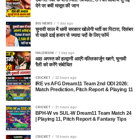
देने पर बची मासूम की जान
BIG NEWS
1 day ago
चुनावी साल में धामी सरकार खोलेगी भर्ती का पिटारा, दिसंबर
से पहले ढाई हजार से ज्यादा पदों के लिए फॉर्म
HALDWANI
1 day ago
आठ अगस्त को हल्द्वानी आएंगे मल्लिकार्जुन खरगे, चुनावी
रैली को करेंगे संबोधित
CRICKET
22 hours ago
IRE vs AFG Dream11 Team 2nd ODI 2026:
Match Prediction, Pitch Report & Playing 11
CRICKET
21 hours ago
BPH-W vs SUL-W Dream11 Team Match 24
| Playing 11, Pitch Report & Fantasy Tips
CRICKET
10 hours ago