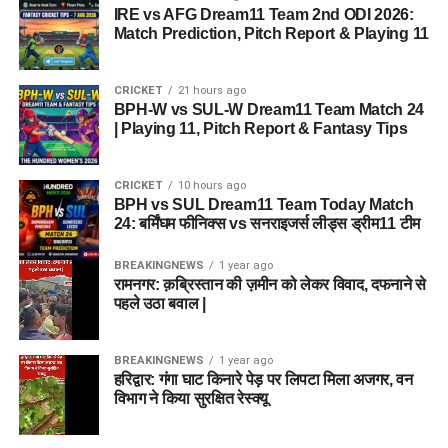
IRE vs AFG Dream11 Team 2nd ODI 2026:
Match Prediction, Pitch Report & Playing 11
CRICKET
21 hours ago
BPH-W vs SUL-W Dream11 Team Match 24
| Playing 11, Pitch Report & Fantasy Tips
CRICKET
10 hours ago
BPH vs SUL Dream11 Team Today Match
24: बर्मिंघम फीनिक्स vs सनराइजर्स लीड्स ड्रीम11 टीम
BREAKINGNEWS
1 year ago
रामनगर: क़ब्रिस्तान की ज़मीन को लेकर विवाद, दफनाने से
पहले उठा बवाल |
BREAKINGNEWS
1 year ago
हरिद्वार: गंगा घाट किनारे पेड़ पर लिपटा मिला अजगर, वन
विभाग ने किया सुरक्षित रेस्क्यू