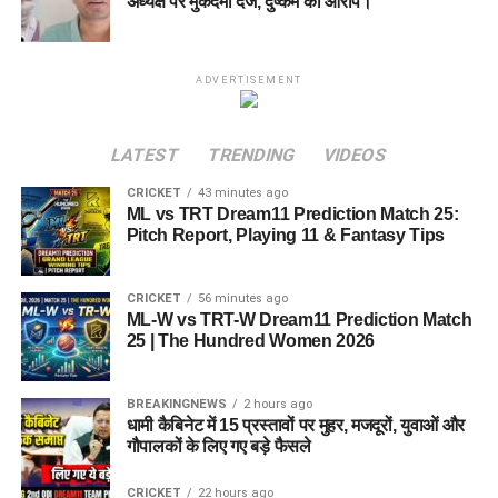
अध्यक्ष पर मुकदमा दर्ज, दुष्कर्म का आरोप।
ADVERTISEMENT
LATEST
TRENDING
VIDEOS
CRICKET
43 minutes ago
ML vs TRT Dream11 Prediction Match 25:
Pitch Report, Playing 11 & Fantasy Tips
CRICKET
56 minutes ago
ML-W vs TRT-W Dream11 Prediction Match
25 | The Hundred Women 2026
BREAKINGNEWS
2 hours ago
धामी कैबिनेट में 15 प्रस्तावों पर मुहर, मजदूरों, युवाओं और
गौपालकों के लिए गए बड़े फैसले
CRICKET
22 hours ago