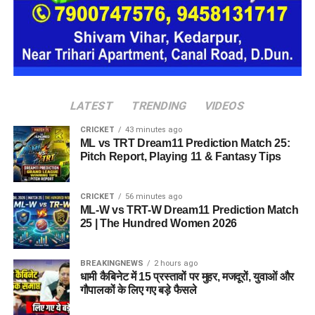
LATEST
TRENDING
VIDEOS
CRICKET
43 minutes ago
ML vs TRT Dream11 Prediction Match 25:
Pitch Report, Playing 11 & Fantasy Tips
CRICKET
56 minutes ago
ML-W vs TRT-W Dream11 Prediction Match
25 | The Hundred Women 2026
BREAKINGNEWS
2 hours ago
धामी कैबिनेट में 15 प्रस्तावों पर मुहर, मजदूरों, युवाओं और
गौपालकों के लिए गए बड़े फैसले