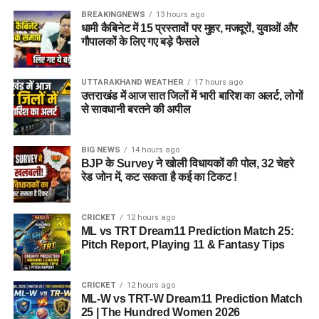
BREAKINGNEWS
13 hours ago
धामी कैबिनेट में 15 प्रस्तावों पर मुहर, मजदूरों, युवाओं और
गौपालकों के लिए गए बड़े फैसले
UTTARAKHAND WEATHER
17 hours ago
उत्तराखंड में आज सात जिलों में भारी बारिश का अलर्ट, लोगों
से सावधानी बरतने की अपील
BIG NEWS
14 hours ago
BJP के Survey ने खोली विधायकों की पोल, 32 चेहरे
रेड जोन में, कट सकता है कई का टिकट !
CRICKET
12 hours ago
ML vs TRT Dream11 Prediction Match 25:
Pitch Report, Playing 11 & Fantasy Tips
CRICKET
12 hours ago
ML-W vs TRT-W Dream11 Prediction Match
25 | The Hundred Women 2026