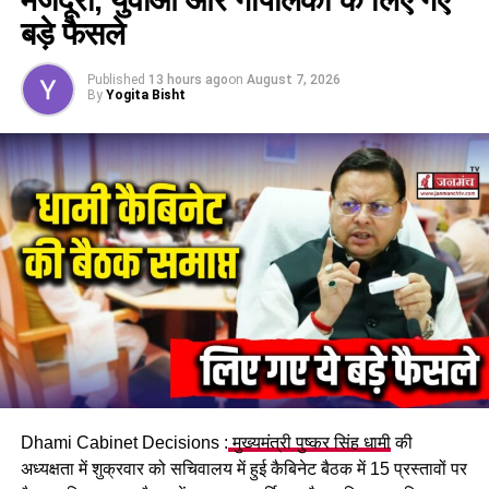
बड़े फैसले
Published
13 hours ago
on
August 7, 2026
By
Yogita Bisht
Dhami Cabinet Decisions :
मुख्यमंत्री पुष्कर सिंह धामी
की
अध्यक्षता में शुक्रवार को सचिवालय में हुई कैबिनेट बैठक में 15 प्रस्तावों पर