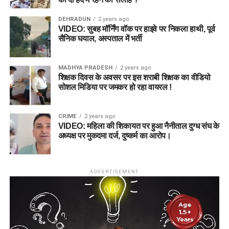
DEHRADUN
2 years ago
VIDEO: सुबह मॉर्निंग वॉक पर हाइवे पर निकला हाथी, पूर्व
सैनिक घयाल, अस्पताल में भर्ती
MADHYA PRADESH
2 years ago
शिक्षक दिवस के अवसर पर इस शराबी शिक्षक का वीडियो
सोशल मिडिया पर जमकर हो रहा वायरल !
CRIME
2 years ago
VIDEO: महिला की शिकायत पर हुआ नैनीताल दुग्ध संघ के
अध्यक्ष पर मुकदमा दर्ज, दुष्कर्म का आरोप।
ADVERTISEMENT