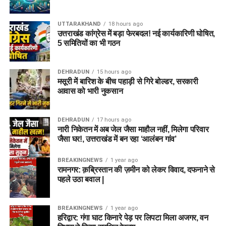
UTTARAKHAND
18 hours ago
उत्तराखंड कांग्रेस में बड़ा फेरबदल! नई कार्यकारिणी घोषित,
5 समितियों का भी गठन
DEHRADUN
15 hours ago
मसूरी में बारिश के बीच पहाड़ी से गिरे बोल्डर, सरकारी
आवास को भारी नुकसान
DEHRADUN
17 hours ago
नारी निकेतन में अब जेल जैसा माहौल नहीं, मिलेगा परिवार
जैसा घर!, उत्तराखंड में बन रहा ‘आलंबन गांव’
BREAKINGNEWS
1 year ago
रामनगर: क़ब्रिस्तान की ज़मीन को लेकर विवाद, दफनाने से
पहले उठा बवाल |
BREAKINGNEWS
1 year ago
हरिद्वार: गंगा घाट किनारे पेड़ पर लिपटा मिला अजगर, वन