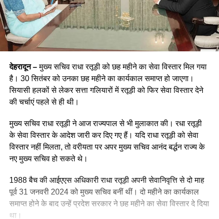
देहरादून –
मुख्य सचिव राधा रतूड़ी को छह महीने का सेवा विस्तार मिल गया
है। 30 सितंबर को उनका छह महीने का कार्यकाल समाप्त हो जाएगा।
सियासी हलकों से लेकर सत्ता गलियारों में रतूड़ी को फिर सेवा विस्तार देने
की चर्चाएं पहले से ही थी।
मुख्य सचिव राधा रतूड़ी ने आज राज्यपाल से भी मुलाकात की। रधा रतूड़ी
के सेवा विस्तार के आदेश जारी कर दिए गए हैं। यदि राधा रतूड़ी को सेवा
विस्तार नहीं मिलता, तो वरीयता पर अपर मुख्य सचिव आनंद बर्द्धन राज्य के
नए मुख्य सचिव हो सकते थे।
1988 बैच की आईएएस अधिकारी राधा रतूड़ी अपनी सेवानिवृत्ति से दो माह
पूर्व 31 जनवरी 2024 को मुख्य सचिव बनीं थीं। दो महीने का कार्यकाल
समाप्त होने के बाद उन्हें प्रदेश सरकार ने छह महीने का सेवा विस्तार दे दिया
था।