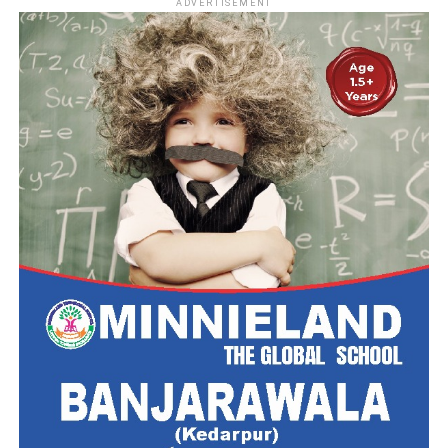
ADVERTISEMENT