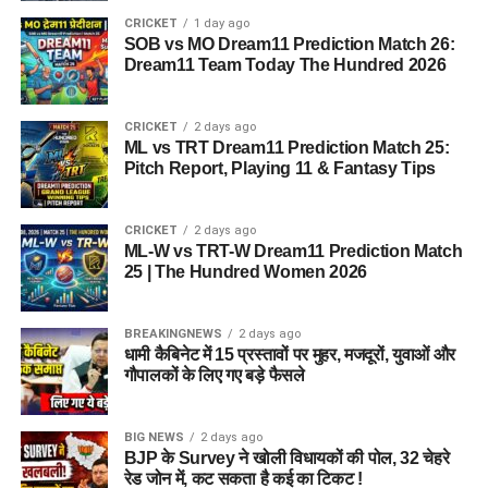
CRICKET
1 day ago
SOB vs MO Dream11 Prediction Match 26:
Dream11 Team Today The Hundred 2026
CRICKET
2 days ago
ML vs TRT Dream11 Prediction Match 25:
Pitch Report, Playing 11 & Fantasy Tips
CRICKET
2 days ago
ML-W vs TRT-W Dream11 Prediction Match
25 | The Hundred Women 2026
BREAKINGNEWS
2 days ago
धामी कैबिनेट में 15 प्रस्तावों पर मुहर, मजदूरों, युवाओं और
गौपालकों के लिए गए बड़े फैसले
BIG NEWS
2 days ago
BJP के Survey ने खोली विधायकों की पोल, 32 चेहरे
रेड जोन में, कट सकता है कई का टिकट !