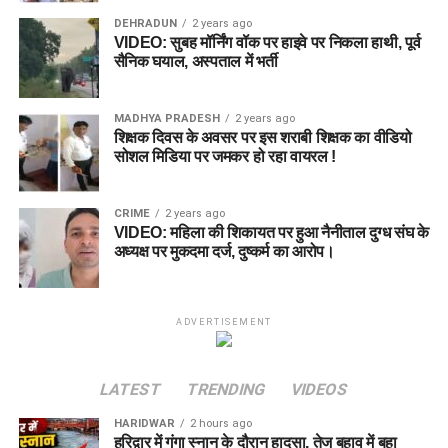
DEHRADUN
2 years ago
VIDEO: सुबह मॉर्निंग वॉक पर हाइवे पर निकला हाथी, पूर्व
सैनिक घयाल, अस्पताल में भर्ती
MADHYA PRADESH
2 years ago
शिक्षक दिवस के अवसर पर इस शराबी शिक्षक का वीडियो
सोशल मिडिया पर जमकर हो रहा वायरल !
CRIME
2 years ago
VIDEO: महिला की शिकायत पर हुआ नैनीताल दुग्ध संघ के
अध्यक्ष पर मुकदमा दर्ज, दुष्कर्म का आरोप।
ADVERTISEMENT
LATEST
TRENDING
VIDEOS
HARIDWAR
2 hours ago
हरिद्वार में गंगा स्नान के दौरान हादसा, तेज बहाव में बहा