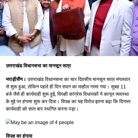
उत्तराखंड विधानसभा का मानसून सत्र
भराड़ीसैंण।
उत्तराखंड विधानसभा का चार दिवसीय मानसून सत्र मंगलवार
से शुरू हुआ, लेकिन पहले ही दिन सदन का माहौल गरमा गया। सुबह 11
बजे जैसे ही कार्यवाही शुरू हुई, विपक्षी कांग्रेस विधायकों ने कानून व्यवस्था
के मुद्दे पर हंगामा शुरू कर दिया। विपक्ष का यह विरोध इतना बढ़ा कि दिनभर
कार्यवाही को सात बार स्थगित करना पड़ा।
विपक्ष का हंगामा