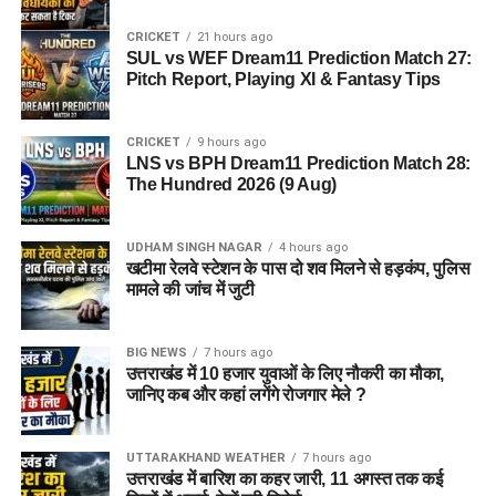
CRICKET
21 hours ago
SUL vs WEF Dream11 Prediction Match 27:
Pitch Report, Playing XI & Fantasy Tips
CRICKET
9 hours ago
LNS vs BPH Dream11 Prediction Match 28:
The Hundred 2026 (9 Aug)
UDHAM SINGH NAGAR
4 hours ago
खटीमा रेलवे स्टेशन के पास दो शव मिलने से हड़कंप, पुलिस
मामले की जांच में जुटी
BIG NEWS
7 hours ago
उत्तराखंड में 10 हजार युवाओं के लिए नौकरी का मौका,
जानिए कब और कहां लगेंगे रोजगार मेले ?
UTTARAKHAND WEATHER
7 hours ago
उत्तराखंड में बारिश का कहर जारी, 11 अगस्त तक कई