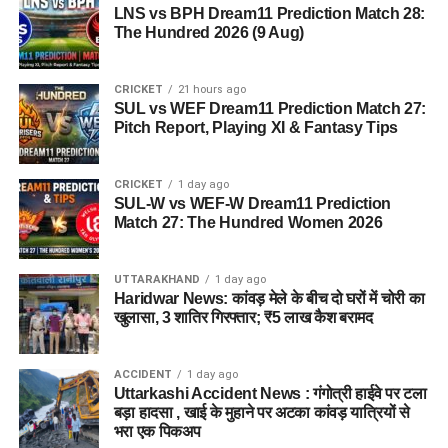
LNS vs BPH Dream11 Prediction Match 28:
The Hundred 2026 (9 Aug)
CRICKET
21 hours ago
SUL vs WEF Dream11 Prediction Match 27:
Pitch Report, Playing XI & Fantasy Tips
CRICKET
1 day ago
SUL-W vs WEF-W Dream11 Prediction
Match 27: The Hundred Women 2026
UTTARAKHAND
1 day ago
Haridwar News: कांवड़ मेले के बीच दो घरों में चोरी का
खुलासा, 3 शातिर गिरफ्तार; ₹5 लाख कैश बरामद
ACCIDENT
1 day ago
Uttarkashi Accident News : गंगोत्री हाईवे पर टला
बड़ा हादसा , खाई के मुहाने पर अटका कांवड़ यात्रियों से
भरा एक पिकअप