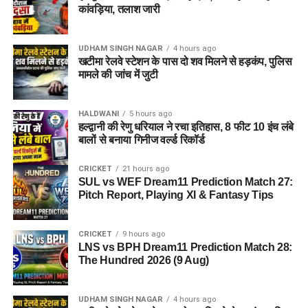
कांवड़िया, तलाश जारी
UDHAM SINGH NAGAR
4 hours ago
खटीमा रेलवे स्टेशन के पास दो शव मिलने से हड़कंप, पुलिस
मामले की जांच में जुटी
HALDWANI
5 hours ago
हल्द्वानी की रेणु धरियाल ने रचा इतिहास, 8 फीट 10 इंच लंबे
बालों से बनाया गिनीज वर्ल्ड रिकॉर्ड
CRICKET
21 hours ago
SUL vs WEF Dream11 Prediction Match 27:
Pitch Report, Playing XI & Fantasy Tips
CRICKET
9 hours ago
LNS vs BPH Dream11 Prediction Match 28:
The Hundred 2026 (9 Aug)
UDHAM SINGH NAGAR
4 hours ago