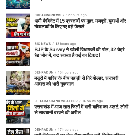
BREAKINGNEWS
12 hours ago
धामी कैबिनेट में 15 प्रस्तावों पर मुहर, मजदूरों, युवाओं और
गौपालकों के लिए गए बड़े फैसले
BIG NEWS
13 hours ago
BJP के Survey ने खोली विधायकों की पोल, 32 चेहरे
रेड जोन में, कट सकता है कई का टिकट !
DEHRADUN
15 hours ago
मसूरी में बारिश के बीच पहाड़ी से गिरे बोल्डर, सरकारी
आवास को भारी नुकसान
UTTARAKHAND WEATHER
16 hours ago
उत्तराखंड में आज सात जिलों में भारी बारिश का अलर्ट, लोगों
से सावधानी बरतने की अपील
DEHRADUN
17 hours ago