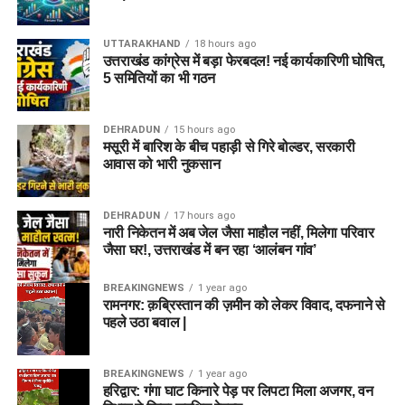
UTTARAKHAND
18 hours ago
उत्तराखंड कांग्रेस में बड़ा फेरबदल! नई कार्यकारिणी घोषित,
5 समितियों का भी गठन
DEHRADUN
15 hours ago
मसूरी में बारिश के बीच पहाड़ी से गिरे बोल्डर, सरकारी
आवास को भारी नुकसान
DEHRADUN
17 hours ago
नारी निकेतन में अब जेल जैसा माहौल नहीं, मिलेगा परिवार
जैसा घर!, उत्तराखंड में बन रहा ‘आलंबन गांव’
BREAKINGNEWS
1 year ago
रामनगर: क़ब्रिस्तान की ज़मीन को लेकर विवाद, दफनाने से
पहले उठा बवाल |
BREAKINGNEWS
1 year ago
हरिद्वार: गंगा घाट किनारे पेड़ पर लिपटा मिला अजगर, वन