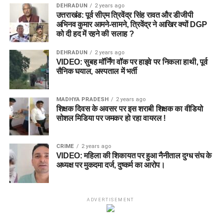
DEHRADUN
2 years ago
उत्तराखंड: पूर्व सीएम त्रिवेंद्र सिंह रावत और डीजीपी
अभिनव कुमार आमने-सामने, त्रिवेंद्र ने आखिर क्यों DGP
को दी हद में रहने की सलाह ?
DEHRADUN
2 years ago
VIDEO: सुबह मॉर्निंग वॉक पर हाइवे पर निकला हाथी, पूर्व
सैनिक घयाल, अस्पताल में भर्ती
MADHYA PRADESH
2 years ago
शिक्षक दिवस के अवसर पर इस शराबी शिक्षक का वीडियो
सोशल मिडिया पर जमकर हो रहा वायरल !
CRIME
2 years ago
VIDEO: महिला की शिकायत पर हुआ नैनीताल दुग्ध संघ के
अध्यक्ष पर मुकदमा दर्ज, दुष्कर्म का आरोप।
ADVERTISEMENT