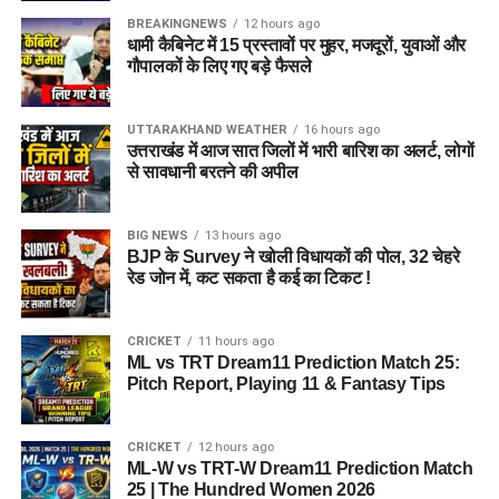
BREAKINGNEWS
12 hours ago
धामी कैबिनेट में 15 प्रस्तावों पर मुहर, मजदूरों, युवाओं और
गौपालकों के लिए गए बड़े फैसले
UTTARAKHAND WEATHER
16 hours ago
उत्तराखंड में आज सात जिलों में भारी बारिश का अलर्ट, लोगों
से सावधानी बरतने की अपील
BIG NEWS
13 hours ago
BJP के Survey ने खोली विधायकों की पोल, 32 चेहरे
रेड जोन में, कट सकता है कई का टिकट !
CRICKET
11 hours ago
ML vs TRT Dream11 Prediction Match 25:
Pitch Report, Playing 11 & Fantasy Tips
CRICKET
12 hours ago
ML-W vs TRT-W Dream11 Prediction Match
25 | The Hundred Women 2026