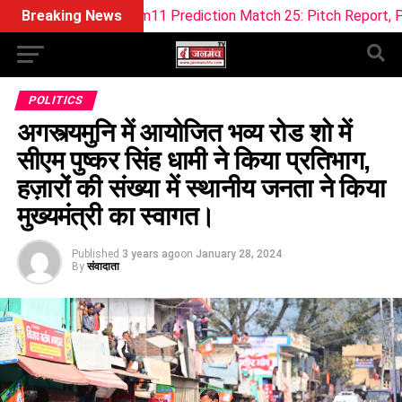
 Dream11 Prediction Match 25: Pitch Report, Playing 11 & Fan
Breaking News
POLITICS
अगस्त्यमुनि में आयोजित भव्य रोड शो में
सीएम पुष्कर सिंह धामी ने किया प्रतिभाग,
हज़ारों की संख्या में स्थानीय जनता ने किया
मुख्यमंत्री का स्वागत।
Published
3 years ago
on
January 28, 2024
By
संवादाता