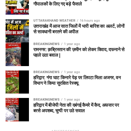
गौपालकों के लिए गए बड़े फैसले
UTTARAKHAND WEATHER
16 hours ago
उत्तराखंड में आज सात जिलों में भारी बारिश का अलर्ट, लोगों
से सावधानी बरतने की अपील
BREAKINGNEWS
1 year ago
रामनगर: क़ब्रिस्तान की ज़मीन को लेकर विवाद, दफनाने से
पहले उठा बवाल |
BREAKINGNEWS
1 year ago
हरिद्वार: गंगा घाट किनारे पेड़ पर लिपटा मिला अजगर, वन
विभाग ने किया सुरक्षित रेस्क्यू
BREAKINGNEWS
1 year ago
हरिद्वार में बीजेपी नेता की दबंगई कैमरे में कैद, अफसर पर
बरसे अपशब्द, चुप्पी पर उठे सवाल