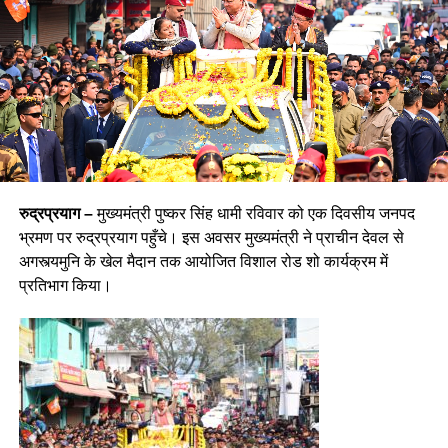
रुद्रप्रयाग –
मुख्यमंत्री पुष्कर सिंह धामी रविवार को एक दिवसीय जनपद
भ्रमण पर रुद्रप्रयाग पहुँचे। इस अवसर मुख्यमंत्री ने प्राचीन देवल से
अगस्त्यमुनि के खेल मैदान तक आयोजित विशाल रोड शो कार्यक्रम में
प्रतिभाग किया।