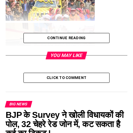
CONTINUE READING
YOU MAY LIKE
CLICK TO COMMENT
BIG NEWS
BJP के Survey ने खोली विधायकों की
पोल, 32 चेहरे रेड जोन में, कट सकता है