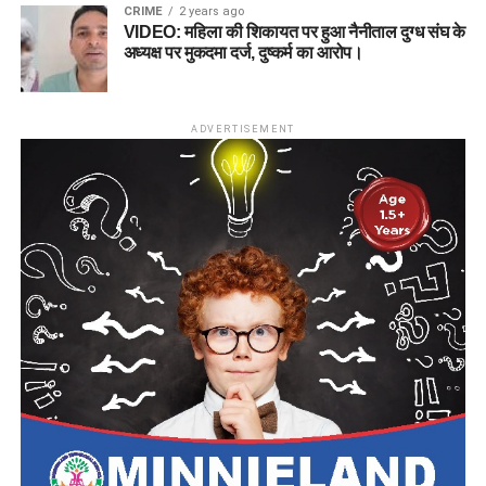
CRIME
2 years ago
VIDEO: महिला की शिकायत पर हुआ नैनीताल दुग्ध संघ के
अध्यक्ष पर मुकदमा दर्ज, दुष्कर्म का आरोप।
ADVERTISEMENT