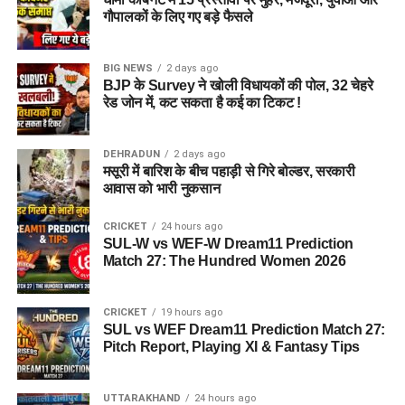
गौपालकों के लिए गए बड़े फैसले
BIG NEWS
2 days ago
BJP के Survey ने खोली विधायकों की पोल, 32 चेहरे
रेड जोन में, कट सकता है कई का टिकट !
DEHRADUN
2 days ago
मसूरी में बारिश के बीच पहाड़ी से गिरे बोल्डर, सरकारी
आवास को भारी नुकसान
CRICKET
24 hours ago
SUL-W vs WEF-W Dream11 Prediction
Match 27: The Hundred Women 2026
CRICKET
19 hours ago
SUL vs WEF Dream11 Prediction Match 27:
Pitch Report, Playing XI & Fantasy Tips
UTTARAKHAND
24 hours ago