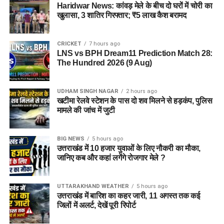
Haridwar News: कांवड़ मेले के बीच दो घरों में चोरी का
खुलासा, 3 शातिर गिरफ्तार; ₹5 लाख कैश बरामद
CRICKET
7 hours ago
LNS vs BPH Dream11 Prediction Match 28:
The Hundred 2026 (9 Aug)
UDHAM SINGH NAGAR
2 hours ago
खटीमा रेलवे स्टेशन के पास दो शव मिलने से हड़कंप, पुलिस
मामले की जांच में जुटी
BIG NEWS
5 hours ago
उत्तराखंड में 10 हजार युवाओं के लिए नौकरी का मौका,
जानिए कब और कहां लगेंगे रोजगार मेले ?
UTTARAKHAND WEATHER
5 hours ago
उत्तराखंड में बारिश का कहर जारी, 11 अगस्त तक कई
जिलों में अलर्ट, देखें पूरी रिपोर्ट