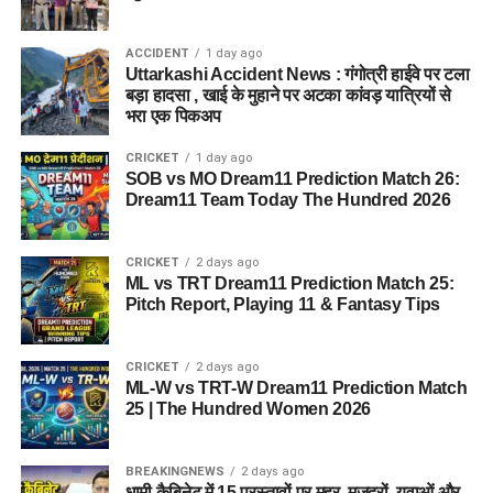
ACCIDENT
1 day ago
Uttarkashi Accident News : गंगोत्री हाईवे पर टला
बड़ा हादसा , खाई के मुहाने पर अटका कांवड़ यात्रियों से
भरा एक पिकअप
CRICKET
1 day ago
SOB vs MO Dream11 Prediction Match 26:
Dream11 Team Today The Hundred 2026
CRICKET
2 days ago
ML vs TRT Dream11 Prediction Match 25:
Pitch Report, Playing 11 & Fantasy Tips
CRICKET
2 days ago
ML-W vs TRT-W Dream11 Prediction Match
25 | The Hundred Women 2026
BREAKINGNEWS
2 days ago
धामी कैबिनेट में 15 प्रस्तावों पर मुहर, मजदूरों, युवाओं और