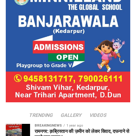
TRENDING
GALLERY
VIDEOS
BREAKINGNEWS
1 year ago
रामनगर: क़ब्रिस्तान की ज़मीन को लेकर विवाद, दफनाने से