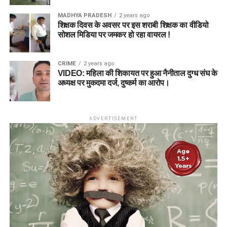
MADHYA PRADESH
2 years ago
शिक्षक दिवस के अवसर पर इस शराबी शिक्षक का वीडियो
सोशल मिडिया पर जमकर हो रहा वायरल !
CRIME
2 years ago
VIDEO: महिला की शिकायत पर हुआ नैनीताल दुग्ध संघ के
अध्यक्ष पर मुकदमा दर्ज, दुष्कर्म का आरोप।
ADVERTISEMENT