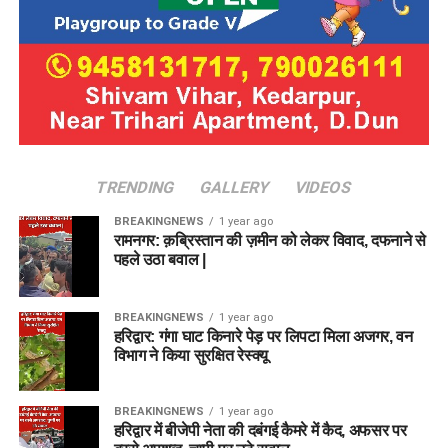
TRENDING
GALLERY
VIDEOS
BREAKINGNEWS
1 year ago
रामनगर: क़ब्रिस्तान की ज़मीन को लेकर विवाद, दफनाने से
पहले उठा बवाल |
BREAKINGNEWS
1 year ago
हरिद्वार: गंगा घाट किनारे पेड़ पर लिपटा मिला अजगर, वन
विभाग ने किया सुरक्षित रेस्क्यू
BREAKINGNEWS
1 year ago
हरिद्वार में बीजेपी नेता की दबंगई कैमरे में कैद, अफसर पर