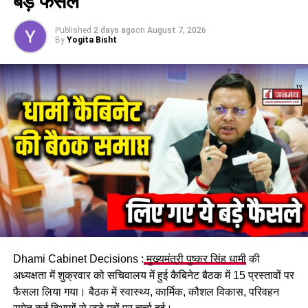
बड़े फैसले
Published
2 days ago
on
August 7, 2026
By
Yogita Bisht
Dhami Cabinet Decisions :
मुख्यमंत्री पुष्कर सिंह धामी
की
अध्यक्षता में शुक्रवार को सचिवालय में हुई कैबिनेट बैठक में 15 प्रस्तावों पर
फैसला लिया गया। बैठक में स्वास्थ्य, कार्मिक, कौशल विकास, परिवहन