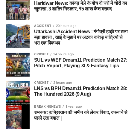
Haridwar News: कांवड़ मेले के बीच दो घरों में चोरी का
खुलासा, 3 शातिर गिरफ्तार; ₹5 लाख कैश बरामद
ACCIDENT
20 hours ago
Uttarkashi Accident News : गंगोत्री हाईवे पर टला
बड़ा हादसा , खाई के मुहाने पर अटका कांवड़ यात्रियों से
भरा एक पिकअप
CRICKET
14 hours ago
SUL vs WEF Dream11 Prediction Match 27:
Pitch Report, Playing XI & Fantasy Tips
CRICKET
2 hours ago
LNS vs BPH Dream11 Prediction Match 28:
The Hundred 2026 (9 Aug)
BREAKINGNEWS
1 year ago
रामनगर: क़ब्रिस्तान की ज़मीन को लेकर विवाद, दफनाने से
पहले उठा बवाल |