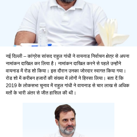
नई दिल्ली – कांग्रेस सांसद राहुल गांधी ने वायनाड निर्वाचन क्षेत्र से अपना
नामांकन दाखिल कर लिया है। नामांकन दाखिल करने से पहले उन्होंने
वायनाड में रोड शो किया। इस दौरान उनका जोरदार स्वागत किया गया।
रोड शो में करीबन हजारों की संख्या में लोगों ने हिस्सा लिया। बता दें कि
2019 के लोकसभा चुनाव में राहुल गांधी ने वायनाड से चार लाख से अधिक
मतों के भारी अंतर से जीत हासिल की थी।