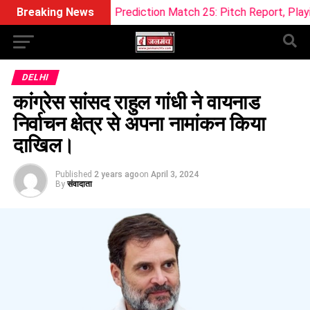
ream11 Prediction Match 25: Pitch Report, Playing 11 & Fantas
Breaking News
DELHI
कांग्रेस सांसद राहुल गांधी ने वायनाड
निर्वाचन क्षेत्र से अपना नामांकन किया
दाखिल।
Published
2 years ago
on
April 3, 2024
By
संवादाता