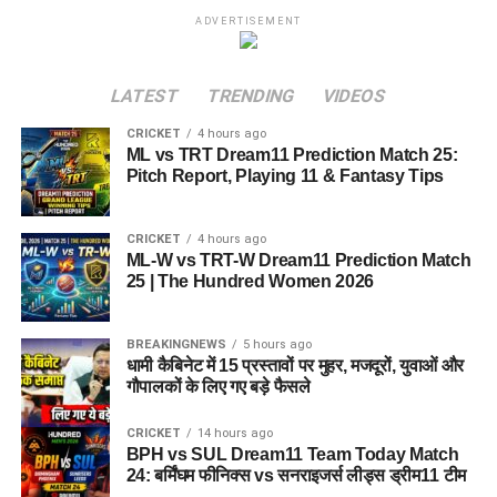
ADVERTISEMENT
LATEST
TRENDING
VIDEOS
CRICKET
4 hours ago
ML vs TRT Dream11 Prediction Match 25:
Pitch Report, Playing 11 & Fantasy Tips
CRICKET
4 hours ago
ML-W vs TRT-W Dream11 Prediction Match
25 | The Hundred Women 2026
BREAKINGNEWS
5 hours ago
धामी कैबिनेट में 15 प्रस्तावों पर मुहर, मजदूरों, युवाओं और
गौपालकों के लिए गए बड़े फैसले
CRICKET
14 hours ago
BPH vs SUL Dream11 Team Today Match
24: बर्मिंघम फीनिक्स vs सनराइजर्स लीड्स ड्रीम11 टीम