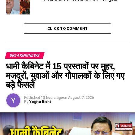
CLICK TO COMMENT
BREAKINGNEWS
धामी कैबिनेट में 15 प्रस्तावों पर मुहर,
मजदूरों, युवाओं और गौपालकों के लिए गए
बड़े फैसले
Published
18 hours ago
on
August 7, 2026
By
Yogita Bisht