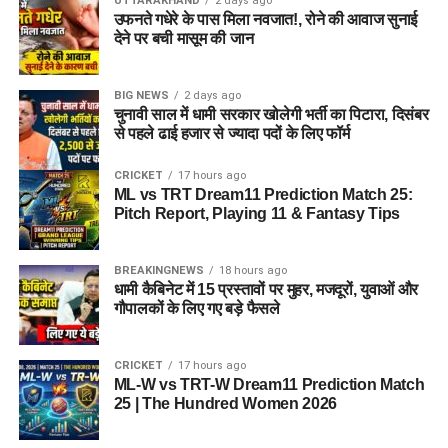
UTTARAKHAND
2 days ago
उफनते गधेरे के पास मिला नवजात!, रोने की आवाज सुनाई
देने पर बची मासूम की जान
BIG NEWS
2 days ago
चुनावी साल में धामी सरकार खोलेगी भर्ती का पिटारा, दिसंबर
से पहले ढाई हजार से ज्यादा पदों के लिए फॉर्म
CRICKET
17 hours ago
ML vs TRT Dream11 Prediction Match 25:
Pitch Report, Playing 11 & Fantasy Tips
BREAKINGNEWS
18 hours ago
धामी कैबिनेट में 15 प्रस्तावों पर मुहर, मजदूरों, युवाओं और
गौपालकों के लिए गए बड़े फैसले
CRICKET
17 hours ago
ML-W vs TRT-W Dream11 Prediction Match
25 | The Hundred Women 2026