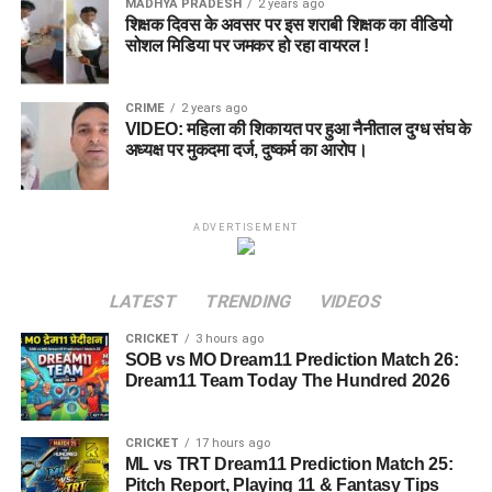
MADHYA PRADESH
2 years ago
शिक्षक दिवस के अवसर पर इस शराबी शिक्षक का वीडियो
सोशल मिडिया पर जमकर हो रहा वायरल !
CRIME
2 years ago
VIDEO: महिला की शिकायत पर हुआ नैनीताल दुग्ध संघ के
अध्यक्ष पर मुकदमा दर्ज, दुष्कर्म का आरोप।
ADVERTISEMENT
LATEST
TRENDING
VIDEOS
CRICKET
3 hours ago
SOB vs MO Dream11 Prediction Match 26:
Dream11 Team Today The Hundred 2026
CRICKET
17 hours ago
ML vs TRT Dream11 Prediction Match 25:
Pitch Report, Playing 11 & Fantasy Tips