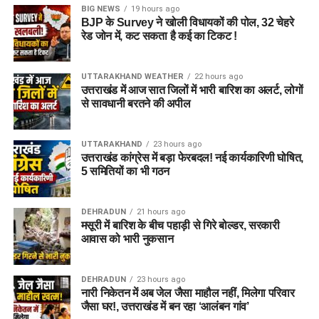
BIG NEWS
19 hours ago
BJP के Survey ने खोली विधायकों की पोल, 32 चेहरे
रेड जोन में, कट सकता है कई का टिकट !
UTTARAKHAND WEATHER
22 hours ago
उत्तराखंड में आज सात जिलों में भारी बारिश का अलर्ट, लोगों
से सावधानी बरतने की अपील
UTTARAKHAND
23 hours ago
उत्तराखंड कांग्रेस में बड़ा फेरबदल! नई कार्यकारिणी घोषित,
5 समितियों का भी गठन
DEHRADUN
21 hours ago
मसूरी में बारिश के बीच पहाड़ी से गिरे बोल्डर, सरकारी
आवास को भारी नुकसान
DEHRADUN
23 hours ago
नारी निकेतन में अब जेल जैसा माहौल नहीं, मिलेगा परिवार
जैसा घर!, उत्तराखंड में बन रहा ‘आलंबन गांव’