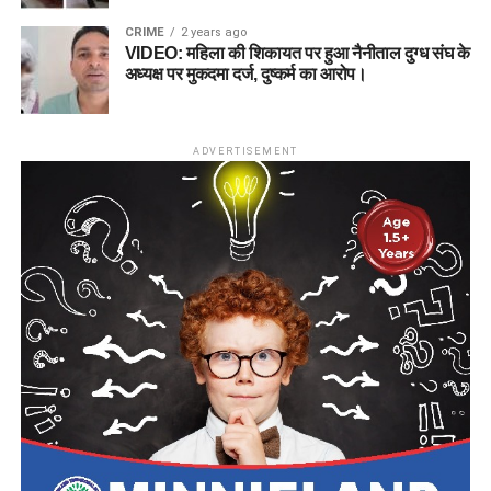
CRIME
2 years ago
VIDEO: महिला की शिकायत पर हुआ नैनीताल दुग्ध संघ के
अध्यक्ष पर मुकदमा दर्ज, दुष्कर्म का आरोप।
ADVERTISEMENT