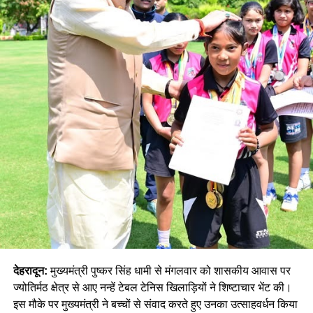
देहरादून:
मुख्यमंत्री पुष्कर सिंह धामी से मंगलवार को शासकीय आवास पर
ज्योतिर्मठ क्षेत्र से आए नन्हें टेबल टेनिस खिलाड़ियों ने शिष्टाचार भेंट की।
इस मौके पर मुख्यमंत्री ने बच्चों से संवाद करते हुए उनका उत्साहवर्धन किया