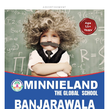
ADVERTISEMENT