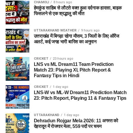
CHAMOLI
8 hours ago
हेमकुंड साहिब से लौटते वक्त हुआ दर्दनाक हादसा, बाइक
फिसलने से एक श्रद्धालु की मौत
UTTARAKHAND WEATHER
9 hours ago
उत्तराखंड में बिगड़ा रहेगा मौसम, 3 जिलों के लिए ऑरेंज
अलर्ट, कई जगह भारी बारिश का अनुमान
CRICKET
23 hours ago
LNS vs ML Dream11 Team Prediction
Match 23: Playing XI, Pitch Report &
Fantasy Tips in Hindi
CRICKET
1 day ago
LNS-W vs ML-W Dream11 Prediction Match
23: Pitch Report, Playing 11 & Fantasy Tips
UTTARAKHAND
1 day ago
Dehradun Rojgar Mela 2026: 11 अगस्त को
देहरादून में रोजगार मेला, 559 पदों पर चयन