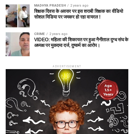
MADHYA PRADESH
2 years ago
शिक्षक दिवस के अवसर पर इस शराबी शिक्षक का वीडियो
सोशल मिडिया पर जमकर हो रहा वायरल !
CRIME
2 years ago
VIDEO: महिला की शिकायत पर हुआ नैनीताल दुग्ध संघ के
अध्यक्ष पर मुकदमा दर्ज, दुष्कर्म का आरोप।
ADVERTISEMENT