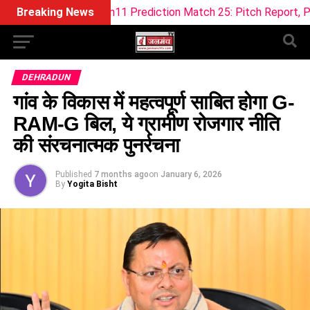
 Dream11 Prediction Match 25: Pitch Report, Playing 11 & Fan
Breaking News
DEHRADUN
गांव के विकास में महत्वपूर्ण साबित होगा G-
RAM-G बिल, ये ग्रामीण रोजगार नीति
की संरचनात्मक पुनर्रचना
Published
7 months ago
on
January 6, 2026
By
Yogita Bisht