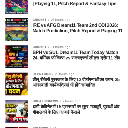
| Playing 11, Pitch Report & Fantasy Tips
CRICKET
23 hours ago
IRE vs AFG Dream11 Team 2nd ODI 2026:
Match Prediction, Pitch Report & Playing 11
CRICKET
11 hours ago
BPH vs SUL Dream11 Team Today Match
24: बर्मिंघम फीनिक्स vs सनराइजर्स लीड्स ड्रीम11 टीम
DEHRADUN
23 hours ago
तीलू रौतेली पुरस्कार के लिए 13 वीरांगनाओं का चयन, 35
आंगनबाड़ी कार्यकत्रियां भी होंगे सम्मानित
BREAKINGNEWS
2 hours ago
धामी कैबिनेट में 15 प्रस्तावों पर मुहर, मजदूरों, युवाओं और
गौपालकों के लिए गए बड़े फैसले