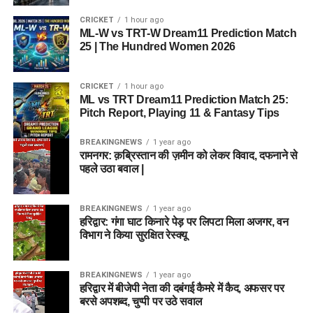
CRICKET
1 hour ago
ML-W vs TRT-W Dream11 Prediction Match
25 | The Hundred Women 2026
CRICKET
1 hour ago
ML vs TRT Dream11 Prediction Match 25:
Pitch Report, Playing 11 & Fantasy Tips
BREAKINGNEWS
1 year ago
रामनगर: क़ब्रिस्तान की ज़मीन को लेकर विवाद, दफनाने से
पहले उठा बवाल |
BREAKINGNEWS
1 year ago
हरिद्वार: गंगा घाट किनारे पेड़ पर लिपटा मिला अजगर, वन
विभाग ने किया सुरक्षित रेस्क्यू
BREAKINGNEWS
1 year ago
हरिद्वार में बीजेपी नेता की दबंगई कैमरे में कैद, अफसर पर
बरसे अपशब्द, चुप्पी पर उठे सवाल