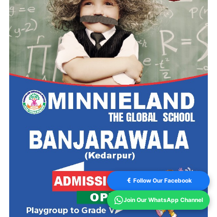
Follow Our Facebook
Join Our WhatsApp Channel