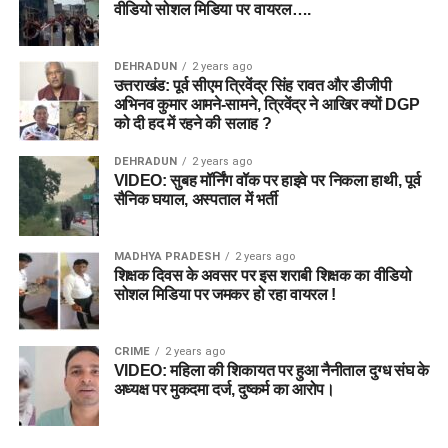
वीडियो सोशल मिडिया पर वायरल….
DEHRADUN
2 years ago
उत्तराखंड: पूर्व सीएम त्रिवेंद्र सिंह रावत और डीजीपी
अभिनव कुमार आमने-सामने, त्रिवेंद्र ने आखिर क्यों DGP
को दी हद में रहने की सलाह ?
DEHRADUN
2 years ago
VIDEO: सुबह मॉर्निंग वॉक पर हाइवे पर निकला हाथी, पूर्व
सैनिक घयाल, अस्पताल में भर्ती
MADHYA PRADESH
2 years ago
शिक्षक दिवस के अवसर पर इस शराबी शिक्षक का वीडियो
सोशल मिडिया पर जमकर हो रहा वायरल !
CRIME
2 years ago
VIDEO: महिला की शिकायत पर हुआ नैनीताल दुग्ध संघ के
अध्यक्ष पर मुकदमा दर्ज, दुष्कर्म का आरोप।