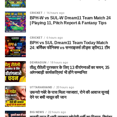
CRICKET
16 hours ago
BPH-W vs SUL-W Dream11 Team Match 24
| Playing 11, Pitch Report & Fantasy Tips
CRICKET
6 hours ago
BPH vs SUL Dream11 Team Today Match
24: बर्मिंघम फीनिक्स vs सनराइजर्स लीड्स ड्रीम11 टीम
DEHRADUN
18 hours ago
तीलू रौतेली पुरस्कार के लिए 13 वीरांगनाओं का चयन, 35
आंगनबाड़ी कार्यकत्रियां भी होंगे सम्मानित
UTTARAKHAND
20 hours ago
उफनते गधेरे के पास मिला नवजात!, रोने की आवाज सुनाई
देने पर बची मासूम की जान
BIG NEWS
22 hours ago