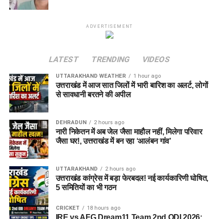
ADVERTISEMENT
LATEST
TRENDING
VIDEOS
UTTARAKHAND WEATHER
1 hour ago
उत्तराखंड में आज सात जिलों में भारी बारिश का अलर्ट, लोगों
से सावधानी बरतने की अपील
DEHRADUN
2 hours ago
नारी निकेतन में अब जेल जैसा माहौल नहीं, मिलेगा परिवार
जैसा घर!, उत्तराखंड में बन रहा ‘आलंबन गांव’
UTTARAKHAND
2 hours ago
उत्तराखंड कांग्रेस में बड़ा फेरबदल! नई कार्यकारिणी घोषित,
5 समितियों का भी गठन
CRICKET
18 hours ago
IRE vs AFG Dream11 Team 2nd ODI 2026: