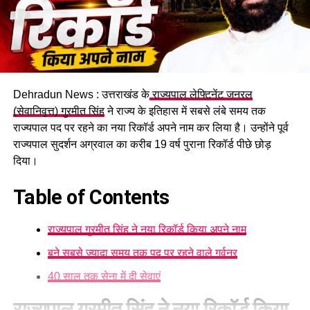
Dehradun News : उत्तराखंड के
राज्यपाल लेफ्टिनेंट जनरल
(सेवानिवृत्त) गुरमीत सिंह
ने राज्य के इतिहास में सबसे लंबे समय तक
राज्यपाल पद पर रहने का नया रिकॉर्ड अपने नाम कर लिया है। उन्होंने पूर्व
राज्यपाल सुदर्शन अग्रवाल का करीब 19 वर्ष पुराना रिकॉर्ड पीछे छोड़
दिया।
Table of Contents
राज्यपाल गुरमीत सिंह ने नया रिकॉर्ड किया अपने नाम
बने सबसे ज्यादा समय तक पद पर रहने वाले गर्वनर
40 साल तक सेना में दी सेवाएं
राज्यपाल गुरमीत सिंह ने नया रिकॉर्ड किया