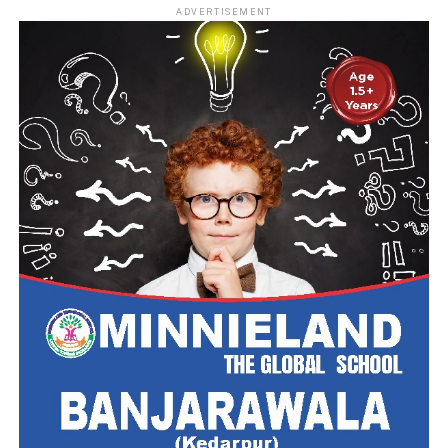
ADVERTISEMENT