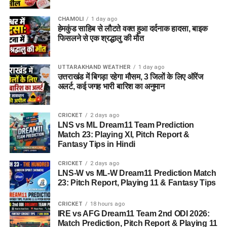
CHAMOLI
1 day ago
हेमकुंड साहिब से लौटते वक्त हुआ दर्दनाक हादसा, बाइक
फिसलने से एक श्रद्धालु की मौत
UTTARAKHAND WEATHER
1 day ago
उत्तराखंड में बिगड़ा रहेगा मौसम, 3 जिलों के लिए ऑरेंज
अलर्ट, कई जगह भारी बारिश का अनुमान
CRICKET
2 days ago
LNS vs ML Dream11 Team Prediction
Match 23: Playing XI, Pitch Report &
Fantasy Tips in Hindi
CRICKET
2 days ago
LNS-W vs ML-W Dream11 Prediction Match
23: Pitch Report, Playing 11 & Fantasy Tips
CRICKET
18 hours ago
IRE vs AFG Dream11 Team 2nd ODI 2026:
Match Prediction, Pitch Report & Playing 11