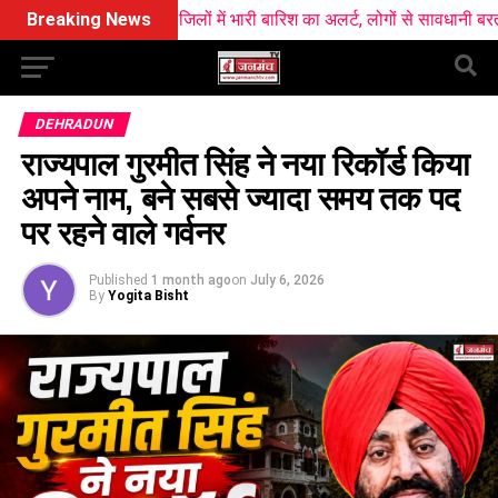
ं आज सात जिलों में भारी बारिश का अलर्ट, लोगों से सावधानी बरतने की अपील
Breaking News
DEHRADUN
राज्यपाल गुरमीत सिंह ने नया रिकॉर्ड किया
अपने नाम, बने सबसे ज्यादा समय तक पद
पर रहने वाले गर्वनर
Published
1 month ago
on
July 6, 2026
By
Yogita Bisht