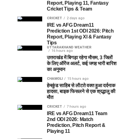
Report, Playing 11, Fantasy
Cricket Tips & Team
CRICKET
2 days ago
IRE vs AFG Dream11
Prediction 1st ODI 2026: Pitch
Report, Playing XI & Fantasy
Tips
UTTARAKHAND WEATHER
16 hours ago
उत्तराखंड में बिगड़ा रहेगा मौसम, 3 जिलों
के लिए ऑरेंज अलर्ट, कई जगह भारी बारिश
का अनुमान
CHAMOLI
15 hours ago
हेमकुंड साहिब से लौटते वक्त हुआ दर्दनाक
हादसा, बाइक फिसलने से एक श्रद्धालु की
मौत
CRICKET
7 hours ago
IRE vs AFG Dream11 Team
2nd ODI 2026: Match
Prediction, Pitch Report &
Playing 11