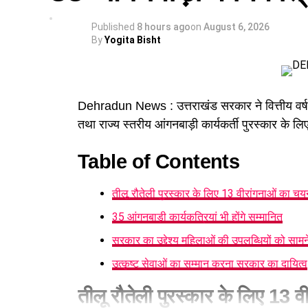
Published
8 hours ago
on
August 6, 2026
By
Yogita Bisht
Dehradun News : उत्तराखंड सरकार ने वित्तीय वर्ष 20
तथा राज्य स्तरीय आंगनबाड़ी कार्यकर्ती पुरस्कार के 
Table of Contents
तीलू रौतेली पुरस्कार के लिए 13 वीरांगनाओं का चय
35 आंगनबाड़ी कार्यकत्रियां भी होंगे सम्मानित
सरकार का उद्देश्य महिलाओं की उपलब्धियों को सामन
उत्कृष्ट सेवाओं का सम्मान करना सरकार का दायित्व
तीलू रौतेली पुरस्कार के लिए 13 