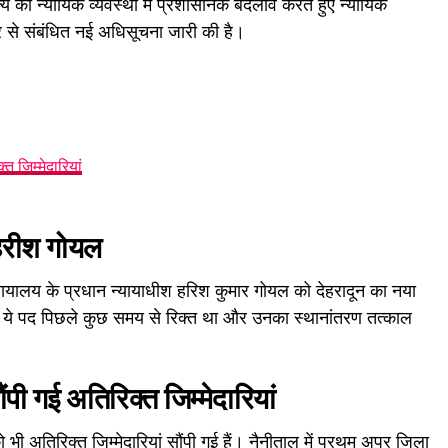
्य की न्यायिक व्यवस्था में प्रशासनिक बदलाव करते हुए न्यायिक
र से संबंधित नई अधिसूचना जारी की है।
 जिम्मेदारियां
 हरीश गोयल
्यायालय के प्रधान न्यायाधीश हरिश कुमार गोयल को देहरादून का नया
ै। ये पद पिछले कुछ समय से रिक्त था और उनका स्थानांतरण तत्काल
ी गई अतिरिक्त जिम्मेदारियां
ी अतिरिक्त जिम्मेदारियां सौंपी गई हैं। नैनीताल में प्रथम अपर जिला