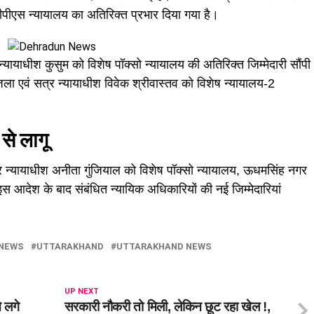
ीपीएस न्यायालय का अतिरिक्त प्रभार दिया गया है।
्यायाधीश कुसुम को विशेष पॉक्सो न्यायालय की अतिरिक्त जिम्मेदारी सौंपी
ला एवं सत्र न्यायाधीश विवेक श्रीवास्तव को विशेष न्यायालय-2
 से लागू
्यायाधीश अनीता गुंजियाल को विशेष पॉक्सो न्यायालय, ऊधमसिंह नगर
 इस आदेश के बाद संबंधित न्यायिक अधिकारियों की नई जिम्मेदारियां
 NEWS
UTTARAKHAND
UTTARAKHAND NEWS
UP NEXT
े लगे
सरकारी नौकरी तो मिली, लेकिन छूट रहा खेल !,