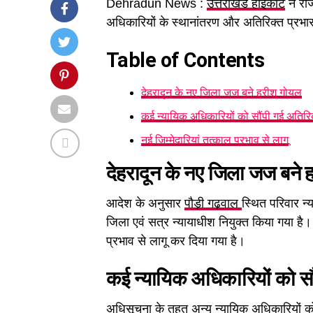
Dehradun News :
उत्तराखंड हाईकोर्ट
ने राज
अधिकारियों के स्थानांतरण और अतिरिक्त प्रभा
Table of Contents
देहरादून के नए जिला जज बने हरीश गोयल
कई न्यायिक अधिकारियों को सौंपी गई अतिरिक्त
नई जिम्मेदारियां तत्काल प्रभाव से लागू
देहरादून के नए जिला जज बने
आदेश के अनुसार
पौड़ी गढ़वाल
स्थित परिवार न
जिला एवं सत्र न्यायाधीश नियुक्त किया गया ह
प्रभाव से लागू कर दिया गया है।
कई न्यायिक अधिकारियों को सौंप
अधिसूचना के तहत अन्य न्यायिक अधिकारियों को भ