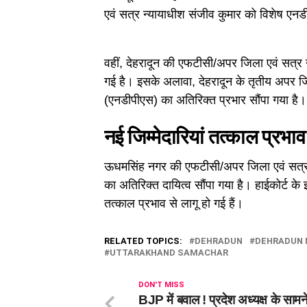
एवं सत्र न्यायाधीश संजीव कुमार को विशेष एनड
वहीं, देहरादून की एफटीसी/अपर जिला एवं सत्र न
गई है। इसके अलावा, देहरादून के तृतीय अपर जि
(एनडीपीएस) का अतिरिक्त प्रभार सौंपा गया है।
नई जिम्मेदारियां तत्काल प्रभाव
ऊधमसिंह नगर की एफटीसी/अपर जिला एवं सत्र न
का अतिरिक्त दायित्व सौंपा गया है। हाईकोर्ट के
तत्काल प्रभाव से लागू हो गई हैं।
RELATED TOPICS:
DEHRADUN
DEHRADUN
UTTARAKHAND SAMACHAR
DON'T MISS
BJP में बवाल ! प्रदेश अध्यक्ष के सामन