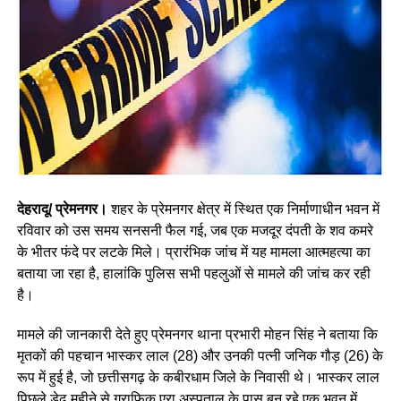
देहरादू
/
प्रेमनगर।
शहर के प्रेमनगर क्षेत्र में स्थित एक निर्माणाधीन भवन में
रविवार को उस समय सनसनी फैल गई, जब एक मजदूर दंपती के शव कमरे
के भीतर फंदे पर लटके मिले। प्रारंभिक जांच में यह मामला आत्महत्या का
बताया जा रहा है, हालांकि पुलिस सभी पहलुओं से मामले की जांच कर रही
है।
मामले की जानकारी देते हुए प्रेमनगर थाना प्रभारी मोहन सिंह ने बताया कि
मृतकों की पहचान भास्कर लाल (28) और उनकी पत्नी जनिक गौड़ (26) के
रूप में हुई है, जो छत्तीसगढ़ के कबीरधाम जिले के निवासी थे। भास्कर लाल
पिछले डेढ़ महीने से ग्राफिक एरा अस्पताल के पास बन रहे एक भवन में