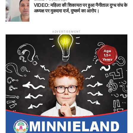
VIDEO: महिला की शिकायत पर हुआ नैनीताल दुग्ध संघ के
अध्यक्ष पर मुकदमा दर्ज, दुष्कर्म का आरोप।
ADVERTISEMENT