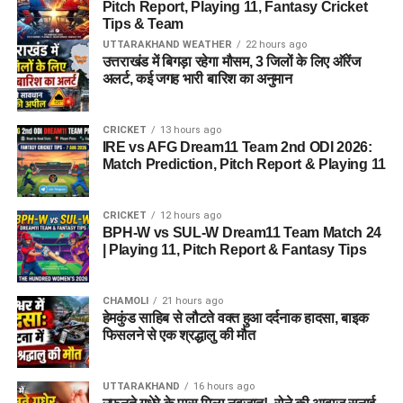
Pitch Report, Playing 11, Fantasy Cricket
Tips & Team
UTTARAKHAND WEATHER
22 hours ago
उत्तराखंड में बिगड़ा रहेगा मौसम, 3 जिलों के लिए ऑरेंज
अलर्ट, कई जगह भारी बारिश का अनुमान
CRICKET
13 hours ago
IRE vs AFG Dream11 Team 2nd ODI 2026:
Match Prediction, Pitch Report & Playing 11
CRICKET
12 hours ago
BPH-W vs SUL-W Dream11 Team Match 24
| Playing 11, Pitch Report & Fantasy Tips
CHAMOLI
21 hours ago
हेमकुंड साहिब से लौटते वक्त हुआ दर्दनाक हादसा, बाइक
फिसलने से एक श्रद्धालु की मौत
UTTARAKHAND
16 hours ago