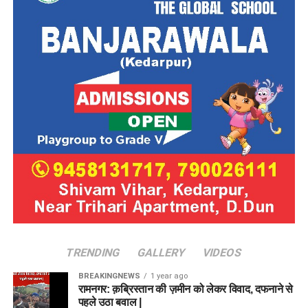
TRENDING
GALLERY
VIDEOS
BREAKINGNEWS
1 year ago
रामनगर: क़ब्रिस्तान की ज़मीन को लेकर विवाद, दफनाने से
पहले उठा बवाल |