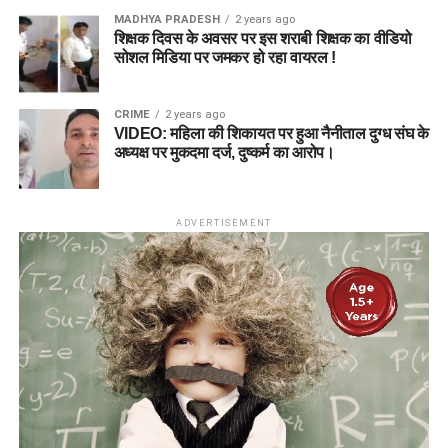
MADHYA PRADESH
2 years ago
शिक्षक दिवस के अवसर पर इस शराबी शिक्षक का वीडियो
सोशल मिडिया पर जमकर हो रहा वायरल !
CRIME
2 years ago
VIDEO: महिला की शिकायत पर हुआ नैनीताल दुग्ध संघ के
अध्यक्ष पर मुकदमा दर्ज, दुष्कर्म का आरोप।
ADVERTISEMENT