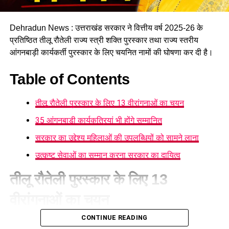
Dehradun News : उत्तराखंड सरकार ने वित्तीय वर्ष 2025-26 के
प्रतिष्ठित तीलू रौतेली राज्य स्त्री शक्ति पुरस्कार तथा राज्य स्तरीय
आंगनबाड़ी कार्यकर्ती पुरस्कार के लिए चयनित नामों की घोषणा कर दी है।
Table of Contents
तीलू रौतेली पुरस्कार के लिए 13 वीरांगनाओं का चयन
35 आंगनबाड़ी कार्यकत्रियां भी होंगे सम्मानित
सरकार का उद्देश्य महिलाओं की उपलब्धियों को सामने लाना
उत्कृष्ट सेवाओं का सम्मान करना सरकार का दायित्व
तीलू रौतेली पुरस्कार के लिए 13
वीरांगनाओं का चयन
CONTINUE READING
महिला सशक्तीकरण एवं बाल विकास विभाग
की ओर से जारी सूची के