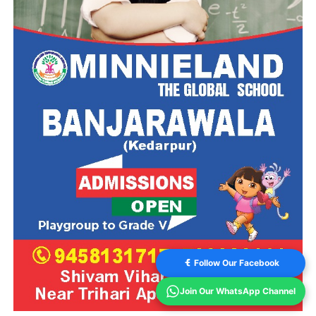
Follow Our Facebook
Join Our WhatsApp Channel