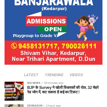
LATEST
TRENDING
VIDEOS
BIG NEWS
33 minutes ago
BJP के Survey ने खोली विधायकों की पोल, 32 चेहरे
रेड जोन में, कट सकता है कई का टिकट !
DEHRADUN
2 hours ago