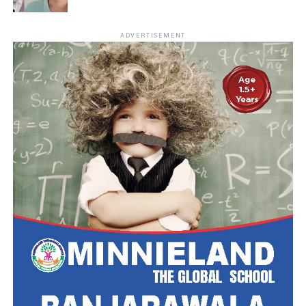
ADVERTISEMENT