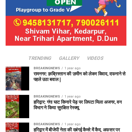
TRENDING
GALLERY
VIDEOS
BREAKINGNEWS
1 year ago
रामनगर: क़ब्रिस्तान की ज़मीन को लेकर विवाद, दफनाने से
पहले उठा बवाल |
BREAKINGNEWS
1 year ago
हरिद्वार: गंगा घाट किनारे पेड़ पर लिपटा मिला अजगर, वन
विभाग ने किया सुरक्षित रेस्क्यू
BREAKINGNEWS
1 year ago
हरिद्वार में बीजेपी नेता की दबंगई कैमरे में कैद, अफसर पर