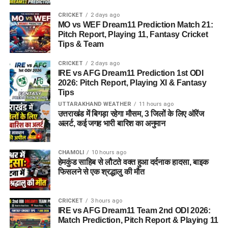
CRICKET
2 days ago
MO vs WEF Dream11 Prediction Match 21:
Pitch Report, Playing 11, Fantasy Cricket
Tips & Team
CRICKET
2 days ago
IRE vs AFG Dream11 Prediction 1st ODI
2026: Pitch Report, Playing XI & Fantasy
Tips
UTTARAKHAND WEATHER
11 hours ago
उत्तराखंड में बिगड़ा रहेगा मौसम, 3 जिलों के लिए ऑरेंज
अलर्ट, कई जगह भारी बारिश का अनुमान
CHAMOLI
10 hours ago
हेमकुंड साहिब से लौटते वक्त हुआ दर्दनाक हादसा, बाइक
फिसलने से एक श्रद्धालु की मौत
CRICKET
3 hours ago
IRE vs AFG Dream11 Team 2nd ODI 2026:
Match Prediction, Pitch Report & Playing 11