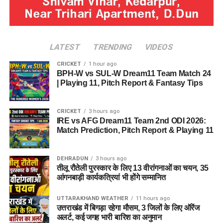
LATEST
TRENDING
VIDEOS
CRICKET
1 hour ago
BPH-W vs SUL-W Dream11 Team Match 24
| Playing 11, Pitch Report & Fantasy Tips
CRICKET
3 hours ago
IRE vs AFG Dream11 Team 2nd ODI 2026:
Match Prediction, Pitch Report & Playing 11
DEHRADUN
3 hours ago
तीलू रौतेली पुरस्कार के लिए 13 वीरांगनाओं का चयन, 35
आंगनबाड़ी कार्यकत्रियां भी होंगे सम्मानित
UTTARAKHAND WEATHER
11 hours ago
उत्तराखंड में बिगड़ा रहेगा मौसम, 3 जिलों के लिए ऑरेंज
अलर्ट, कई जगह भारी बारिश का अनुमान