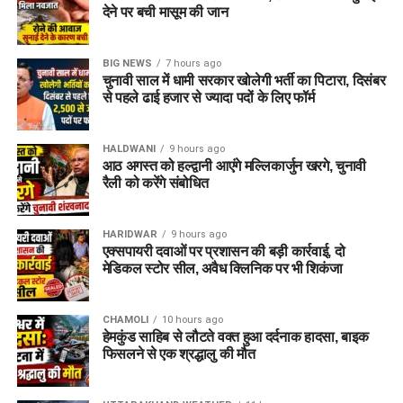
देने पर बची मासूम की जान
BIG NEWS
7 hours ago
चुनावी साल में धामी सरकार खोलेगी भर्ती का पिटारा, दिसंबर
से पहले ढाई हजार से ज्यादा पदों के लिए फॉर्म
HALDWANI
9 hours ago
आठ अगस्त को हल्द्वानी आएंगे मल्लिकार्जुन खरगे, चुनावी
रैली को करेंगे संबोधित
HARIDWAR
9 hours ago
एक्सपायरी दवाओं पर प्रशासन की बड़ी कार्रवाई, दो
मेडिकल स्टोर सील, अवैध क्लिनिक पर भी शिकंजा
CHAMOLI
10 hours ago
हेमकुंड साहिब से लौटते वक्त हुआ दर्दनाक हादसा, बाइक
फिसलने से एक श्रद्धालु की मौत