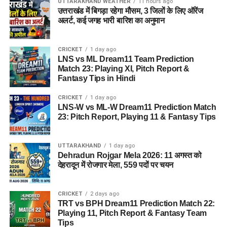
UTTARAKHAND WEATHER
11 hours ago
उत्तराखंड में बिगड़ा रहेगा मौसम, 3 जिलों के लिए ऑरेंज
अलर्ट, कई जगह भारी बारिश का अनुमान
CRICKET
1 day ago
LNS vs ML Dream11 Team Prediction
Match 23: Playing XI, Pitch Report &
Fantasy Tips in Hindi
CRICKET
1 day ago
LNS-W vs ML-W Dream11 Prediction Match
23: Pitch Report, Playing 11 & Fantasy Tips
UTTARAKHAND
1 day ago
Dehradun Rojgar Mela 2026: 11 अगस्त को
देहरादून में रोजगार मेला, 559 पदों पर चयन
CRICKET
2 days ago
TRT vs BPH Dream11 Prediction Match 22:
Playing 11, Pitch Report & Fantasy Team
Tips