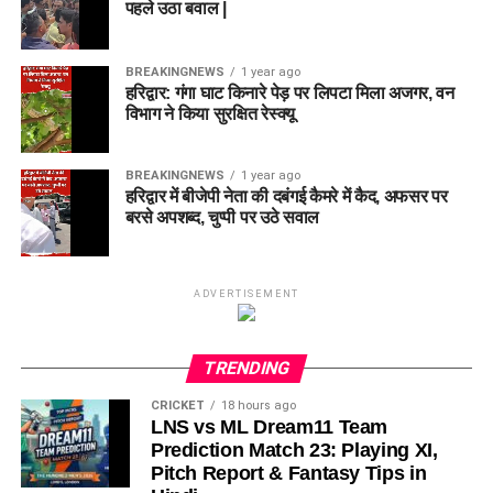
पहले उठा बवाल |
BREAKINGNEWS
1 year ago
हरिद्वार: गंगा घाट किनारे पेड़ पर लिपटा मिला अजगर, वन
विभाग ने किया सुरक्षित रेस्क्यू
BREAKINGNEWS
1 year ago
हरिद्वार में बीजेपी नेता की दबंगई कैमरे में कैद, अफसर पर
बरसे अपशब्द, चुप्पी पर उठे सवाल
ADVERTISEMENT
TRENDING
CRICKET
18 hours ago
LNS vs ML Dream11 Team
Prediction Match 23: Playing XI,
Pitch Report & Fantasy Tips in