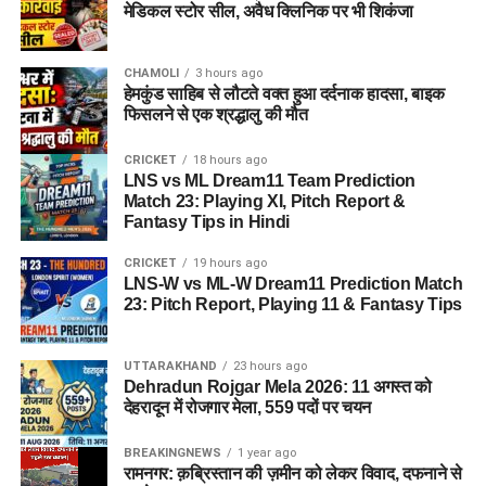
मेडिकल स्टोर सील, अवैध क्लिनिक पर भी शिकंजा
CHAMOLI
3 hours ago
हेमकुंड साहिब से लौटते वक्त हुआ दर्दनाक हादसा, बाइक
फिसलने से एक श्रद्धालु की मौत
CRICKET
18 hours ago
LNS vs ML Dream11 Team Prediction
Match 23: Playing XI, Pitch Report &
Fantasy Tips in Hindi
CRICKET
19 hours ago
LNS-W vs ML-W Dream11 Prediction Match
23: Pitch Report, Playing 11 & Fantasy Tips
UTTARAKHAND
23 hours ago
Dehradun Rojgar Mela 2026: 11 अगस्त को
देहरादून में रोजगार मेला, 559 पदों पर चयन
BREAKINGNEWS
1 year ago
रामनगर: क़ब्रिस्तान की ज़मीन को लेकर विवाद, दफनाने से