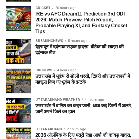
CRICKET
20 hours ago
IRE vs AFG Dream11 Prediction 3rd ODI
2026: Match Preview, Pitch Report,
Probable Playing XI, and Fantasy Cricket
Tips
BREAKINGNEWS
5 hours ago
देहरादून में दर्दनाक सड़क हादसा, बीटेक की छात्रा की
दर्दनाक मौत
BIG NEWS
4 hours ago
उत्तराखंड में भूकंप से डोली धरती, टिहरी और उत्तरकाशी में
महसूस किए गए भूकंप के झटके
UTTARAKHAND WEATHER
4 hours ago
उत्तराखंड में बारिश का कहर जारी, आज कई जिलों में अलर्ट,
जानें अपने जिले का हाल
UTTARAKHAND
2 hours ago
2036 ओलंपिक के लिए मंत्री रेखा आर्या की कांवड़ यात्रा,