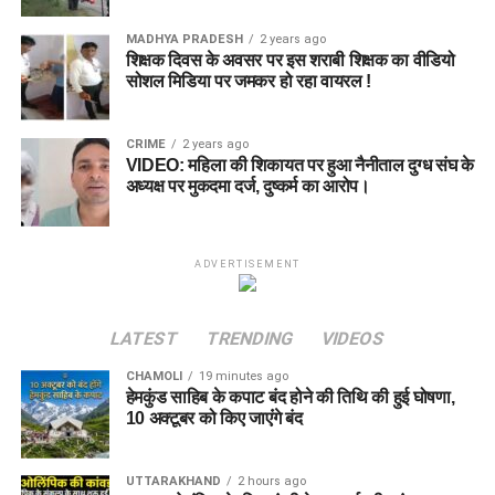
MADHYA PRADESH
2 years ago
शिक्षक दिवस के अवसर पर इस शराबी शिक्षक का वीडियो
सोशल मिडिया पर जमकर हो रहा वायरल !
CRIME
2 years ago
VIDEO: महिला की शिकायत पर हुआ नैनीताल दुग्ध संघ के
अध्यक्ष पर मुकदमा दर्ज, दुष्कर्म का आरोप।
ADVERTISEMENT
LATEST
TRENDING
VIDEOS
CHAMOLI
19 minutes ago
हेमकुंड साहिब के कपाट बंद होने की तिथि की हुई घोषणा,
10 अक्टूबर को किए जाएंंगे बंद
UTTARAKHAND
2 hours ago