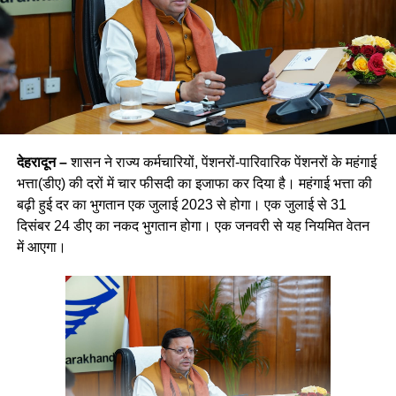
देहरादून –
शासन ने राज्य कर्मचारियों, पेंशनरों-पारिवारिक पेंशनरों के महंगाई
भत्ता(डीए) की दरों में चार फीसदी का इजाफा कर दिया है। महंगाई भत्ता की
बढ़ी हुई दर का भुगतान एक जुलाई 2023 से होगा। एक जुलाई से 31
दिसंबर 24 डीए का नकद भुगतान होगा। एक जनवरी से यह नियमित वेतन
में आएगा।