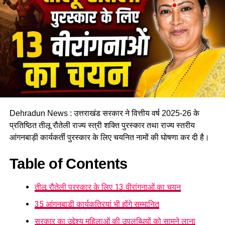
Dehradun News : उत्तराखंड सरकार ने वित्तीय वर्ष 2025-26 के
प्रतिष्ठित तीलू रौतेली राज्य स्त्री शक्ति पुरस्कार तथा राज्य स्तरीय
आंगनबाड़ी कार्यकर्ती पुरस्कार के लिए चयनित नामों की घोषणा कर दी है।
Table of Contents
तीलू रौतेली पुरस्कार के लिए 13 वीरांगनाओं का चयन
35 आंगनबाड़ी कार्यकत्रियां भी होंगे सम्मानित
सरकार का उद्देश्य महिलाओं की उपलब्धियों को सामने लाना