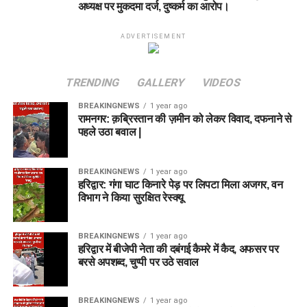
अध्यक्ष पर मुकदमा दर्ज, दुष्कर्म का आरोप।
ADVERTISEMENT
TRENDING
GALLERY
VIDEOS
BREAKINGNEWS
1 year ago
रामनगर: क़ब्रिस्तान की ज़मीन को लेकर विवाद, दफनाने से
पहले उठा बवाल |
BREAKINGNEWS
1 year ago
हरिद्वार: गंगा घाट किनारे पेड़ पर लिपटा मिला अजगर, वन
विभाग ने किया सुरक्षित रेस्क्यू
BREAKINGNEWS
1 year ago
हरिद्वार में बीजेपी नेता की दबंगई कैमरे में कैद, अफसर पर
बरसे अपशब्द, चुप्पी पर उठे सवाल
BREAKINGNEWS
1 year ago