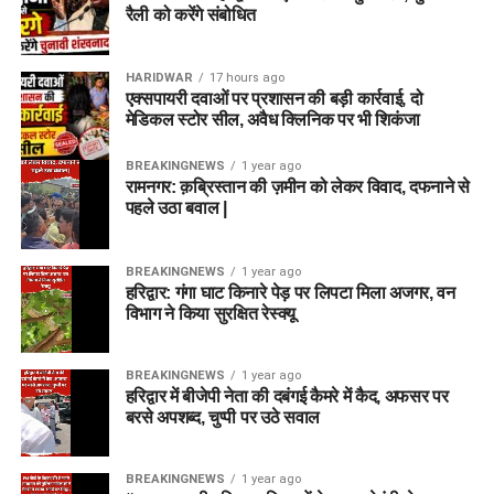
रैली को करेंगे संबोधित
HARIDWAR
17 hours ago
एक्सपायरी दवाओं पर प्रशासन की बड़ी कार्रवाई, दो
मेडिकल स्टोर सील, अवैध क्लिनिक पर भी शिकंजा
BREAKINGNEWS
1 year ago
रामनगर: क़ब्रिस्तान की ज़मीन को लेकर विवाद, दफनाने से
पहले उठा बवाल |
BREAKINGNEWS
1 year ago
हरिद्वार: गंगा घाट किनारे पेड़ पर लिपटा मिला अजगर, वन
विभाग ने किया सुरक्षित रेस्क्यू
BREAKINGNEWS
1 year ago
हरिद्वार में बीजेपी नेता की दबंगई कैमरे में कैद, अफसर पर
बरसे अपशब्द, चुप्पी पर उठे सवाल
BREAKINGNEWS
1 year ago