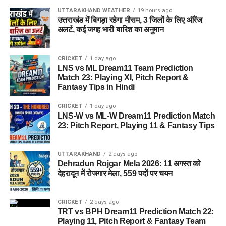
UTTARAKHAND WEATHER
19 hours ago
उत्तराखंड में बिगड़ा रहेगा मौसम, 3 जिलों के लिए ऑरेंज
अलर्ट, कई जगह भारी बारिश का अनुमान
CRICKET
1 day ago
LNS vs ML Dream11 Team Prediction
Match 23: Playing XI, Pitch Report &
Fantasy Tips in Hindi
CRICKET
1 day ago
LNS-W vs ML-W Dream11 Prediction Match
23: Pitch Report, Playing 11 & Fantasy Tips
UTTARAKHAND
2 days ago
Dehradun Rojgar Mela 2026: 11 अगस्त को
देहरादून में रोजगार मेला, 559 पदों पर चयन
CRICKET
2 days ago
TRT vs BPH Dream11 Prediction Match 22:
Playing 11, Pitch Report & Fantasy Team