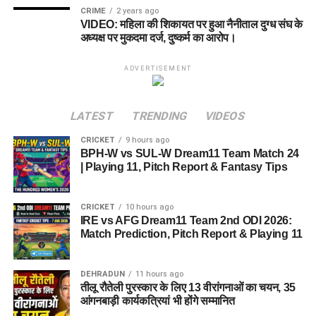
CRIME
2 years ago
VIDEO: महिला की शिकायत पर हुआ नैनीताल दुग्ध संघ के
अध्यक्ष पर मुकदमा दर्ज, दुष्कर्म का आरोप।
ADVERTISEMENT
LATEST
TRENDING
VIDEOS
CRICKET
9 hours ago
BPH-W vs SUL-W Dream11 Team Match 24
| Playing 11, Pitch Report & Fantasy Tips
CRICKET
10 hours ago
IRE vs AFG Dream11 Team 2nd ODI 2026:
Match Prediction, Pitch Report & Playing 11
DEHRADUN
11 hours ago
तीलू रौतेली पुरस्कार के लिए 13 वीरांगनाओं का चयन, 35
आंगनबाड़ी कार्यकत्रियां भी होंगे सम्मानित