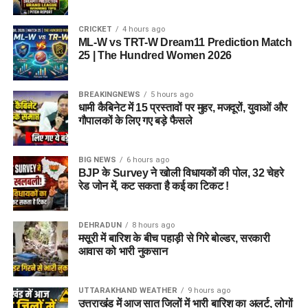
CRICKET
4 hours ago
ML-W vs TRT-W Dream11 Prediction Match
25 | The Hundred Women 2026
BREAKINGNEWS
5 hours ago
धामी कैबिनेट में 15 प्रस्तावों पर मुहर, मजदूरों, युवाओं और
गौपालकों के लिए गए बड़े फैसले
BIG NEWS
6 hours ago
BJP के Survey ने खोली विधायकों की पोल, 32 चेहरे
रेड जोन में, कट सकता है कई का टिकट !
DEHRADUN
8 hours ago
मसूरी में बारिश के बीच पहाड़ी से गिरे बोल्डर, सरकारी
आवास को भारी नुकसान
UTTARAKHAND WEATHER
9 hours ago
उत्तराखंड में आज सात जिलों में भारी बारिश का अलर्ट, लोगों