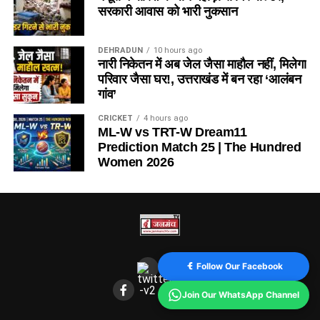
सरकारी आवास को भारी नुकसान
DEHRADUN
10 hours ago
नारी निकेतन में अब जेल जैसा माहौल नहीं, मिलेगा
परिवार जैसा घर!, उत्तराखंड में बन रहा ‘आलंबन
गांव’
CRICKET
4 hours ago
ML-W vs TRT-W Dream11
Prediction Match 25 | The Hundred
Women 2026
Follow Our Facebook
Join Our WhatsApp Channel