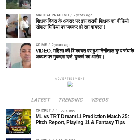
MADHYA PRADESH
2 years ago
शिक्षक दिवस के अवसर पर इस शराबी शिक्षक का वीडियो
सोशल मिडिया पर जमकर हो रहा वायरल !
CRIME
2 years ago
VIDEO: महिला की शिकायत पर हुआ नैनीताल दुग्ध संघ के
अध्यक्ष पर मुकदमा दर्ज, दुष्कर्म का आरोप।
ADVERTISEMENT
LATEST
TRENDING
VIDEOS
CRICKET
4 hours ago
ML vs TRT Dream11 Prediction Match 25:
Pitch Report, Playing 11 & Fantasy Tips