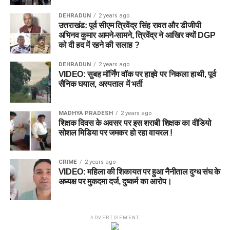
DEHRADUN
2 years ago
उत्तराखंड: पूर्व सीएम त्रिवेंद्र सिंह रावत और डीजीपी
अभिनव कुमार आमने-सामने, त्रिवेंद्र ने आखिर क्यों DGP
को दी हद में रहने की सलाह ?
DEHRADUN
2 years ago
VIDEO: सुबह मॉर्निंग वॉक पर हाइवे पर निकला हाथी, पूर्व
सैनिक घयाल, अस्पताल में भर्ती
MADHYA PRADESH
2 years ago
शिक्षक दिवस के अवसर पर इस शराबी शिक्षक का वीडियो
सोशल मिडिया पर जमकर हो रहा वायरल !
CRIME
2 years ago
VIDEO: महिला की शिकायत पर हुआ नैनीताल दुग्ध संघ के
अध्यक्ष पर मुकदमा दर्ज, दुष्कर्म का आरोप।
ADVERTISEMENT