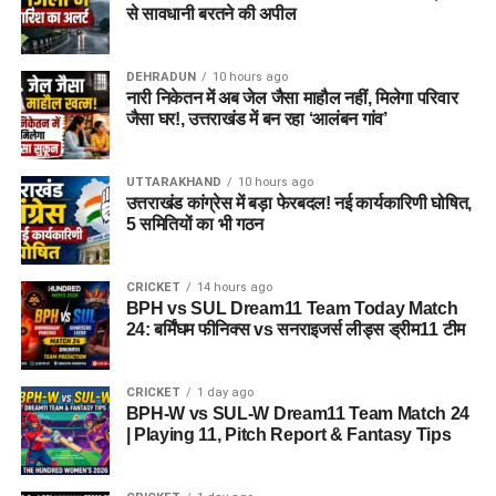
से सावधानी बरतने की अपील
DEHRADUN
10 hours ago
नारी निकेतन में अब जेल जैसा माहौल नहीं, मिलेगा परिवार
जैसा घर!, उत्तराखंड में बन रहा ‘आलंबन गांव’
UTTARAKHAND
10 hours ago
उत्तराखंड कांग्रेस में बड़ा फेरबदल! नई कार्यकारिणी घोषित,
5 समितियों का भी गठन
CRICKET
14 hours ago
BPH vs SUL Dream11 Team Today Match
24: बर्मिंघम फीनिक्स vs सनराइजर्स लीड्स ड्रीम11 टीम
CRICKET
1 day ago
BPH-W vs SUL-W Dream11 Team Match 24
| Playing 11, Pitch Report & Fantasy Tips