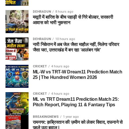
DEHRADUN
8 hours ago
मसूरी में बारिश के बीच पहाड़ी से गिरे बोल्डर, सरकारी
आवास को भारी नुकसान
DEHRADUN
10 hours ago
नारी निकेतन में अब जेल जैसा माहौल नहीं, मिलेगा परिवार
जैसा घर!, उत्तराखंड में बन रहा ‘आलंबन गांव’
CRICKET
4 hours ago
ML-W vs TRT-W Dream11 Prediction Match
25 | The Hundred Women 2026
CRICKET
4 hours ago
ML vs TRT Dream11 Prediction Match 25:
Pitch Report, Playing 11 & Fantasy Tips
BREAKINGNEWS
1 year ago
रामनगर: क़ब्रिस्तान की ज़मीन को लेकर विवाद, दफनाने से
पहले उठा बवाल |