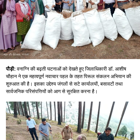
पौड़ी:
वनाग्नि की बढ़ती घटनाओं को देखते हुए जिलाधिकारी डॉ. आशीष
चौहान ने एक महत्वपूर्ण नवाचार पहल के तहत पिरूल संकलन अभियान की
शुरुआत की है। इसका उद्देश्य जंगलों से सटे कार्यालयों, बसावटों तथा
सार्वजनिक परिसंपत्तियों को आग से सुरक्षित करना है।