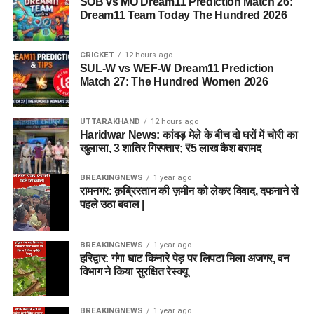
SOB vs MO Dream11 Prediction Match 26:
Dream11 Team Today The Hundred 2026
CRICKET
12 hours ago
SUL-W vs WEF-W Dream11 Prediction
Match 27: The Hundred Women 2026
UTTARAKHAND
12 hours ago
Haridwar News: कांवड़ मेले के बीच दो घरों में चोरी का
खुलासा, 3 शातिर गिरफ्तार; ₹5 लाख कैश बरामद
BREAKINGNEWS
1 year ago
रामनगर: क़ब्रिस्तान की ज़मीन को लेकर विवाद, दफनाने से
पहले उठा बवाल |
BREAKINGNEWS
1 year ago
हरिद्वार: गंगा घाट किनारे पेड़ पर लिपटा मिला अजगर, वन
विभाग ने किया सुरक्षित रेस्क्यू
BREAKINGNEWS
1 year ago