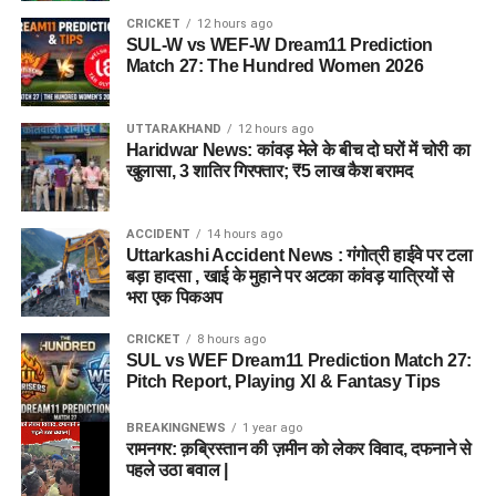
CRICKET
12 hours ago
SUL-W vs WEF-W Dream11 Prediction
Match 27: The Hundred Women 2026
UTTARAKHAND
12 hours ago
Haridwar News: कांवड़ मेले के बीच दो घरों में चोरी का
खुलासा, 3 शातिर गिरफ्तार; ₹5 लाख कैश बरामद
ACCIDENT
14 hours ago
Uttarkashi Accident News : गंगोत्री हाईवे पर टला
बड़ा हादसा , खाई के मुहाने पर अटका कांवड़ यात्रियों से
भरा एक पिकअप
CRICKET
8 hours ago
SUL vs WEF Dream11 Prediction Match 27:
Pitch Report, Playing XI & Fantasy Tips
BREAKINGNEWS
1 year ago
रामनगर: क़ब्रिस्तान की ज़मीन को लेकर विवाद, दफनाने से
पहले उठा बवाल |