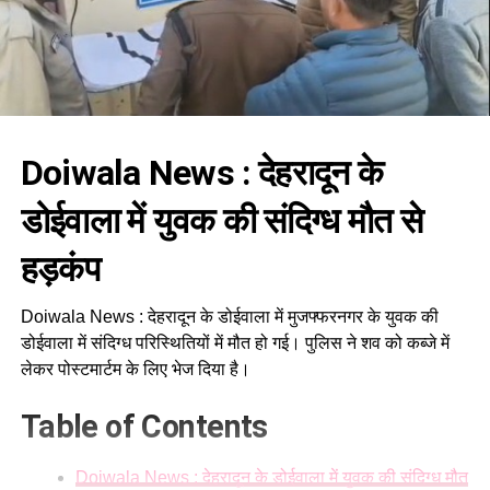
Doiwala News : देहरादून के
डोईवाला में युवक की संदिग्ध मौत से
हड़कंप
Doiwala News : देहरादून के डोईवाला में मुजफ्फरनगर के युवक की
डोईवाला में संदिग्ध परिस्थितियों में मौत हो गई। पुलिस ने शव को कब्जे में
लेकर पोस्टमार्टम के लिए भेज दिया है।
Table of Contents
Doiwala News : देहरादून के डोईवाला में युवक की संदिग्ध मौत