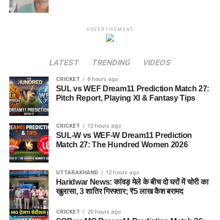
ADVERTISEMENT
LATEST
TRENDING
VIDEOS
CRICKET
8 hours ago
SUL vs WEF Dream11 Prediction Match 27:
Pitch Report, Playing XI & Fantasy Tips
CRICKET
12 hours ago
SUL-W vs WEF-W Dream11 Prediction
Match 27: The Hundred Women 2026
UTTARAKHAND
12 hours ago
Haridwar News: कांवड़ मेले के बीच दो घरों में चोरी का
खुलासा, 3 शातिर गिरफ्तार; ₹5 लाख कैश बरामद
CRICKET
20 hours ago