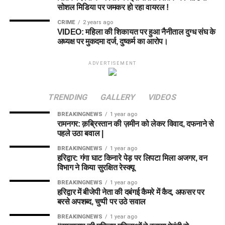
सोशल मिडिया पर जमकर हो रहा वायरल !
CRIME
2 years ago
VIDEO: महिला की शिकायत पर हुआ नैनीताल दुग्ध संघ के
अध्यक्ष पर मुकदमा दर्ज, दुष्कर्म का आरोप।
ADVERTISEMENT
TRENDING
GALLERY
VIDEOS
BREAKINGNEWS
1 year ago
रामनगर: क़ब्रिस्तान की ज़मीन को लेकर विवाद, दफनाने से
पहले उठा बवाल |
BREAKINGNEWS
1 year ago
हरिद्वार: गंगा घाट किनारे पेड़ पर लिपटा मिला अजगर, वन
विभाग ने किया सुरक्षित रेस्क्यू
BREAKINGNEWS
1 year ago
हरिद्वार में बीजेपी नेता की दबंगई कैमरे में कैद, अफसर पर
बरसे अपशब्द, चुप्पी पर उठे सवाल
BREAKINGNEWS
1 year ago