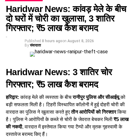
Haridwar News: कांवड़ मेले के बीच
दो घरों में चोरी का खुलासा, 3 शातिर
गिरफ्तार; ₹5 लाख कैश बरामद
Published
8 hours ago
on
August 8, 2026
By
संवादाता
Haridwar News: 3 शातिर चोर
गिरफ्तार; ₹5 लाख कैश बरामद
हरिद्वार:
कांवड़ मेले की व्यस्तता के बीच
रानीपुर पुलिस और सीआईयू
को
बड़ी सफलता मिली है। टिहरी विस्थापित कॉलोनी में हुई दोहरी चोरी की
वारदात का पुलिस ने खुलासा करते हुए
तीन आरोपियों को गिरफ्तार
किया
है। पुलिस ने आरोपियों के कब्जे से चोरी के जेवरात बेचकर मिली
₹5 लाख
की नकदी
, वारदात में इस्तेमाल किया गया टैम्पो और मृतक गृहस्वामी के
दस्तावेज बरामद किए हैं।