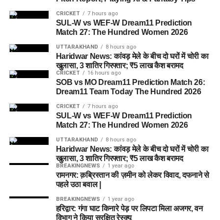
CRICKET
7 hours ago
SUL-W vs WEF-W Dream11 Prediction
Match 27: The Hundred Women 2026
UTTARAKHAND
8 hours ago
Haridwar News: कांवड़ मेले के बीच दो घरों में चोरी का
खुलासा, 3 शातिर गिरफ्तार; ₹5 लाख कैश बरामद
CRICKET
16 hours ago
SOB vs MO Dream11 Prediction Match 26:
Dream11 Team Today The Hundred 2026
CRICKET
7 hours ago
SUL-W vs WEF-W Dream11 Prediction
Match 27: The Hundred Women 2026
UTTARAKHAND
8 hours ago
Haridwar News: कांवड़ मेले के बीच दो घरों में चोरी का
खुलासा, 3 शातिर गिरफ्तार; ₹5 लाख कैश बरामद
BREAKINGNEWS
1 year ago
रामनगर: क़ब्रिस्तान की ज़मीन को लेकर विवाद, दफनाने से
पहले उठा बवाल |
BREAKINGNEWS
1 year ago
हरिद्वार: गंगा घाट किनारे पेड़ पर लिपटा मिला अजगर, वन
विभाग ने किया सुरक्षित रेस्क्यू