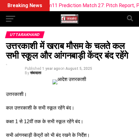
L vs WEF Dream11 Prediction Match 27: Pitch Report, Playing 
Breaking News
UTTARAKHAND
उत्तरकाशी में खराब मौसम के चलते कल
सभी स्कूल और आंगनबाड़ी केंद्र बंद रहेंगे
Published
1 year ago
on
August 5, 2025
By
संवादाता
उत्तरकाशी।
कल उत्तरकाशी के सभी स्कूल रहेंगे बंद।
कक्षा 1 से 12वीं तक के सभी स्कूल रहेंगे बंद।
सभी आंगनबाड़ी केंद्रों को भी बंद रखने के निर्देश।