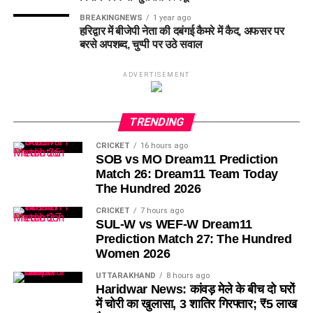
BREAKINGNEWS
1 year ago
हरिद्वार में बीजेपी नेता की दबंगई कैमरे में कैद, अफसर पर
बरसे अपशब्द, चुप्पी पर उठे सवाल
ADVERTISEMENT
TRENDING
CRICKET
16 hours ago
SOB vs MO Dream11 Prediction
Match 26: Dream11 Team Today
The Hundred 2026
CRICKET
7 hours ago
SUL-W vs WEF-W Dream11
Prediction Match 27: The Hundred
Women 2026
UTTARAKHAND
8 hours ago
Haridwar News: कांवड़ मेले के बीच दो घरों
में चोरी का खुलासा, 3 शातिर गिरफ्तार; ₹5 लाख