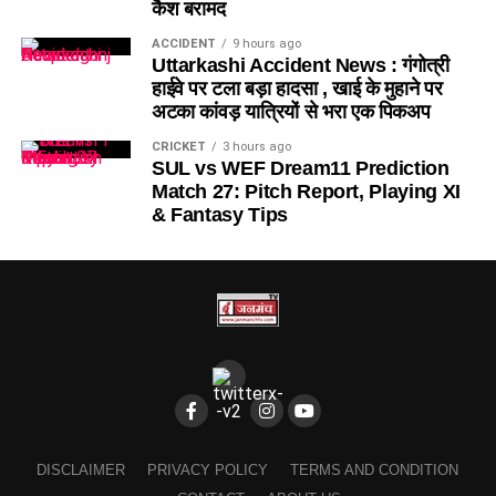
कैश बरामद
ACCIDENT
9 hours ago
Uttarkashi Accident News : गंगोत्री
हाईवे पर टला बड़ा हादसा , खाई के मुहाने पर
अटका कांवड़ यात्रियों से भरा एक पिकअप
CRICKET
3 hours ago
SUL vs WEF Dream11 Prediction
Match 27: Pitch Report, Playing XI
& Fantasy Tips
DISCLAIMER
PRIVACY POLICY
TERMS AND CONDITION