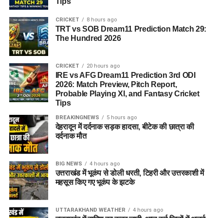
Tips
CRICKET
8 hours ago
TRT vs SOB Dream11 Prediction Match 29:
The Hundred 2026
CRICKET
20 hours ago
IRE vs AFG Dream11 Prediction 3rd ODI
2026: Match Preview, Pitch Report,
Probable Playing XI, and Fantasy Cricket
Tips
BREAKINGNEWS
5 hours ago
देहरादून में दर्दनाक सड़क हादसा, बीटेक की छात्रा की
दर्दनाक मौत
BIG NEWS
4 hours ago
उत्तराखंड में भूकंप से डोली धरती, टिहरी और उत्तरकाशी में
महसूस किए गए भूकंप के झटके
UTTARAKHAND WEATHER
4 hours ago