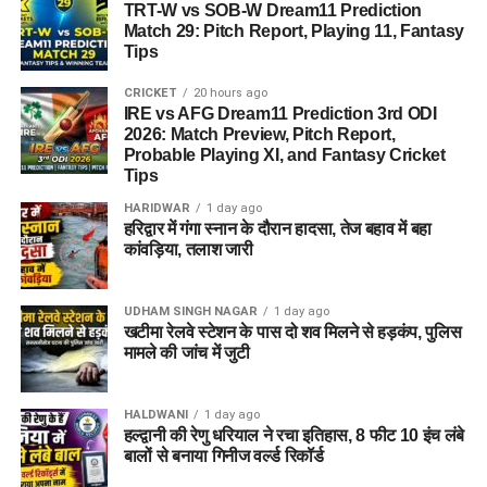
TRT-W vs SOB-W Dream11 Prediction
Match 29: Pitch Report, Playing 11, Fantasy
Tips
CRICKET
20 hours ago
IRE vs AFG Dream11 Prediction 3rd ODI
2026: Match Preview, Pitch Report,
Probable Playing XI, and Fantasy Cricket
Tips
HARIDWAR
1 day ago
हरिद्वार में गंगा स्नान के दौरान हादसा, तेज बहाव में बहा
कांवड़िया, तलाश जारी
UDHAM SINGH NAGAR
1 day ago
खटीमा रेलवे स्टेशन के पास दो शव मिलने से हड़कंप, पुलिस
मामले की जांच में जुटी
HALDWANI
1 day ago
हल्द्वानी की रेणु धरियाल ने रचा इतिहास, 8 फीट 10 इंच लंबे
बालों से बनाया गिनीज वर्ल्ड रिकॉर्ड