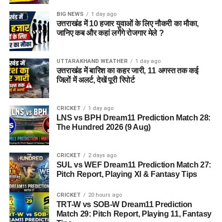
BIG NEWS
1 day ago
उत्तराखंड में 10 हजार युवाओं के लिए नौकरी का मौका,
जानिए कब और कहां लगेंगे रोजगार मेले ?
UTTARAKHAND WEATHER
1 day ago
उत्तराखंड में बारिश का कहर जारी, 11 अगस्त तक कई
जिलों में अलर्ट, देखें पूरी रिपोर्ट
CRICKET
1 day ago
LNS vs BPH Dream11 Prediction Match 28:
The Hundred 2026 (9 Aug)
CRICKET
2 days ago
SUL vs WEF Dream11 Prediction Match 27:
Pitch Report, Playing XI & Fantasy Tips
CRICKET
20 hours ago
TRT-W vs SOB-W Dream11 Prediction
Match 29: Pitch Report, Playing 11, Fantasy