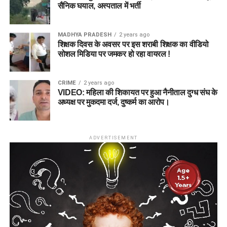
सैनिक घयाल, अस्पताल में भर्ती
MADHYA PRADESH
2 years ago
शिक्षक दिवस के अवसर पर इस शराबी शिक्षक का वीडियो
सोशल मिडिया पर जमकर हो रहा वायरल !
CRIME
2 years ago
VIDEO: महिला की शिकायत पर हुआ नैनीताल दुग्ध संघ के
अध्यक्ष पर मुकदमा दर्ज, दुष्कर्म का आरोप।
ADVERTISEMENT