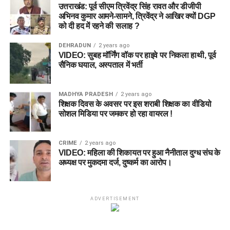
उत्तराखंड: पूर्व सीएम त्रिवेंद्र सिंह रावत और डीजीपी
अभिनव कुमार आमने-सामने, त्रिवेंद्र ने आखिर क्यों DGP
को दी हद में रहने की सलाह ?
DEHRADUN
2 years ago
VIDEO: सुबह मॉर्निंग वॉक पर हाइवे पर निकला हाथी, पूर्व
सैनिक घयाल, अस्पताल में भर्ती
MADHYA PRADESH
2 years ago
शिक्षक दिवस के अवसर पर इस शराबी शिक्षक का वीडियो
सोशल मिडिया पर जमकर हो रहा वायरल !
CRIME
2 years ago
VIDEO: महिला की शिकायत पर हुआ नैनीताल दुग्ध संघ के
अध्यक्ष पर मुकदमा दर्ज, दुष्कर्म का आरोप।
ADVERTISEMENT