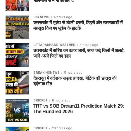
भोलेनाथ से मांगा आशीर्वाद
BIG NEWS
4 hours ago
उत्तराखंड में भूकंप से डोली धरती, टिहरी और उत्तरकाशी में
महसूस किए गए भूकंप के झटके
UTTARAKHAND WEATHER
4 hours ago
उत्तराखंड में बारिश का कहर जारी, आज कई जिलों में अलर्ट,
जानें अपने जिले का हाल
BREAKINGNEWS
5 hours ago
देहरादून में दर्दनाक सड़क हादसा, बीटेक की छात्रा की
दर्दनाक मौत
CRICKET
8 hours ago
TRT vs SOB Dream11 Prediction Match 29:
The Hundred 2026
CRICKET
20 hours ago