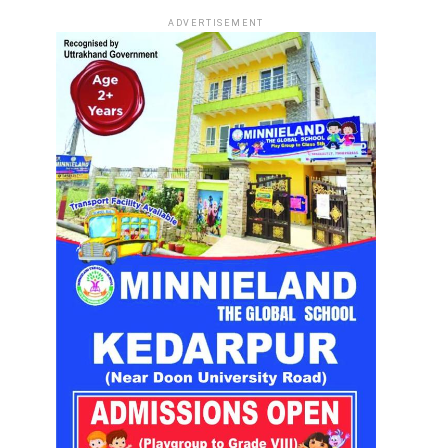
ADVERTISEMENT