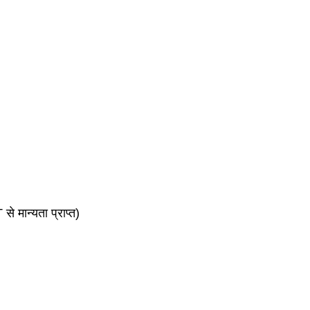
 मान्यता प्राप्त)