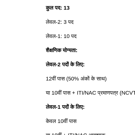
कुल पद: 13
लेवल-2: 3 पद
लेवल-1: 10 पद
शैक्षणिक योग्यता:
लेवल-2 पदों के लिए:
12वीं पास (50% अंकों के साथ)
या 10वीं पास + ITI/NAC प्रमाणपत्र (NCVT से
लेवल-1 पदों के लिए:
केवल 10वीं पास