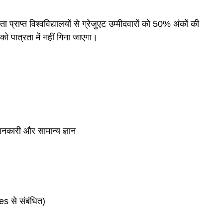
राप्त विश्वविद्यालयों से ग्रेजुएट उम्मीदवारों को 50% अंकों की
 को पात्रता में नहीं गिना जाएगा।
नकारी और सामान्य ज्ञान
s से संबंधित)