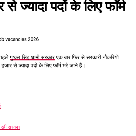
से ज्यादा पदों के लिए फॉर्म
 पहले
पुष्कर सिंह धामी सरकार
एक बार फिर से सरकारी नौकरियों
हजार से ज्यादा पदों के लिए फॉर्म भरे जाने हैं।
म
र रही सरकार