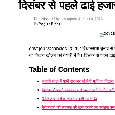
दिसंबर से पहले ढाई हजार 
Published
12 hours ago
on
August 6, 2026
By
Yogita Bisht
govt job vacancies 2026 : विधानसभा चुनाव से
का पिटारा खोलने की तैयारी में है। दिसबंर से पहले ढाई 
Table of Contents
चुनावी साल में धामी सरकार खोलेगी भर्ती का पिटारा
दिसंबर से पहले ढाई हजार से ज्यादा पदों के लिए फॉर्
34 हजार भर्तियां, रोजगार बड़ी उपलब्धि
बेरोजगारी की समस्या को खत्म करने का प्रयास क