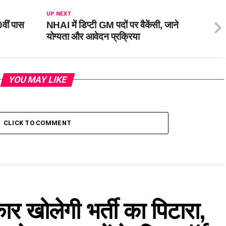
UP NEXT
0वीं पास
NHAI में डिप्टी GM पदों पर वैकेंसी, जाने
योग्यता और आवेदन प्रक्रिया
YOU MAY LIKE
CLICK TO COMMENT
ार खोलेगी भर्ती का पिटारा,