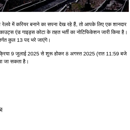
लवे में करियर बनाने का सपना देख रहे हैं, तो आपके लिए एक शानदार
्काउट्स एंड गाइड्स कोटा के तहत भर्ती का नोटिफिकेशन जारी किया है।
र्गत कुल 13 पद भरे जाएंगे।
रक्रिया 9 जुलाई 2025 से शुरू होकर 8 अगस्त 2025 (रात 11:59 बजे
ा जा सकता है।
ें