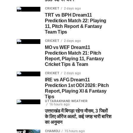
CRICKET
2 days ago
TRT vs BPH Dream11
Prediction Match 22: Playing
11, Pitch Report & Fantasy
Team Tips
CRICKET
2 days ago
MO vs WEF Dream11
Prediction Match 21: Pitch
Report, Playing 11, Fantasy
Cricket Tips & Team
CRICKET
2 days ago
IRE vs AFG Dream11
Prediction 1st ODI 2026: Pitch
Report, Playing XI & Fantasy
Tips
UTTARAKHAND WEATHER
16 hours ago
उत्तराखंड में बिगड़ा रहेगा मौसम, 3 जिलों
के लिए ऑरेंज अलर्ट, कई जगह भारी बारिश
का अनुमान
CHAMOLI
15 hours ago