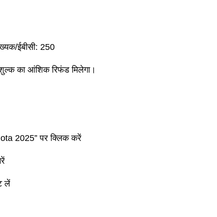
ख्यक/ईबीसी: 250
दन शुल्क का आंशिक रिफंड मिलेगा।
a 2025” पर क्लिक करें
ें
 लें