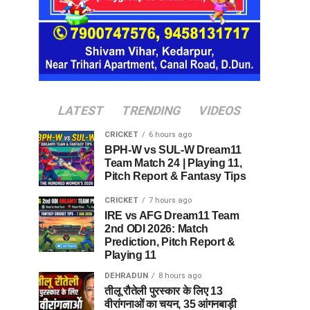
LATEST
TRENDING
VIDEOS
CRICKET
6 hours ago
BPH-W vs SUL-W Dream11
Team Match 24 | Playing 11,
Pitch Report & Fantasy Tips
CRICKET
7 hours ago
IRE vs AFG Dream11 Team
2nd ODI 2026: Match
Prediction, Pitch Report &
Playing 11
DEHRADUN
8 hours ago
तीलू रौतेली पुरस्कार के लिए 13
वीरांगनाओं का चयन, 35 आंगनबाड़ी